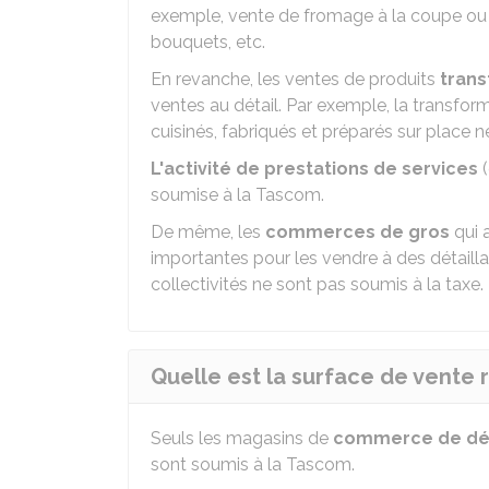
exemple, vente de fromage à la coupe ou 
bouquets, etc.
En revanche, les ventes de produits
tran
ventes au détail. Par exemple, la transfor
cuisinés, fabriqués et préparés sur place n
L'activité de prestations de services
(
soumise à la Tascom.
De même, les
commerces de gros
qui 
importantes pour les vendre à des détailla
collectivités ne sont pas soumis à la taxe.
Quelle est la surface de vente 
Seuls les magasins de
commerce de dé
sont soumis à la Tascom.