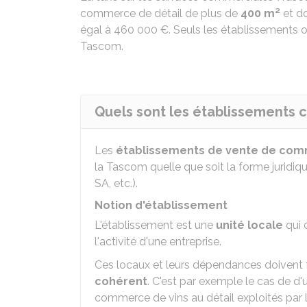
commerce de détail de plus de
400 m²
et do
égal à
460 000 €
. Seuls les établissements o
Tascom.
Quels sont les établissements 
Les
établissements de vente de com
la Tascom quelle que soit la forme juridique
SA, etc.).
Notion d'établissement
L'établissement est une
unité locale
qui 
l'activité d'une entreprise.
Ces locaux et leurs dépendances doivent
cohérent
. C'est par exemple le cas de d
commerce de vins au détail exploités par