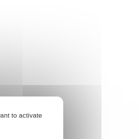
ant to activate