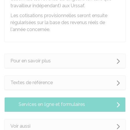
travailleur indépendant) aux Urssaf.
Les cotisations provisionnelles seront ensuite
régularisées sur la base des revenus réels de
l'année concernée.
Pour en savoir plus
Textes de référence
Services en ligne et formulaires
Voir aussi