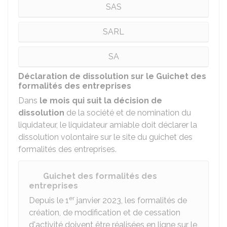
SAS
SARL
SA
Déclaration de dissolution sur le Guichet des
formalités des entreprises
Dans
le mois qui suit la décision de
dissolution
de la société et de nomination du
liquidateur, le liquidateur amiable doit déclarer la
dissolution volontaire sur le site du guichet des
formalités des entreprises.
Guichet des formalités des
entreprises
er
Depuis le 1
janvier 2023, les formalités de
création, de modification et de cessation
d'activité doivent être réalisées en ligne sur le