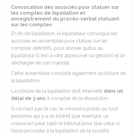
Convocation des associés pour statuer sur
les comptes de liquidation et
enregistrement du procès-verbal statuant
sur les comptes
En fin de liquidation, le liquidateur convoque les
associés en assemblée pour statuer sur les
comptes définitifs, pour donner quitus au
liquidateur (c'est-à-dire approuver sa gestion) et le
décharger de son mandat.
Cette assemblée constate également la clôture de
la liquidation.
La clôture de la liquidation doit intervenir
dans un
délai de 3 ans
à compter de la dissolution.
Si ce n'est pas le cas, le
ministère public
ou tout
personne qui y a un intérêt (par exemple, un
créancier
) peut saisir le tribunal pour que celui-ci
fasse procéder à la liquidation de la société.