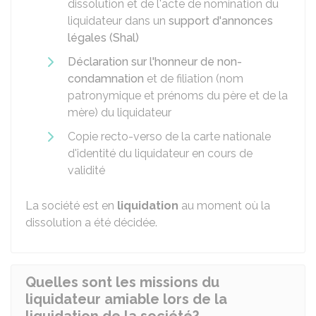
dissolution et de l'acte de nomination du
liquidateur dans un
support d'annonces
légales (Shal)
Déclaration sur l'honneur de non-
condamnation
et de filiation (nom
patronymique et prénoms du père et de la
mère) du liquidateur
Copie recto-verso de la carte nationale
d'identité du liquidateur en cours de
validité
La société est en
liquidation
au moment où la
dissolution a été décidée.
Quelles sont les missions du
liquidateur amiable lors de la