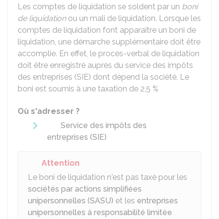
Les comptes de liquidation se soldent par un
boni
de liquidation
ou un mali de liquidation. Lorsque les
comptes de liquidation font apparaître un boni de
liquidation, une démarche supplémentaire doit être
accomplie. En effet, le procès-verbal de liquidation
doit être enregistré auprès du service des impôts
des entreprises (SIE) dont dépend la société. Le
boni est soumis à une taxation de
2,5 %
Où s'adresser ?
Service des impôts des
entreprises (SIE)
Attention
Le boni de liquidation n'est pas taxé pour les
sociétés par actions simplifiées
unipersonnelles (SASU)
et les
entreprises
unipersonnelles à responsabilité limitée