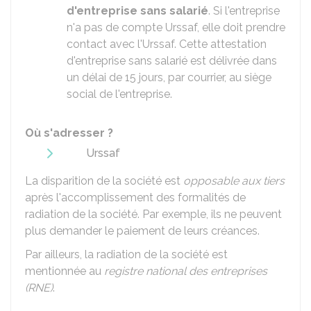
d'entreprise sans salarié
. Si l'entreprise
n'a pas de compte Urssaf, elle doit prendre
contact avec l'Urssaf. Cette attestation
d'entreprise sans salarié est délivrée dans
un délai de 15 jours, par courrier, au siège
social de l'entreprise.
Où s'adresser ?
Urssaf
La disparition de la société est
opposable aux tiers
après l'accomplissement des formalités de
radiation de la société. Par exemple, ils ne peuvent
plus demander le paiement de leurs créances.
Par ailleurs, la radiation de la société est
mentionnée au
registre national des entreprises
(RNE)
.