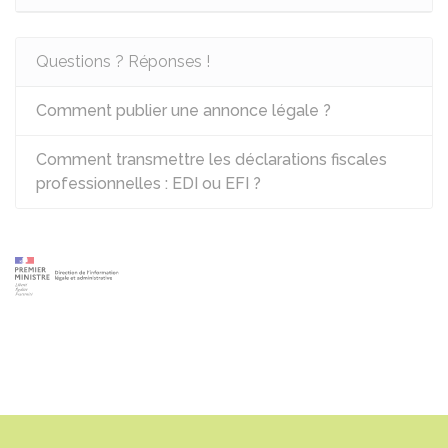
Questions ? Réponses !
Comment publier une annonce légale ?
Comment transmettre les déclarations fiscales
professionnelles : EDI ou EFI ?