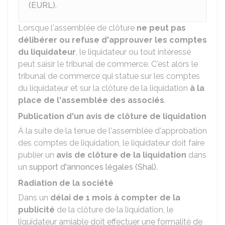
(EURL)
.
Lorsque l'assemblée de clôture
ne peut pas
délibérer ou refuse d'approuver les comptes
du liquidateur
, le liquidateur ou tout intéressé
peut saisir le tribunal de commerce. C'est alors le
tribunal de commerce qui statue sur les comptes
du liquidateur et sur la clôture de la liquidation
à la
place de l'assemblée des associés
.
Publication d'un avis de clôture de liquidation
À la suite de la tenue de l'assemblée d'approbation
des comptes de liquidation, le liquidateur doit faire
publier un
avis de clôture de la liquidation
dans
un
support d'annonces légales (Shal)
.
Radiation de la société
Dans un
délai de 1 mois à compter de la
publicité
de la clôture de la liquidation, le
liquidateur amiable doit effectuer une formalité de