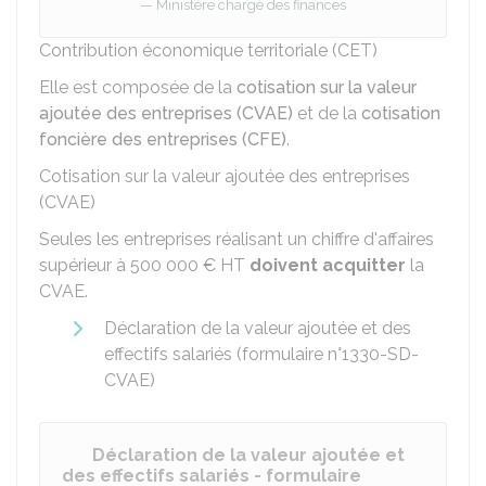
Ministère chargé des finances
Contribution économique territoriale (CET)
Elle est composée de la
cotisation sur la valeur
ajoutée des entreprises (CVAE)
et de la
cotisation
foncière des entreprises (CFE)
.
Cotisation sur la valeur ajoutée des entreprises
(CVAE)
Seules les entreprises réalisant un chiffre d'affaires
supérieur à
500 000 €
HT
doivent acquitter
la
CVAE.
Déclaration de la valeur ajoutée et des
effectifs salariés (formulaire n°1330-SD-
CVAE)
Déclaration de la valeur ajoutée et
des effectifs salariés - formulaire