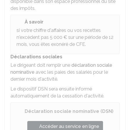
disponible dans son espace professionnel du site
des impôts.
À savoir
si votre chiffre d'affaires ou vos recettes
n'excèdent pas
5 000 €
sur une période de 12
mois, vous êtes exonéré de CFE.
Déclarations sociales
Le dirigeant doit remplir une
déclaration sociale
nominative
avec les paies des salariés pour le
dernier mois d'activité.
Le dispositif DSN sera ensuite informé
automatiquement de la cessation d'activité.
Déclaration sociale nominative (DSN)
Accéder au service en ligne