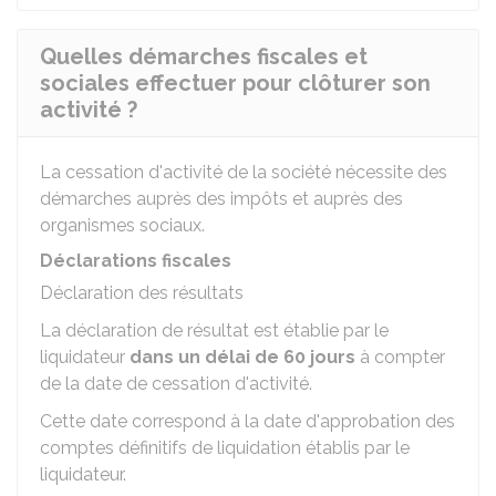
Quelles démarches fiscales et
sociales effectuer pour clôturer son
activité ?
La cessation d'activité de la société nécessite des
démarches auprès des impôts et auprès des
organismes sociaux.
Déclarations fiscales
Déclaration des résultats
La déclaration de résultat est établie par le
liquidateur
dans un délai de 60 jours
à compter
de la date de cessation d'activité.
Cette date correspond à la date d'approbation des
comptes définitifs de liquidation établis par le
liquidateur.