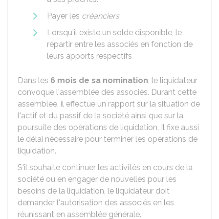
Payer les
créanciers
Lorsqu'il existe un solde disponible, le
répartir entre les associés en fonction de
leurs apports respectifs
Dans les
6 mois de sa nomination
, le liquidateur
convoque l'assemblée des associés. Durant cette
assemblée, il effectue un rapport sur la situation de
l'actif et du passif de la société ainsi que sur la
poursuite des opérations de liquidation. Il fixe aussi
le délai nécessaire pour terminer les opérations de
liquidation.
S'il souhaite continuer les activités en cours de la
société ou en engager de nouvelles pour les
besoins de la liquidation, le liquidateur doit
demander l'autorisation des associés en les
réunissant en assemblée générale.