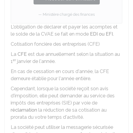
Ministère chargé des finances
L'obligation de déclarer et payer les acomptes et
le solde de la CVAE se fait en mode
EDI ou EFI
.
Cotisation foncière des entreprises (CFE)
La
CFE
est due annuellement selon la situation au
er
1
janvier de l'année.
En cas de cessation en cours d'année, la CFE
demeure établie pour l'année entière.
Cependant, lorsque la société reçoit son avis
d'imposition, elle peut demander au service des
impôts des entreprises (SIE) par voie de
réclamation
la réduction de sa cotisation au
prorata du votre temps d'activité.
La société peut utiliser la messagerie sécurisée