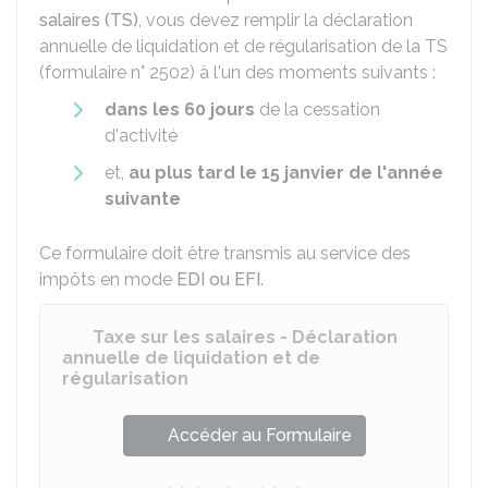
salaires (TS)
, vous devez remplir la déclaration
annuelle de liquidation et de régularisation de la TS
(formulaire n° 2502) à l'un des moments suivants :
dans les 60 jours
de la cessation
d'activité
et,
au plus tard le 15 janvier de l'année
suivante
Ce formulaire doit être transmis au service des
impôts en mode
EDI ou EFI
.
Taxe sur les salaires - Déclaration
annuelle de liquidation et de
régularisation
Accéder au Formulaire