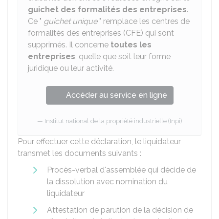
guichet des formalités des entreprises
.
Ce "
guichet unique
" remplace les centres de
formalités des entreprises (CFE) qui sont
supprimés. Il concerne
toutes les
entreprises
, quelle que soit leur forme
juridique ou leur activité.
Accéder au service en ligne
Institut national de la propriété industrielle (Inpi)
Pour effectuer cette déclaration, le liquidateur
transmet les documents suivants :
Procès-verbal d'assemblée qui décide de
la dissolution avec nomination du
liquidateur
Attestation de parution de la décision de