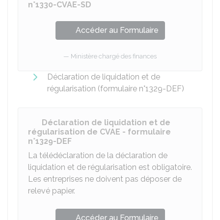
n°1330-CVAE-SD
Accéder au Formulaire
Ministère chargé des finances
Déclaration de liquidation et de
régularisation (formulaire n°1329-DEF)
Déclaration de liquidation et de
régularisation de CVAE - formulaire
n°1329-DEF
La télédéclaration de la déclaration de
liquidation et de régularisation est obligatoire.
Les entreprises ne doivent pas déposer de
relevé papier.
Accéder au Formulaire