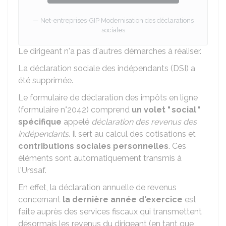
Net-entreprises-GIP Modernisation des déclarations
sociales
Le dirigeant n'a pas d'autres démarches à réaliser.
La déclaration sociale des indépendants (DSI) a
été supprimée.
Le formulaire de déclaration des impôts en ligne
(formulaire n°2042) comprend
un volet " social "
spécifique
appelé
déclaration des revenus des
indépendants
. Il sert au calcul des cotisations et
contributions sociales personnelles
. Ces
éléments sont automatiquement transmis à
l'Urssaf.
En effet, la déclaration annuelle de revenus
concernant
la dernière année d'exercice
est
faite auprès des services fiscaux qui transmettent
désormais les revenus du dirigeant (en tant que