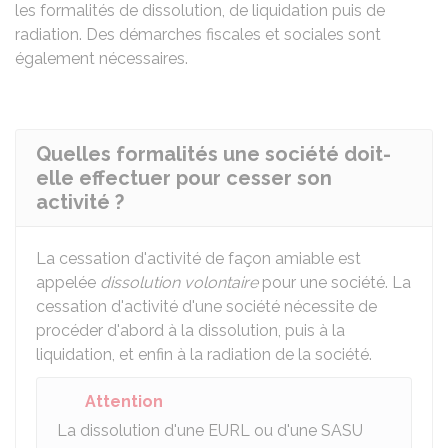
les formalités de dissolution, de liquidation puis de
radiation. Des démarches fiscales et sociales sont
également nécessaires.
Quelles formalités une société doit-
elle effectuer pour cesser son
activité ?
La cessation d'activité de façon amiable est
appelée
dissolution volontaire
pour une société. La
cessation d'activité d'une société nécessite de
procéder d'abord à la dissolution, puis à la
liquidation, et enfin à la radiation de la société.
Attention
La dissolution d'une EURL ou d'une SASU