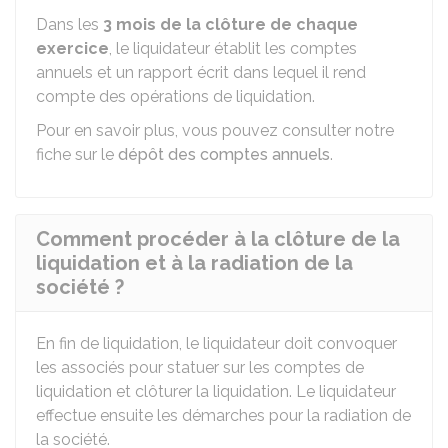
Dans les
3 mois de la clôture de chaque
exercice
, le liquidateur établit les comptes
annuels et un rapport écrit dans lequel il rend
compte des opérations de liquidation.
Pour en savoir plus, vous pouvez consulter notre
fiche sur le
dépôt des comptes annuels
.
Comment procéder à la clôture de la
liquidation et à la radiation de la
société ?
En fin de liquidation, le liquidateur doit convoquer
les associés pour statuer sur les comptes de
liquidation et clôturer la liquidation. Le liquidateur
effectue ensuite les démarches pour la radiation de
la société.