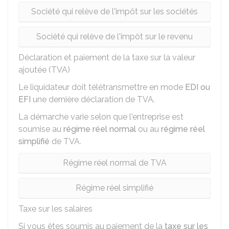
Société qui relève de l'impôt sur les sociétés
Société qui relève de l'impôt sur le revenu
Déclaration et paiement de la taxe sur la valeur
ajoutée (TVA)
Le liquidateur doit télétransmettre en mode
EDI ou
EFI
une dernière déclaration de TVA.
La démarche varie selon que l'entreprise est
soumise au
régime réel normal
ou au
régime réel
simplifié
de TVA.
Régime réel normal de TVA
Régime réel simplifié
Taxe sur les salaires
Si vous êtes soumis au paiement de la
taxe sur les