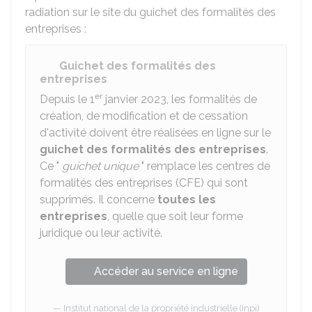
radiation sur le site du guichet des formalités des
entreprises :
Guichet des formalités des
entreprises
er
Depuis le 1
janvier 2023, les formalités de
création, de modification et de cessation
d'activité doivent être réalisées en ligne sur le
guichet des formalités des entreprises
.
Ce "
guichet unique
" remplace les centres de
formalités des entreprises (CFE) qui sont
supprimés. Il concerne
toutes les
entreprises
, quelle que soit leur forme
juridique ou leur activité.
Accéder au service en ligne
Institut national de la propriété industrielle (Inpi)