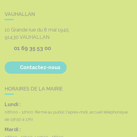
VAUHALLAN
10 Grande rue du 8 mai 1945
91430
VAUHALLAN
01 69 35 53 00
Contactez-nous
HORAIRES DE LA MAIRIE
Lundi :
08h00 - 12h00
(fermé au public l'après-midi, accueil téléphonique
de 13h30 à 17h)
Mardi :