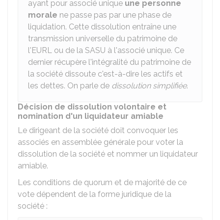
ayant pour associé unique
une personne
morale
ne passe pas par une phase de
liquidation. Cette dissolution entraîne une
transmission universelle du patrimoine de
l'EURL ou de la SASU à l'associé unique. Ce
dernier récupère l'intégralité du patrimoine de
la société dissoute c'est-à-dire les actifs et
les dettes. On parle de
dissolution simplifiée
.
Décision de dissolution volontaire et
nomination d'un liquidateur amiable
Le dirigeant de la société doit convoquer les
associés en assemblée générale pour voter la
dissolution de la société et nommer un liquidateur
amiable.
Les conditions de quorum et de majorité de ce
vote dépendent de la forme juridique de la
société :