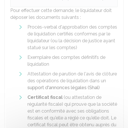
Pour effectuer cette demande, le liquidateur doit
déposer les documents suivants :
Procès-verbal d'approbation des comptes
de liquidation certifiés conformes par le
liquidateur (ou la décision de justice ayant
statué sur les comptes)
Exemplaire des comptes définitifs de
liquidation
Attestation de parution de l'avis de clôture
des opérations de liquidation dans un
support d'annonces légales (Shal)
Certificat fiscal
(ou attestation de
régularité fiscale) qui prouve que la société
est en conformité avec ses obligations
fiscales et qu'elle a réglé ce qu'elle doit. Le
certificat fiscal peut être obtenu auprès du