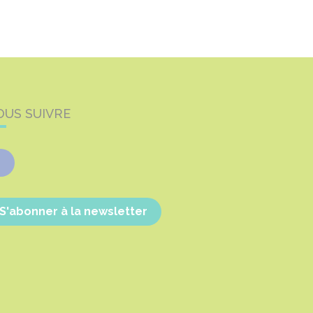
OUS SUIVRE
Facebook
S'abonner à la newsletter