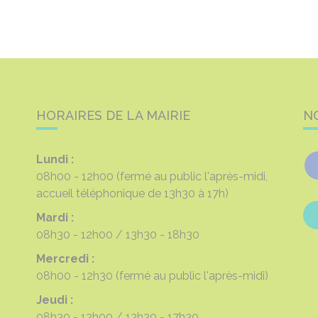
HORAIRES DE LA MAIRIE
N
Lundi :
08h00 - 12h00
(fermé au public l'après-midi,
accueil téléphonique de 13h30 à 17h)
Mardi :
08h30 - 12h00
13h30 - 18h30
Mercredi :
08h00 - 12h30
(fermé au public l'après-midi)
Jeudi :
08h30 - 12h00
13h30 - 17h30