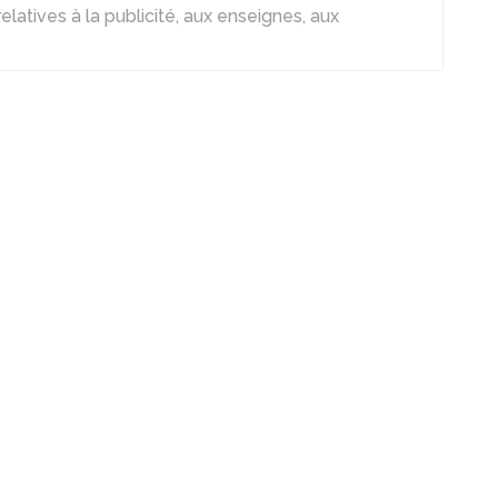
latives à la publicité, aux enseignes, aux