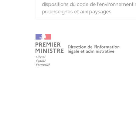
dispositions du code de l'environnement re
préenseignes et aux paysages