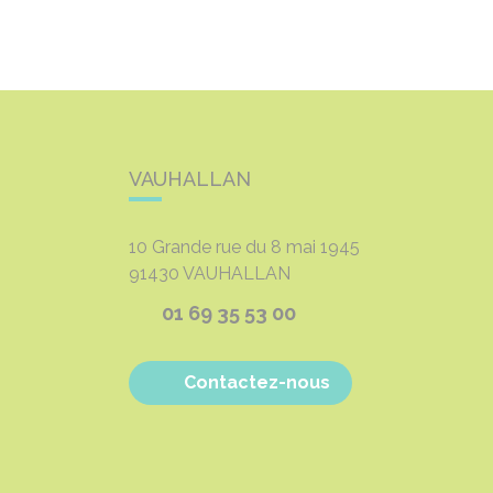
VAUHALLAN
10 Grande rue du 8 mai 1945
91430
VAUHALLAN
01 69 35 53 00
Contactez-nous