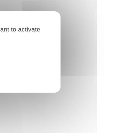
ant to activate