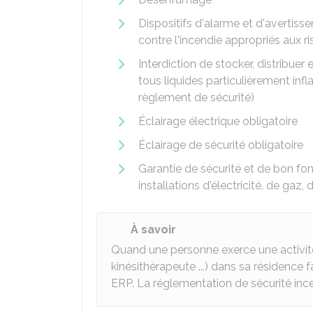
Dispositifs d'alarme et d'avertis
contre l'incendie appropriés aux r
Interdiction de stocker, distribuer
tous liquides particulièrement inf
règlement de sécurité)
Éclairage électrique obligatoire
Éclairage de sécurité obligatoire
Garantie de sécurité et de bon f
installations d'électricité, de gaz,
À savoir
Quand une personne exerce une activit
kinésithérapeute ...) dans sa résidence 
ERP. La réglementation de sécurité inc