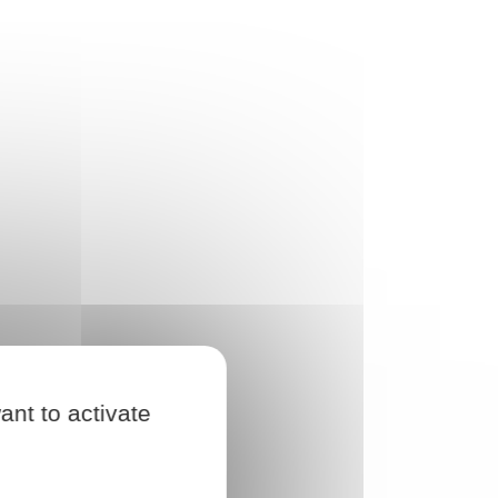
ant to activate