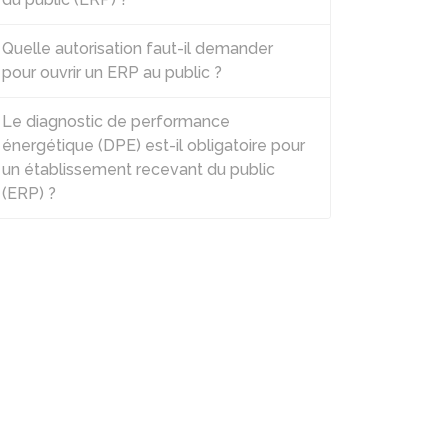
Quelle autorisation faut-il demander
pour ouvrir un ERP au public ?
Le diagnostic de performance
énergétique (DPE) est-il obligatoire pour
un établissement recevant du public
(ERP) ?