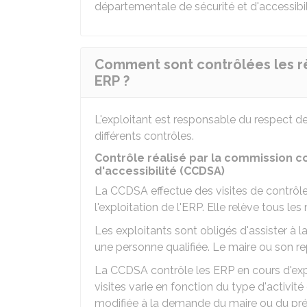
départementale de sécurité et d'accessibil
Comment sont contrôlées les rè
ERP ?
L'exploitant est responsable du respect de
différents contrôles.
Contrôle réalisé par la commission c
d'accessibilité (CCDSA)
La CCDSA effectue des visites de contrôle 
l'exploitation de l'ERP. Elle relève tous 
Les exploitants sont obligés d'assister à la
une personne qualifiée. Le maire ou son r
La CCDSA contrôle les ERP en cours d'expl
visites varie en fonction du type d'activité
modifiée à la demande du maire ou du pré