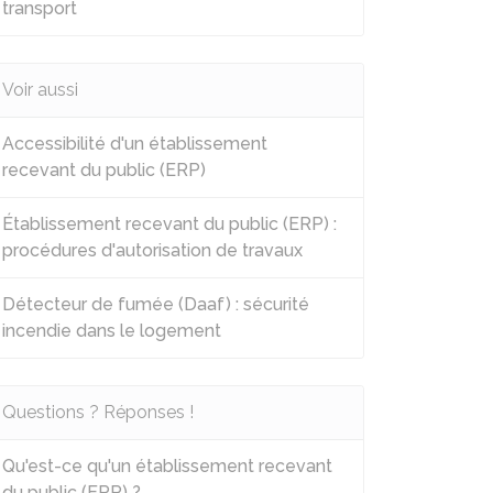
transport
Voir aussi
Accessibilité d'un établissement
recevant du public (ERP)
Établissement recevant du public (ERP) :
procédures d'autorisation de travaux
Détecteur de fumée (Daaf) : sécurité
incendie dans le logement
Questions ? Réponses !
Qu'est-ce qu'un établissement recevant
du public (ERP) ?