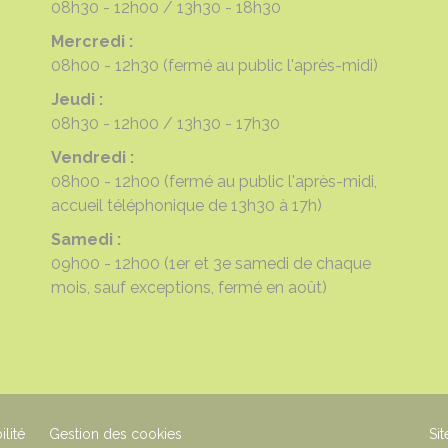
08h30 - 12h00
13h30 - 18h30
Mercredi :
08h00 - 12h30
(fermé au public l'après-midi)
Jeudi :
08h30 - 12h00
13h30 - 17h30
Vendredi :
08h00 - 12h00
(fermé au public l'après-midi,
accueil téléphonique de 13h30 à 17h)
Samedi :
09h00 - 12h00
(1er et 3e samedi de chaque
mois, sauf exceptions, fermé en août)
ilité
Gestion des cookies
Sit