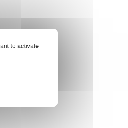
ant to activate