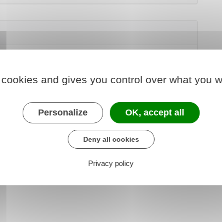
 à L145-7-1
 cookies and gives you control over what you w
Personalize
OK, accept all
Deny all cookies
Privacy policy