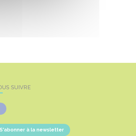
OUS SUIVRE
Facebook
S'abonner à la newsletter