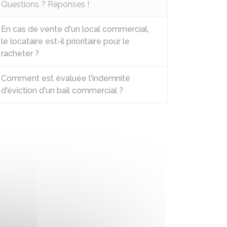
Questions ? Réponses !
En cas de vente d'un local commercial,
le locataire est-il prioritaire pour le
racheter ?
Comment est évaluée l'indemnité
d'éviction d'un bail commercial ?