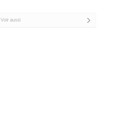
Voir aussi