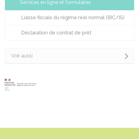
Services en ligne et formulaires
Liasse fiscale du régime réel normal (BIC/IS)
Déclaration de contrat de prêt
Voir aussi