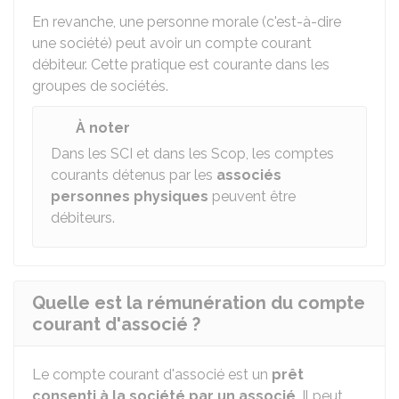
En revanche, une personne morale (c'est-à-dire
une société) peut avoir un compte courant
débiteur. Cette pratique est courante dans les
groupes de sociétés.
À noter
Dans les
SCI
et dans les
Scop
, les comptes
courants détenus par les
associés
personnes physiques
peuvent être
débiteurs.
Quelle est la rémunération du compte
courant d'associé ?
Le compte courant d'associé est un
prêt
consenti à la société par un associé
. Il peut