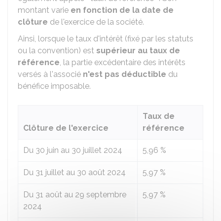
montant varie
en fonction de la date de
clôture
de l'exercice de la société.
Ainsi, lorsque le taux d'intérêt (fixé par les statuts
ou la convention) est
supérieur au taux de
référence
, la partie excédentaire des intérêts
versés à l'associé
n'est pas déductible
du
bénéfice imposable.
Taux de
Clôture de l'exercice
référence
Du 30 juin au 30 juillet 2024
5,96 %
Du 31 juillet au 30 août 2024
5,97 %
Du 31 août au 29 septembre
5,97 %
2024