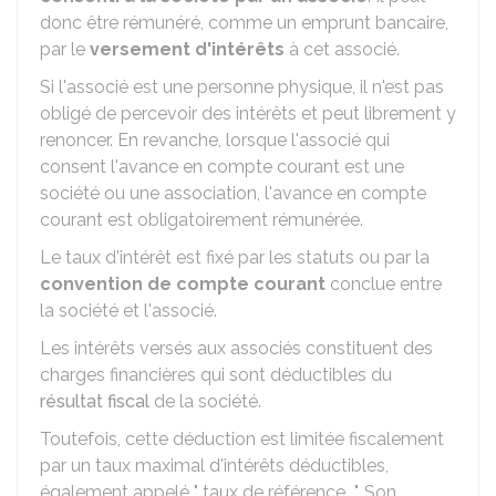
donc être rémunéré, comme un emprunt bancaire,
par le
versement d'intérêts
à cet associé.
Si l'associé est une personne physique, il n'est pas
obligé de percevoir des intérêts et peut librement y
renoncer. En revanche, lorsque l'associé qui
consent l'avance en compte courant est une
société ou une association, l'avance en compte
courant est obligatoirement rémunérée.
Le taux d'intérêt est fixé par les statuts ou par la
convention de compte courant
conclue entre
la société et l'associé.
Les intérêts versés aux associés constituent des
charges financières qui sont déductibles du
résultat fiscal
de la société.
Toutefois, cette déduction est limitée fiscalement
par un taux maximal d'intérêts déductibles,
également appelé " taux de référence ". Son