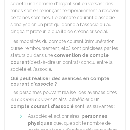
société une somme d'argent soit en versant des
fonds soit en renonçant temporairement à recevoir
certaines sommes. Le compte courant d'associé
s'analyse en un prêt qui donne à l'associé ou au
dirigeant prêteur la qualité de créancier social.
Les modalités du compte courant (rémunération,
durée, remboursement, etc.) sont précisées par les
statuts ou dans une
convention de compte
courant
(c'est-à-dire un contrat) conclu entre la
société et l'associé.
Qui peut réaliser des avances en compte
courant d'associé ?
Les personnes pouvant réaliser des avances dites
en compte courant
et ainsi bénéficier d'un
compte courant d'associé
sont les suivantes :
Associés et actionnaires,
personnes
physiques
quel que soit le nombre de