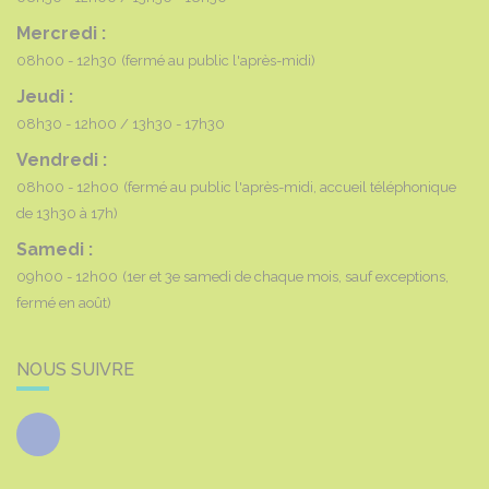
Mercredi :
08h00 - 12h30
(fermé au public l'après-midi)
Jeudi :
08h30 - 12h00
13h30 - 17h30
Vendredi :
08h00 - 12h00
(fermé au public l'après-midi, accueil téléphonique
de 13h30 à 17h)
Samedi :
09h00 - 12h00
(1er et 3e samedi de chaque mois, sauf exceptions,
fermé en août)
NOUS SUIVRE
Facebook