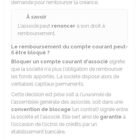
demande pour rembourser la créance.
À savoir
L'associé peut
renoncer
à son droit à
remboursement.
Le remboursement du compte courant peut-
il être bloqué ?
Bloquer un compte courant d'associé
signifie
que la société n'a plus l'obligation de rembourser
les fonds apportés. La société dispose alors de
véritables capitaux permanents.
Cette décision est prise soit à
l'unanimité
de
l'assemblée générale des associés, soit dans une
convention de blocage
(un contrat) signée entre
la société et l'associé. Elle sert ainsi de
garantie
à
l'occasion de l'octroi de crédits par un
établissement bancaire.