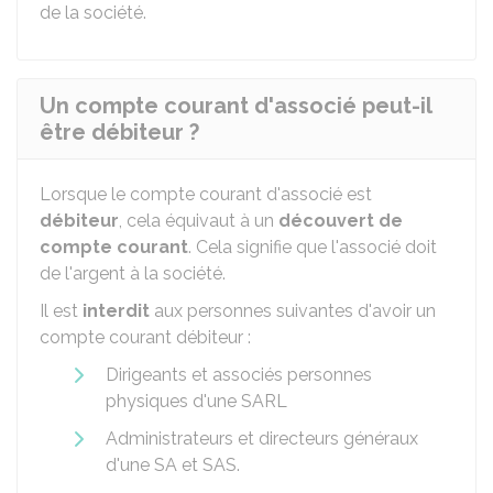
de la société.
Un compte courant d'associé peut-il
être débiteur ?
Lorsque le compte courant d'associé est
débiteur
, cela équivaut à un
découvert de
compte courant
. Cela signifie que l'associé doit
de l'argent à la société.
Il est
interdit
aux personnes suivantes d'avoir un
compte courant débiteur :
Dirigeants et associés personnes
physiques d'une
SARL
Administrateurs et directeurs généraux
d'une SA et
SAS
.