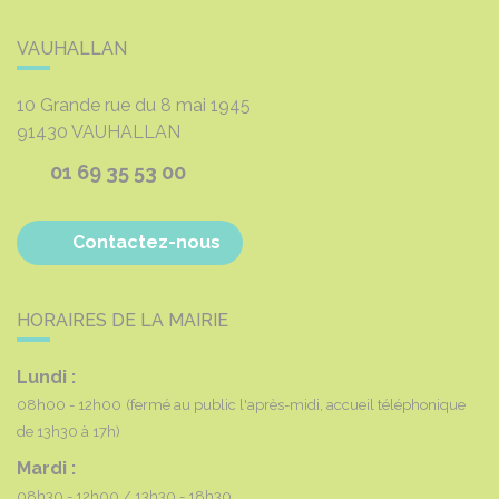
VAUHALLAN
10 Grande rue du 8 mai 1945
91430
VAUHALLAN
01 69 35 53 00
Contactez-nous
HORAIRES DE LA MAIRIE
Lundi :
08h00 - 12h00
(fermé au public l'après-midi, accueil téléphonique
de 13h30 à 17h)
Mardi :
08h30 - 12h00
13h30 - 18h30