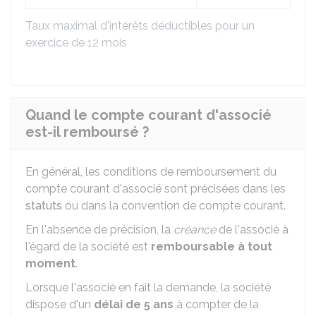
Taux maximal d'intérêts déductibles pour un
exercice de 12 mois
Quand le compte courant d'associé
est-il remboursé ?
En général, les conditions de remboursement du
compte courant d'associé sont précisées dans les
statuts
ou dans la convention de compte courant.
En l'absence de précision, la
créance
de l'associé à
l'égard de la société est
remboursable à tout
moment
.
Lorsque l'associé en fait la demande, la société
dispose d'un
délai de 5 ans
à compter de la