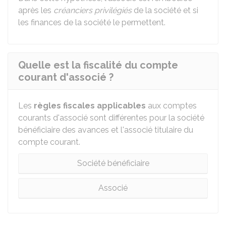
après les
créanciers privilégiés
de la société et si
les finances de la société le permettent.
Quelle est la fiscalité du compte
courant d'associé ?
Les
règles fiscales applicables
aux comptes
courants d'associé sont différentes pour la société
bénéficiaire des avances et l'associé titulaire du
compte courant.
Société bénéficiaire
Associé