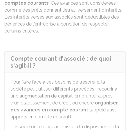
comptes courants
. Ces avances sont considérées
comme des prêts donnant lieu au versement d'intérêts.
Les intérêts versés aux associés sont déductibles des
bénéfices de l'entreprise à condition de respecter
certains critères.
Compte courant d'associé : de quoi
s'agit-il ?
Pour faire face à ses besoins de trésorerie, la
société peut utiliser différents procédés : recourir à
une
augmentation de capital
, emprunter auprès
d'un établissement de crédit ou encore
organiser
des avances en compte courant
(appelé aussi
apports en compte courant).
L'associé ou le dirigeant laisse à la disposition de la