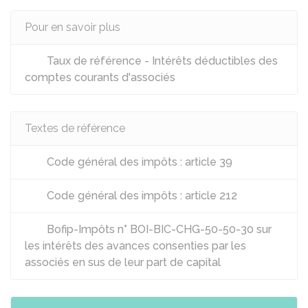
Pour en savoir plus
Taux de référence - Intérêts déductibles des
comptes courants d'associés
Textes de référence
Code général des impôts : article 39
Code général des impôts : article 212
Bofip-Impôts n° BOI-BIC-CHG-50-50-30 sur
les intérêts des avances consenties par les
associés en sus de leur part de capital