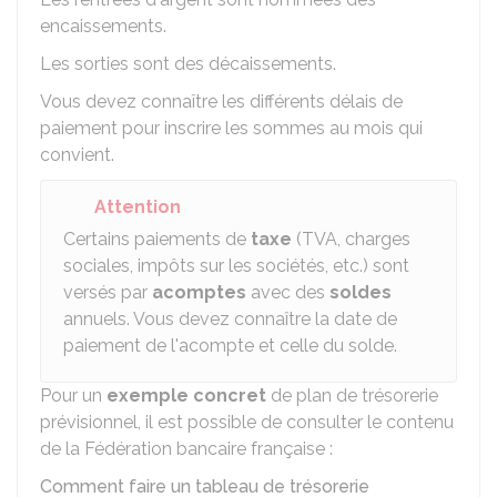
encaissements.
Les sorties sont des décaissements.
Vous devez connaître les différents délais de
paiement pour inscrire les sommes au mois qui
convient.
Attention
Certains paiements de
taxe
(TVA, charges
sociales, impôts sur les sociétés, etc.) sont
versés par
acomptes
avec des
soldes
annuels. Vous devez connaître la date de
paiement de l'acompte et celle du solde.
Pour un
exemple concret
de plan de trésorerie
prévisionnel, il est possible de consulter le contenu
de la Fédération bancaire française :
Comment faire un tableau de trésorerie