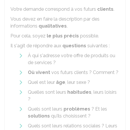
Votre demande correspond à vos futurs
clients
.
Vous devez en faire la description par des
informations
qualitatives
.
Pour cela, soyez
le plus précis
possible.
Il s'agit de répondre aux
questions
suivantes :
À qui s'adresse votre offre de produits ou
de services ?
Où vivent
vos futurs clients ? Comment ?
Quel est leur
âge
, leur sexe ?
Quelles sont leurs
habitudes
, leurs loisirs
?
Quels sont leurs
problèmes
? Et les
solutions
qu'ils choisissent ?
Quels sont leurs relations sociales ? Leurs