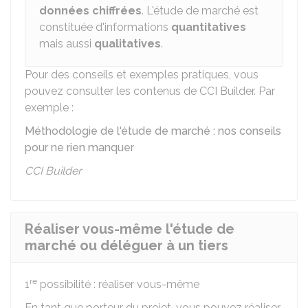
données chiffrées
. L'étude de marché est
constituée d'informations
quantitatives
mais aussi
qualitatives
.
Pour des conseils et exemples pratiques, vous
pouvez consulter les contenus de CCI Builder. Par
exemple :
Méthodologie de l'étude de marché : nos conseils
pour ne rien manquer
CCI Builder
Réaliser vous-même l'étude de
marché ou déléguer à un tiers
re
1
possibilité : réaliser vous-même
En tant que porteur du projet, vous pouvez réaliser