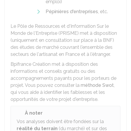
emploi)
Pépinières d'entreprises
, etc.
Le Pôle de Ressources et d'Information Sur le
Monde de l'Entreprise (PRISME) met à disposition
(uniquement en consultation sur place à la
BNF
)
des études de marché couvrant l'ensemble des
secteurs de l'artisanat en France et à l'étranger.
Bpifrance Création met à disposition des
informations et conseils gratuits ou des
accompagnements payants pour les porteurs de
projet. Vous pouvez consulter la
méthode Swot
,
qui vous aide à identifier les faiblesses et les
opportunités de votre projet d'entreprise.
À noter
Vos analyses doivent être fondées sur la
réalité du terrain
(du marché) et sur des