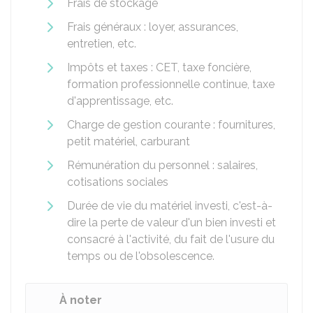
Frais de stockage
Frais généraux : loyer, assurances,
entretien, etc.
Impôts et taxes : CET, taxe foncière,
formation professionnelle continue, taxe
d'apprentissage, etc.
Charge de gestion courante : fournitures,
petit matériel, carburant
Rémunération du personnel : salaires,
cotisations sociales
Durée de vie du matériel investi, c'est-à-
dire la perte de valeur d'un bien investi et
consacré à l'activité, du fait de l'usure du
temps ou de l'obsolescence.
À noter