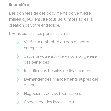
financière
.
Les données de ces documents doivent être
mises à jour
ensuite tous les
6 mois
après la
création de votre entreprise.
Il vous aide sur les points suivants :
Vérifier la rentabilité ou non de votre
entreprise
Savoir si votre activité va ou non générer
des bénéfices
Identifier vos besoins de financements
Demander des financements
auprès des
banques
Négocier avec vos fournisseurs
Convaincre des investisseurs.