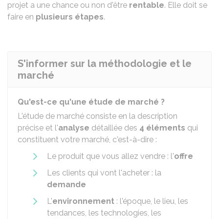
projet a une chance ou non d'être
rentable
. Elle doit se
faire en
plusieurs étapes
.
S'informer sur la méthodologie et le
marché
Qu'est-ce qu'une étude de marché ?
L'étude de marché consiste en la description
précise et l'
analyse
détaillée des
4 éléments
qui
constituent votre marché, c'est-à-dire :
Le produit que vous allez vendre : l'
offre
Les clients qui vont l'acheter : la
demande
L'
environnement
: l'époque, le lieu, les
tendances, les technologies, les