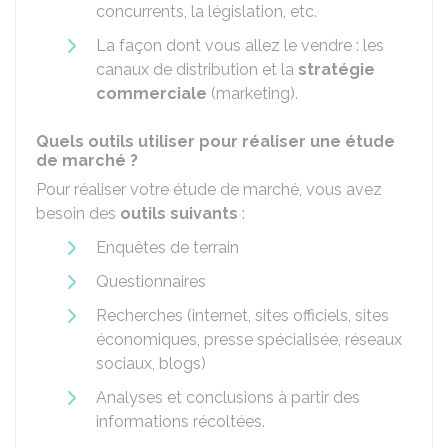
concurrents, la législation, etc.
La façon dont vous allez le vendre : les
canaux de distribution et la
stratégie
commerciale
(marketing).
Quels outils utiliser pour réaliser une étude
de marché ?
Pour réaliser votre étude de marché, vous avez
besoin des
outils suivants
:
Enquêtes de terrain
Questionnaires
Recherches (internet, sites officiels, sites
économiques, presse spécialisée, réseaux
sociaux, blogs)
Analyses et conclusions à partir des
informations récoltées.