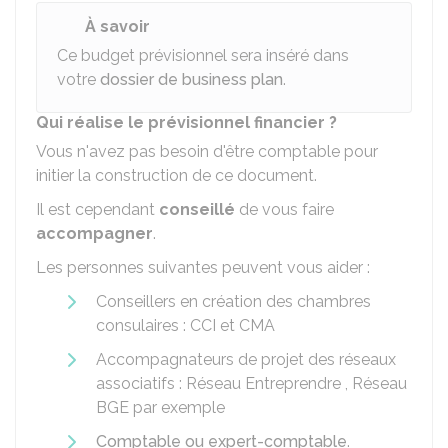
À savoir
Ce budget prévisionnel sera inséré dans
votre
dossier de business plan
.
Qui réalise le prévisionnel financier ?
Vous n'avez pas besoin d'être comptable pour
initier la construction de ce document.
Il est cependant
conseillé
de vous faire
accompagner
.
Les personnes suivantes peuvent vous aider :
Conseillers en création des chambres
consulaires :
CCI
et
CMA
Accompagnateurs de projet des réseaux
associatifs : Réseau Entreprendre , Réseau
BGE par exemple
Comptable ou expert-comptable
.