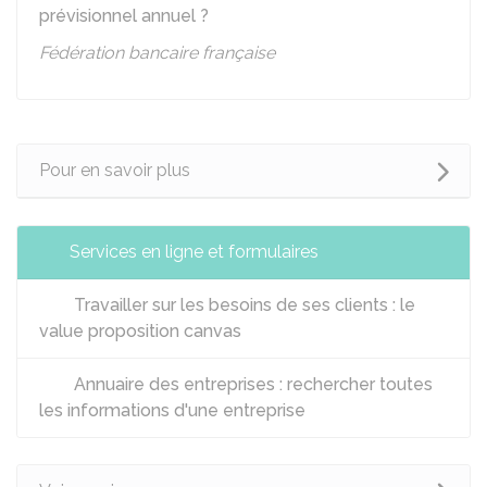
prévisionnel annuel ?
Fédération bancaire française
Pour en savoir plus
Services en ligne et formulaires
Travailler sur les besoins de ses clients : le
value proposition canvas
Annuaire des entreprises : rechercher toutes
les informations d'une entreprise