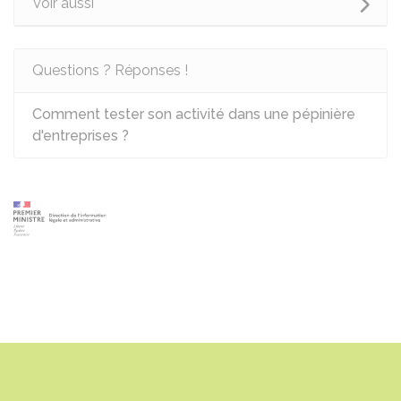
Voir aussi
Questions ? Réponses !
Comment tester son activité dans une pépinière
d'entreprises ?