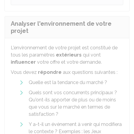
Analyser l'environnement de votre
projet
L'environnement de votre projet est constitué de
tous les paramètres
extérieurs
qui vont
influencer
votre offre et votre demande.
Vous devez
répondre
aux questions suivantes :
Quelle est la tendance du marché ?
Quels sont vos concurrents principaux ?
Qu'ont-ils apporter de plus ou de moins
que vous sur le marché en termes de
satisfaction ?
Y a-t-il un événement à venir qui modifiera
le contexte ? Exemples : les Jeux