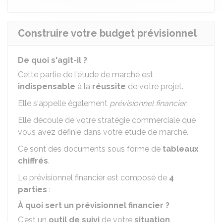
Construire votre budget prévisionnel
De quoi s'agit-il ?
Cette partie de l'étude de marché est
indispensable
à la
réussite
de votre projet.
Elle s'appelle également
prévisionnel financier
.
Elle découle de votre stratégie commerciale que
vous avez définie dans votre étude de marché.
Ce sont des documents sous forme de
tableaux
chiffrés
.
Le prévisionnel financier est composé de
4
parties
:
À quoi sert un prévisionnel financier ?
C'est un
outil de suivi
de votre
situation