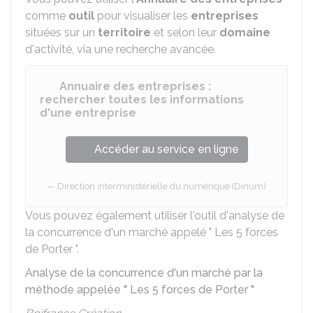
comme
outil
pour visualiser les
entreprises
situées sur un
territoire
et selon leur
domaine
d'activité, via une recherche avancée.
Annuaire des entreprises :
rechercher toutes les informations
d'une entreprise
Accéder au service en ligne
Direction interministérielle du numérique (Dinum)
Vous pouvez également utiliser l'outil d'analyse de
la concurrence d'un marché appelé " Les 5 forces
de Porter ".
Analyse de la concurrence d'un marché par la
méthode appelée " Les 5 forces de Porter "