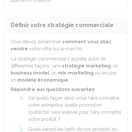
Bpifrance Création
Définir votre stratégie commerciale
Vous devez déterminer
comment vous allez
vendre
votre offre sur le marché.
La stratégie commerciale s'appelle aussi de
différentes façons : une
stratégie marketing
, un
business model
, un
mix-marketing
ou encore
un
modèle économique
.
Répondre aux questions suivantes
De quelle façon allez-vous faire connaître
votre entreprise, quelle promotion
(publicité) sera réalisée pour faire connaître
votre produit ?
Quels seront les tarifs de vos produits ou