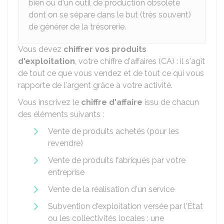
bien ou d'un outil de production obsolète
dont on se sépare dans le but (très souvent)
de générer de la trésorerie.
Vous devez
chiffrer vos produits
d'exploitation
, votre chiffre d'affaires (CA) : il s'agit
de tout ce que vous vendez et de tout ce qui vous
rapporte de l'argent grâce à votre activité.
Vous inscrivez le
chiffre d'affaire
issu de chacun
des éléments suivants :
Vente de produits achetés (pour les
revendre)
Vente de produits fabriqués par votre
entreprise
Vente de la réalisation d'un service
Subvention d'exploitation versée par l'État
ou les collectivités locales : une