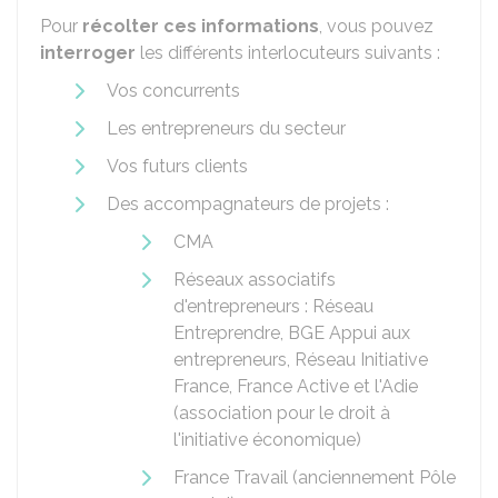
Pour
récolter ces informations
, vous pouvez
interroger
les différents interlocuteurs suivants :
Vos concurrents
Les entrepreneurs du secteur
Vos futurs clients
Des accompagnateurs de projets :
CMA
Réseaux associatifs
d'entrepreneurs : Réseau
Entreprendre, BGE Appui aux
entrepreneurs, Réseau Initiative
France, France Active et l'Adie
(association pour le droit à
l'initiative économique)
France Travail (anciennement Pôle