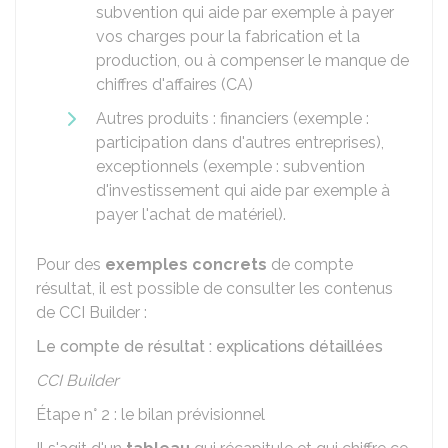
subvention qui aide par exemple à payer
vos charges pour la fabrication et la
production, ou à compenser le manque de
chiffres d'affaires (CA)
Autres produits : financiers (exemple :
participation dans d'autres entreprises),
exceptionnels (exemple : subvention
d'investissement qui aide par exemple à
payer l'achat de matériel).
Pour des
exemples concrets
de compte
résultat, il est possible de consulter les contenus
de CCI Builder :
Le compte de résultat : explications détaillées
CCI Builder
Étape n° 2 : le bilan prévisionnel