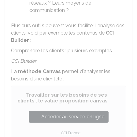
réseaux ? Leurs moyens de
communication ?
Plusieurs outils peuvent vous faciliter l'analyse des
clients, voici par exemple les contenus de
CCI
Builder
:
Comprendre les clients : plusieurs exemples
CCI Builder
La
méthode Canvas
permet d'analyser les
besoins d'une clientèle :
Travailler sur les besoins de ses
clients : le value proposition canvas
Accéder au service en ligne
CCI France