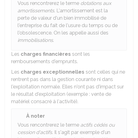
Vous rencontrerez le terme
dotations aux
amortissements
. L'amortissement est la
perte de valeur d'un bien immobilisé de
l'entreprise du fait de l'usure du temps ou de
l'obsolescence. On les appelle aussi des
immobilisations
.
Les
charges financières
sont les
remboursements d'emprunts.
Les
charges exceptionnelles
sont celles qui ne
rentrent pas dans la gestion courante ni dans
l'exploitation normale. Elles n'ont pas d'impact sur
le résultat d'exploitation (exemple : vente de
matériel consacré à l'activité).
À noter
Vous rencontrerez le terme
actifs cédés ou
cession d'actifs
. Il s'agit par exemple d'un