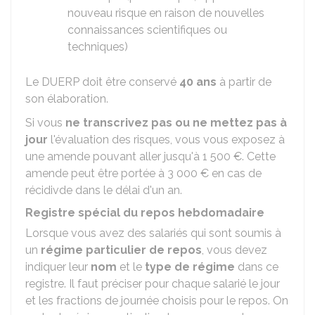
nouveau risque en raison de nouvelles
connaissances scientifiques ou
techniques)
Le DUERP doit être conservé
40 ans
à partir de
son élaboration.
Si vous
ne transcrivez pas ou ne mettez pas à
jour
l'évaluation des risques, vous vous exposez à
une amende pouvant aller jusqu'à
1 500 €
. Cette
amende peut être portée à
3 000 €
en cas de
récidivde dans le délai d'un an.
Registre spécial du repos hebdomadaire
Lorsque vous avez des salariés qui sont soumis à
un
régime particulier de repos
, vous devez
indiquer leur
nom
et le
type de régime
dans ce
registre. Il faut préciser pour chaque salarié le jour
et les fractions de journée choisis pour le repos. On