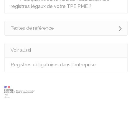
registres légaux de votre TPE PME ?
Textes de référence
Voir aussi
Registres obligatoires dans l'entreprise