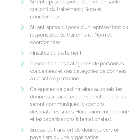
Si l'entreprise dispose d'un responsable
conjoint du traitement : Nom et
coordonnées
Si l'entreprise dispose d'un représentant du
responsable du traitement : Nom et
coordonnées
Finalités du traitement
Description des catégories de personnes
concernées et des catégories de données
à caractère personnel
Catégories de destinataires auxquels les
données à caractère personnel ont été ou
seront communiqués (y compris
destinataires situés Hors union européenne
et les organisations internationales)
En cas de transfert de données vers un
pays tiers ou une organisation