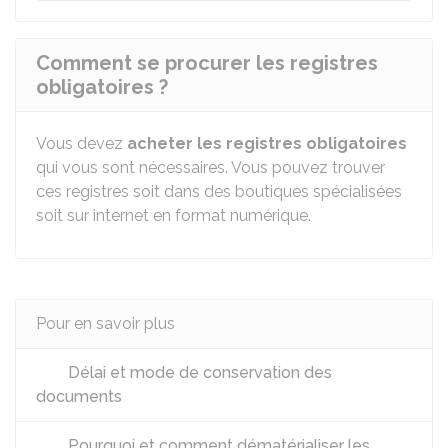
Comment se procurer les registres
obligatoires ?
Vous devez
acheter les registres obligatoires
qui vous sont nécessaires. Vous pouvez trouver
ces registres soit dans des boutiques spécialisées
soit sur internet en format numérique.
Pour en savoir plus
Délai et mode de conservation des
documents
Pourquoi et comment dématérialiser les