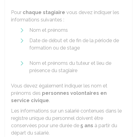
Pour
chaque stagiaire
vous devez indiquer les
informations suivantes :
Nom et prénoms
Date de début et de fin de la période de
formation ou de stage
Nom et prénoms du tuteur et lieu de
présence du stagiaire
Vous devez également indiquer les nom et
prénoms des
personnes volontaires en
service civique
.
Les informations sur un salarié contenues dans le
registre unique du personnel doivent être
conservées pour une durée de
5 ans
à partir du
départ du salarié.