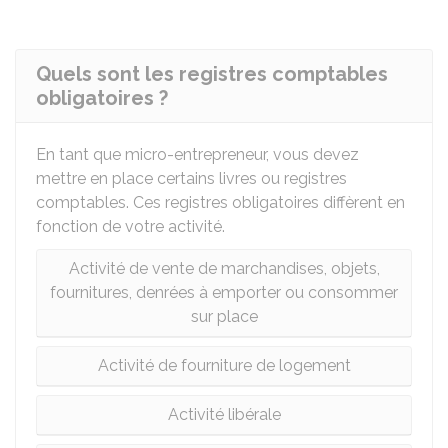
Quels sont les registres comptables
obligatoires ?
En tant que micro-entrepreneur, vous devez
mettre en place certains livres ou registres
comptables. Ces registres obligatoires diffèrent en
fonction de votre activité.
Activité de vente de marchandises, objets,
fournitures, denrées à emporter ou consommer
sur place
Activité de fourniture de logement
Activité libérale