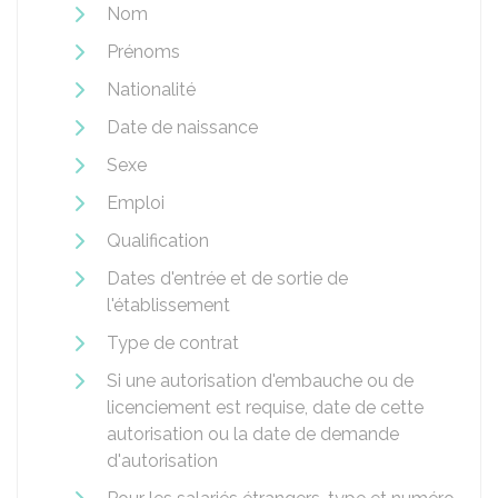
Nom
Prénoms
Nationalité
Date de naissance
Sexe
Emploi
Qualification
Dates d'entrée et de sortie de
l'établissement
Type de contrat
Si une autorisation d'embauche ou de
licenciement est requise, date de cette
autorisation ou la date de demande
d'autorisation