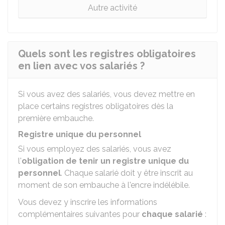
Autre activité
Quels sont les registres obligatoires
en lien avec vos salariés ?
Si vous avez des salariés, vous devez mettre en
place certains registres obligatoires dès la
première embauche.
Registre unique du personnel
Si vous employez des salariés, vous avez
l'
obligation de tenir un registre unique du
personnel
. Chaque salarié doit y être inscrit au
moment de son embauche à l'encre indélébile.
Vous devez y inscrire les informations
complémentaires suivantes pour
chaque salarié
: