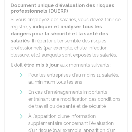
Document unique d'évaluation des risques
professionnels (DUERP)
Si vous employez des salariés, vous devez tenir ce
registre, y
indiquer et analyser tous les
dangers pour la sécurité et la santé des
salariés
. Il répertorie l'ensemble des risques
professionnels (par exemple, chute, infection,
blessure, etc.) auxquels sont exposés les salariés.
Il doit
être mis à jour
aux moments suivants :
Pour les entreprises d'au moins 11 salariés,
au minimum tous les ans
En cas d'aménagements importants
entrainant une modification des conditions
de travail ou de santé et de sécurité
À l'apparition d'une information
supplémentaire concernant l'évaluation
d'un risque (par exemple, apparition d'un