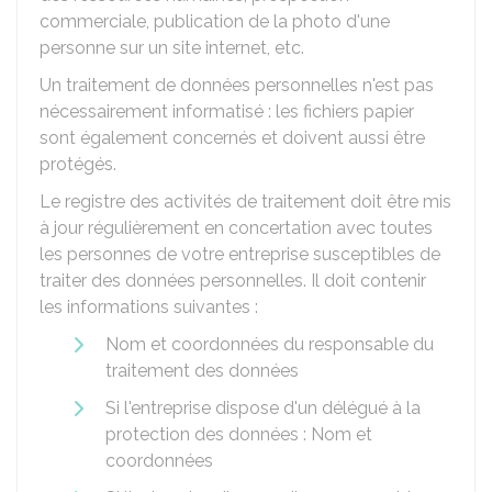
commerciale, publication de la photo d'une
personne sur un site internet, etc.
Un traitement de données personnelles n'est pas
nécessairement informatisé : les fichiers papier
sont également concernés et doivent aussi être
protégés.
Le registre des activités de traitement doit être mis
à jour régulièrement en concertation avec toutes
les personnes de votre entreprise susceptibles de
traiter des données personnelles. Il doit contenir
les informations suivantes :
Nom et coordonnées du responsable du
traitement des données
Si l'entreprise dispose d'un délégué à la
protection des données : Nom et
coordonnées