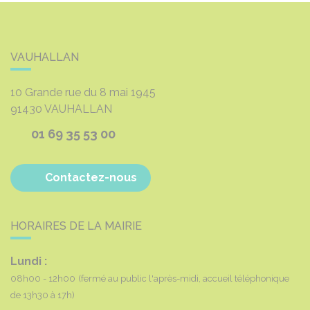
VAUHALLAN
10 Grande rue du 8 mai 1945
91430
VAUHALLAN
01 69 35 53 00
Contactez-nous
HORAIRES DE LA MAIRIE
Lundi :
08h00 - 12h00
(fermé au public l'après-midi, accueil téléphonique
de 13h30 à 17h)