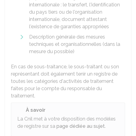
internationale : le transfert, l'identification
du pays tiers ou de l'organisation
internationale, document attestant
l'existence de garanties appropriées
Description générale des mesures
techniques et organisationnelles (dans la
mesure du possible)
En cas de sous-traitance, le sous-traitant ou son
représentant doit également tenir un registre de
toutes les catégories d'activités de traitement
faites pour le compte du responsable du
traitement.
À savoir
La Cnil met à votre disposition des modèles
de registre sur sa
page dédiée au sujet
.