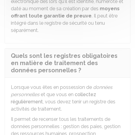
électronique dès lors qu'il est identifié, numéroté et
daté au moment de sa création par des
moyens
offrant toute garantie de preuve
. Il peut être
intégré dans le registre de sécurité ou tenu
séparément.
Quels sont les registres obligatoires
en matière de traitement des
données personnelles ?
Lorsque vous êtes en possession de
données
personnelles
et que vous en
collectez
régulièrement
, vous devez tenir un registre des
activités de traitement.
Il permet de recenser tous les traitements de
données personnelles : gestion des paies, gestion
des ressources humaines, prospection