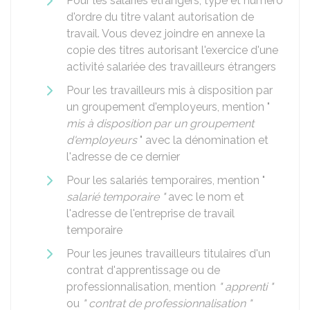
Pour les salariés étrangers, type et numéro
d'ordre du titre valant autorisation de
travail. Vous devez joindre en annexe la
copie des titres autorisant l'exercice d'une
activité salariée des travailleurs étrangers
Pour les travailleurs mis à disposition par
un groupement d'employeurs, mention "
mis à disposition par un groupement
d'employeurs
" avec la dénomination et
l'adresse de ce dernier
Pour les salariés temporaires, mention "
salarié temporaire "
avec le nom et
l'adresse de l'entreprise de travail
temporaire
Pour les jeunes travailleurs titulaires d'un
contrat d'apprentissage ou de
professionnalisation, mention
" apprenti "
ou
" contrat de professionnalisation "