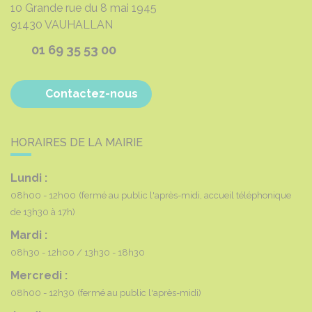
10 Grande rue du 8 mai 1945
91430
VAUHALLAN
01 69 35 53 00
Contactez-nous
HORAIRES DE LA MAIRIE
Lundi :
08h00 - 12h00
(fermé au public l'après-midi, accueil téléphonique
de 13h30 à 17h)
Mardi :
08h30 - 12h00
13h30 - 18h30
Mercredi :
08h00 - 12h30
(fermé au public l'après-midi)