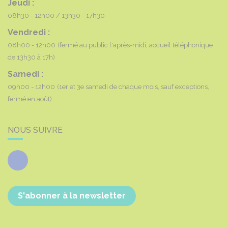
Jeudi :
08h30 - 12h00
13h30 - 17h30
Vendredi :
08h00 - 12h00
(fermé au public l'après-midi, accueil téléphonique
de 13h30 à 17h)
Samedi :
09h00 - 12h00
(1er et 3e samedi de chaque mois, sauf exceptions,
fermé en août)
NOUS SUIVRE
Facebook
S'abonner à la newsletter