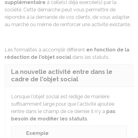
supplémentaire
à celle(s) déjà exercée(s) par la
société. Cette démarche peut vous permettre de
répondre à la demande de vos clients, de vous adapter
au marché ou même de renforcer une activité existante.
Les formalités à accomplir diffèrent
en fonction de la
rédaction de l'objet social
dans les statuts.
La nouvelle activité entre dans le
cadre de l'objet social
Lorsque l'objet social est rédigé de manière
suffisamment large pour que l'activité ajoutée
rentre dans le champ de ce dernier, il n'y a
pas
besoin de modifier les statuts
.
Exemple