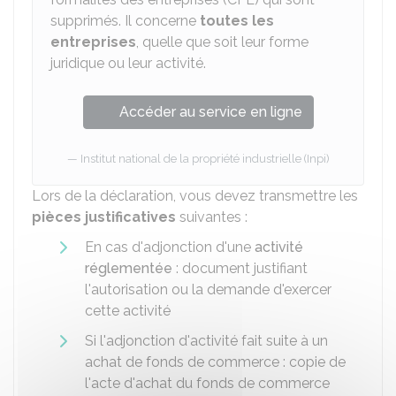
supprimés. Il concerne
toutes les
entreprises
, quelle que soit leur forme
juridique ou leur activité.
Accéder au service en ligne
Institut national de la propriété industrielle (Inpi)
Lors de la déclaration, vous devez transmettre les
pièces justificatives
suivantes :
En cas d'adjonction d'une
activité
réglementée
: document justifiant
l'autorisation ou la demande d'exercer
cette activité
Si l'adjonction d'activité fait suite à un
achat de fonds de commerce : copie de
l'acte d'achat du fonds de commerce