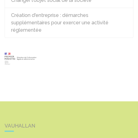
Changer l'objet social de la société
Création d'entreprise : démarches
supplémentaires pour exercer une activité
réglementée
VAUHALLAN