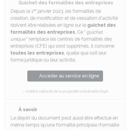
Guichet des formalités des entreprises
er
Depuis le 1
janvier 2023, les formalités de
création, de modification et de cessation d'activité
doivent être réalisées en ligne sur le
guichet des
formalités des entreprises
. Ce "
guichet
unique
" remplace les centres de formalités des
entreprises (CFE) qui sont supprimés. Il concerne
toutes les entreprises
, quelle que soit leur
forme juridique ou leur activité.
Accéder au service en ligne
Institut national de la propriété industrielle (Inpi)
À savoir
Le dépôt du document peut aussi être effectué en
même temps qu'une formalité principale (formalité