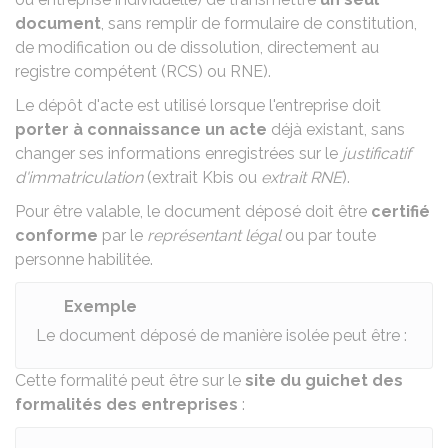
document
, sans remplir de formulaire de constitution,
de modification ou de dissolution, directement au
registre compétent (
RCS
) ou
RNE
).
Le dépôt d'acte est utilisé lorsque l'entreprise doit
porter à connaissance un acte
déjà existant, sans
changer ses informations enregistrées sur le
justificatif
d'immatriculation
(
extrait Kbis
ou
extrait RNE
).
Pour être valable, le document déposé doit être
certifié
conforme
par le
représentant légal
ou par toute
personne habilitée.
Exemple
Le document déposé de manière isolée peut être :
Cette formalité peut être sur le
site du guichet des
formalités des entreprises
: