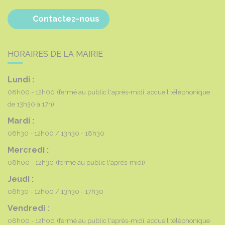
Contactez-nous
HORAIRES DE LA MAIRIE
Lundi :
08h00 - 12h00
(fermé au public l'après-midi, accueil téléphonique
de 13h30 à 17h)
Mardi :
08h30 - 12h00
13h30 - 18h30
Mercredi :
08h00 - 12h30
(fermé au public l'après-midi)
Jeudi :
08h30 - 12h00
13h30 - 17h30
Vendredi :
08h00 - 12h00
(fermé au public l'après-midi, accueil téléphonique