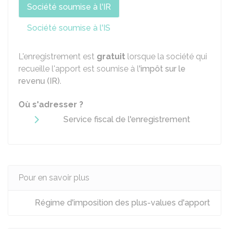
Société soumise à l'IR
Société soumise à l'IS
L'enregistrement est
gratuit
lorsque la société qui
recueille l'apport est soumise à l
'impôt sur le
revenu (IR)
.
Où s'adresser ?
Service fiscal de l'enregistrement
Pour en savoir plus
Régime d'imposition des plus-values d'apport