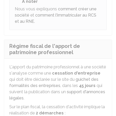
À noter
Nous vous expliquons
comment créer une
société
et
comment l'immatriculer au RCS
et au RNE
.
Régime fiscal de l'apport de
patrimoine professionnel
L'apport du patrimoine professionnel à une société
s'analyse comme une
cessation d'entreprise
qui doit être déclarée sur le site du
guichet des
formalités des entreprises
, dans les
45 jours
qui
suivent la publication dans un
support d'annonces
légales
.
Sur le plan fiscal, la cessation d'activité implique la
réalisation de
2 démarches
: