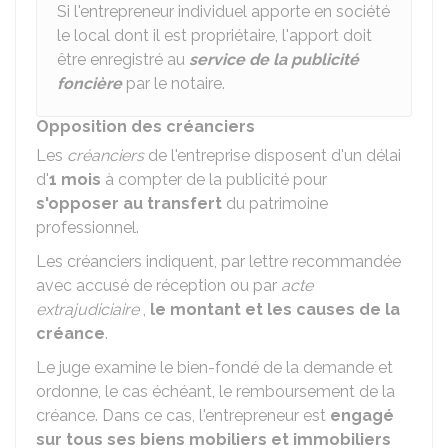
Si l'entrepreneur individuel apporte en société
le local dont il est propriétaire, l'apport doit
être enregistré au
service de la publicité
foncière
par le notaire.
Opposition des créanciers
Les
créanciers
de l'entreprise disposent d'un délai
d'
1 mois
à compter de la publicité pour
s'opposer au transfert
du patrimoine
professionnel.
Les créanciers indiquent, par lettre recommandée
avec accusé de réception ou par
acte
extrajudiciaire
,
le montant et les causes de la
créance
.
Le juge examine le bien-fondé de la demande et
ordonne, le cas échéant, le remboursement de la
créance. Dans ce cas, l'entrepreneur est
engagé
sur tous ses biens mobiliers et immobiliers