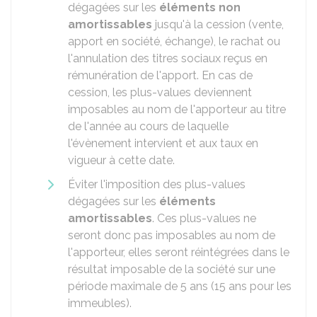
dégagées sur les
éléments non
amortissables
jusqu'à la cession (vente,
apport en société, échange), le rachat ou
l'annulation des titres sociaux reçus en
rémunération de l'apport. En cas de
cession, les plus-values deviennent
imposables au nom de l'apporteur au titre
de l'année au cours de laquelle
l'évènement intervient et aux taux en
vigueur à cette date.
Éviter l'imposition des plus-values
dégagées sur les
éléments
amortissables
. Ces plus-values ne
seront donc pas imposables au nom de
l'apporteur, elles seront réintégrées dans le
résultat imposable de la société sur une
période maximale de 5 ans (15 ans pour les
immeubles).