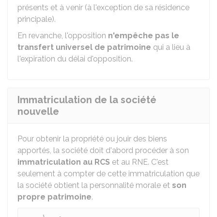
présents et à venir (à l'exception de sa résidence
principale).
En revanche, l'opposition
n'empêche pas le
transfert universel de patrimoine
qui a lieu à
l'expiration du délai d'opposition.
Immatriculation de la société
nouvelle
Pour obtenir la propriété ou jouir des biens
apportés, la société doit d'abord procéder à son
immatriculation au
RCS
et au
RNE
. C'est
seulement à compter de cette immatriculation que
la société obtient la personnalité morale et
son
propre patrimoine
.