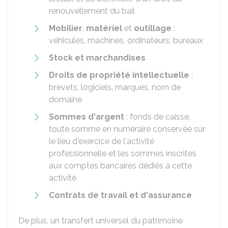
renouvellement du bail
Mobilier
,
matériel
et
outillage
:
véhicules, machines, ordinateurs, bureaux
Stock et marchandises
Droits de propriété intellectuelle
:
brevets, logiciels, marques, nom de
domaine
Sommes d'argent
: fonds de caisse,
toute somme en numéraire conservée sur
le lieu d'exercice de l'activité
professionnelle et les sommes inscrites
aux comptes bancaires dédiés à cette
activité
Contrats de travail et d'assurance
De plus, un transfert universel du patrimoine