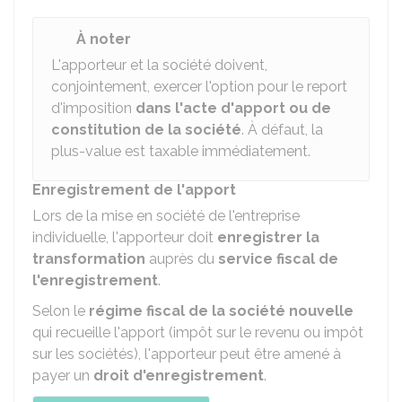
À noter
L'apporteur et la société doivent,
conjointement, exercer l'option pour le report
d'imposition
dans l'acte d'apport ou de
constitution de la société
. À défaut, la
plus-value est taxable immédiatement.
Enregistrement de l'apport
Lors de la mise en société de l'entreprise
individuelle, l'apporteur doit
enregistrer la
transformation
auprès du
service fiscal de
l'enregistrement
.
Selon le
régime fiscal de la société nouvelle
qui recueille l'apport (impôt sur le revenu ou impôt
sur les sociétés), l'apporteur peut être amené à
payer un
droit d'enregistrement
.