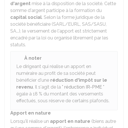
d'argent
mise à la disposition de la société. Cette
somme d'argent participe à la formation du
capital social
. Selon la forme juridique de la
société bénéficiaire (SARL/EURL, SAS/SASU,
SA...), le versement de l'apport est strictement
encadré par la loi ou organisé librement par les
statuts.
À noter
Le dirigeant qui réalise un apport en
numéraire au profit de sa société peut
bénéficier d'une
réduction d'impôt sur le
revenu
. Il s'agit de la "
réduction IR-PME
"
égale à
18 %
du montant des versements
effectués, sous réserve de certains plafonds.
Apport en nature
Lorsqu'il réalise un
apport en nature
(biens autre