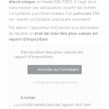
électronique
, en
mode EDI-TDFC
. Il s'agit de la
transmission des déclarations à partir des fichiers
comptables, par l'intermédiaire d'un
partenaire EDI
(ex : expert-comptable, prestataire spécialisé).
Par ailleurs, l'apporteur doit joindre à sa déclaration
de résultat un
état de suivi des plus-values en
report d'imposition
.
Déclaration des plus-values en
report d'imposition
Accéder au Formulaire
Ministère chargé des finances
À noter
La société bénéficiaire de l'apport doit tenir