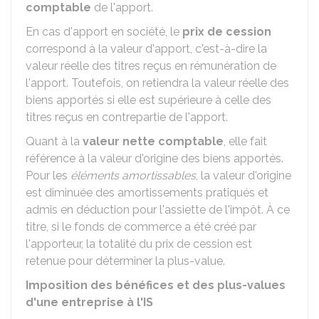
comptable
de l'apport.
En cas d'apport en société, le
prix de cession
correspond à la valeur d'apport, c'est-à-dire la
valeur réelle des titres reçus en rémunération de
l'apport. Toutefois, on retiendra la valeur réelle des
biens apportés si elle est supérieure à celle des
titres reçus en contrepartie de l'apport.
Quant à la
valeur nette comptable
, elle fait
référence à la valeur d'origine des biens apportés.
Pour les
éléments amortissables
, la valeur d'origine
est diminuée des amortissements pratiqués et
admis en déduction pour l'assiette de l'impôt. À ce
titre, si le fonds de commerce a été créé par
l'apporteur, la totalité du prix de cession est
retenue pour déterminer la plus-value.
Imposition des bénéfices et des plus-values
d'une entreprise à l'IS