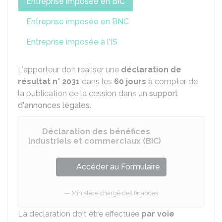
Entreprise imposée en BIC
Entreprise imposée en BNC
Entreprise imposée à l'IS
L'apporteur doit réaliser une
déclaration de
résultat n° 2031
dans les
60 jours
à compter de
la publication de la cession dans un
support
d'annonces légales
.
Déclaration des bénéfices
industriels et commerciaux (BIC)
Accéder au Formulaire
Ministère chargé des finances
La déclaration doit être effectuée
par voie