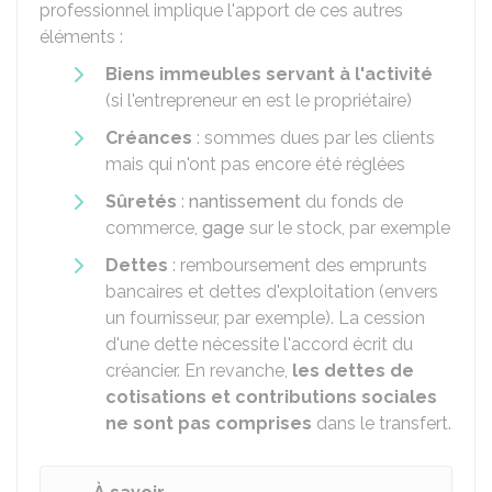
professionnel implique l'apport de ces autres
éléments :
Biens immeubles servant à l'activité
(si l'entrepreneur en est le propriétaire)
Créances
: sommes dues par les clients
mais qui n'ont pas encore été réglées
Sûretés
:
nantissement
du fonds de
commerce,
gage
sur le stock, par exemple
Dettes
: remboursement des emprunts
bancaires et dettes d'exploitation (envers
un fournisseur, par exemple). La cession
d'une dette nécessite l'accord écrit du
créancier. En revanche,
les dettes de
cotisations et contributions sociales
ne sont pas comprises
dans le transfert.