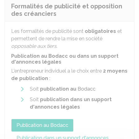
Formalités de publicité et opposition
des créanciers
Les formalités de publicité sont
obligatoires
et
permettent de rendre la mise en société
opposable aux tiers
.
Publication au Bodacc ou dans un support
d'annonces légales
L'entrepreneur individuel a le choix entre
2 moyens
de publication
:
Soit
publication au
Bodacc
Soit
publication dans un support
d'annonces légales
Publication au Bodacc
Publication dans un support d'annonces