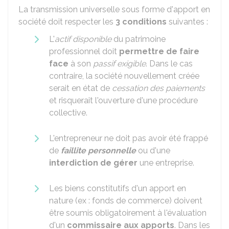
La transmission universelle sous forme d'apport en
société doit respecter les
3 conditions
suivantes :
L'
actif disponible
du patrimoine
professionnel doit
permettre de faire
face
à son
passif exigible
. Dans le cas
contraire, la société nouvellement créée
serait en état de
cessation des paiements
et risquerait l'ouverture d'une procédure
collective.
L'entrepreneur ne doit pas avoir été frappé
de
faillite personnelle
ou d'une
interdiction de gérer
une entreprise.
Les biens constitutifs d'un apport en
nature (ex : fonds de commerce) doivent
être soumis obligatoirement à l'évaluation
d'un
commissaire aux apports
. Dans les