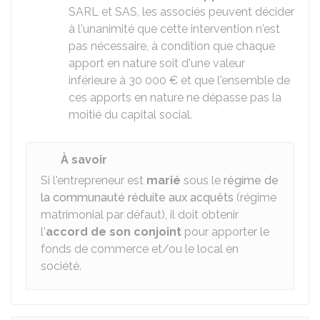
SARL et SAS, les associés peuvent décider
à l'unanimité que cette intervention n'est
pas nécessaire, à condition que chaque
apport en nature soit d'une valeur
inférieure à
30 000 €
et que l'ensemble de
ces apports en nature ne dépasse pas la
moitié du capital social.
À savoir
Si l'entrepreneur est
marié
sous le
régime de
la communauté réduite aux acquêts
(régime
matrimonial par défaut), il doit obtenir
l'
accord de son conjoint
pour apporter le
fonds de commerce et/ou le local en
société.