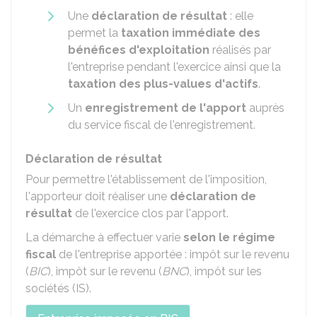
Une
déclaration de résultat
: elle
permet la
taxation immédiate des
bénéfices d'exploitation
réalisés par
l'entreprise pendant l'exercice ainsi que la
taxation des plus-values d'actifs
.
Un
enregistrement de l'apport
auprès
du service fiscal de l'enregistrement.
Déclaration de résultat
Pour permettre l'établissement de l'imposition,
l'apporteur doit réaliser une
déclaration de
résultat
de l'exercice clos par l'apport.
La démarche à effectuer varie
selon le régime
fiscal
de l'entreprise apportée : impôt sur le revenu
(
BIC
), impôt sur le revenu (
BNC
), impôt sur les
sociétés (IS).