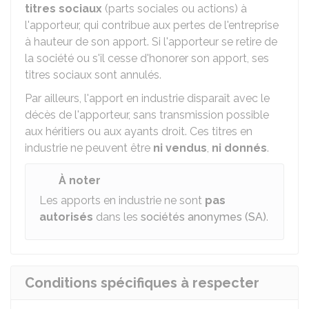
titres sociaux
(parts sociales ou actions) à
l'apporteur, qui contribue aux pertes de l'entreprise
à hauteur de son apport. Si l'apporteur se retire de
la société ou s'il cesse d'honorer son apport, ses
titres sociaux sont annulés.
Par ailleurs, l'apport en industrie disparaît avec le
décès de l'apporteur, sans transmission possible
aux héritiers ou aux ayants droit. Ces titres en
industrie ne peuvent être
ni vendus
,
ni donnés
.
À noter
Les apports en industrie ne sont
pas
autorisés
dans les
sociétés anonymes (SA)
.
Conditions spécifiques à respecter