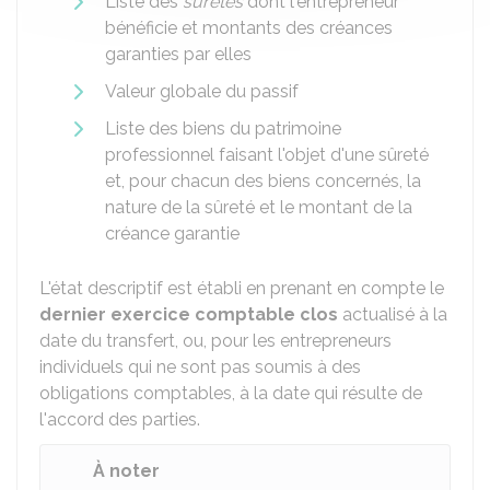
Liste des
sûretés
dont l'entrepreneur
bénéficie et montants des créances
garanties par elles
Valeur globale du passif
Liste des biens du patrimoine
professionnel faisant l'objet d'une sûreté
et, pour chacun des biens concernés, la
nature de la sûreté et le montant de la
créance garantie
L'état descriptif est établi en prenant en compte le
dernier exercice comptable clos
actualisé à la
date du transfert, ou, pour les entrepreneurs
individuels qui ne sont pas soumis à des
obligations comptables, à la date qui résulte de
l'accord des parties.
À noter