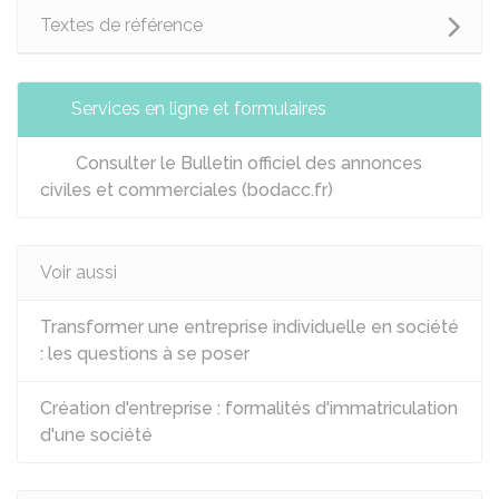
Textes de référence
Services en ligne et formulaires
Consulter le Bulletin officiel des annonces
civiles et commerciales (bodacc.fr)
Voir aussi
Transformer une entreprise individuelle en société
: les questions à se poser
Création d'entreprise : formalités d'immatriculation
d'une société