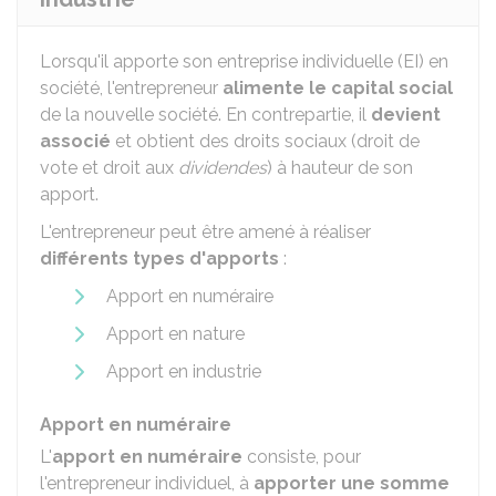
Lorsqu'il apporte son entreprise individuelle (EI) en
société, l'entrepreneur
alimente le capital social
de la nouvelle société. En contrepartie, il
devient
associé
et obtient des droits sociaux (droit de
vote et droit aux
dividendes
) à hauteur de son
apport.
L'entrepreneur peut être amené à réaliser
différents types d'apports
:
Apport en numéraire
Apport en nature
Apport en industrie
Apport en numéraire
L'
apport en numéraire
consiste, pour
l'entrepreneur individuel, à
apporter une somme