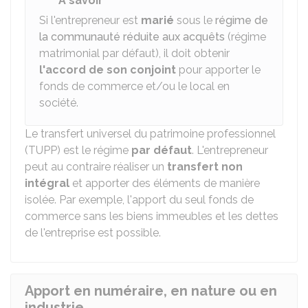
À savoir
Si l'entrepreneur est
marié
sous le
régime de
la communauté réduite aux acquêts
(régime
matrimonial par défaut), il doit obtenir
l'accord de son conjoint
pour apporter le
fonds de commerce et/ou le local en
société.
Le transfert universel du patrimoine professionnel
(TUPP) est le régime
par défaut
. L'entrepreneur
peut au contraire réaliser un
transfert non
intégral
et apporter des éléments de manière
isolée. Par exemple, l'apport du seul fonds de
commerce sans les biens immeubles et les dettes
de l'entreprise est possible.
Apport en numéraire, en nature ou en
industrie