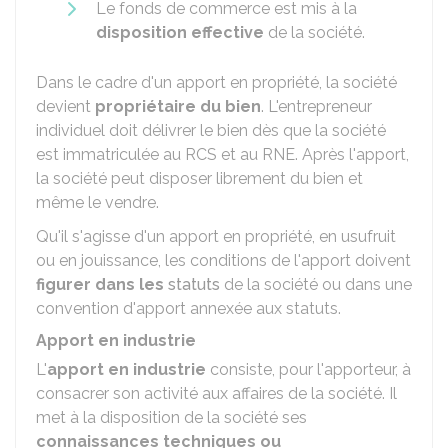
Le fonds de commerce est mis à la
disposition effective
de la société.
Dans le cadre d'un apport en propriété, la société
devient
propriétaire du bien
. L'entrepreneur
individuel doit délivrer le bien dès que la société
est immatriculée au
RCS
et au
RNE
. Après l'apport,
la société peut disposer librement du bien et
même le vendre.
Qu'il s'agisse d'un apport en propriété, en usufruit
ou en jouissance, les conditions de l'apport doivent
figurer dans les
statuts
de la société ou dans une
convention d'apport annexée aux statuts.
Apport en industrie
L'
apport en industrie
consiste, pour l'apporteur, à
consacrer son activité aux affaires de la société. Il
met à la disposition de la société ses
connaissances techniques ou