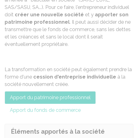
SAS/SASU, SA...). Pour ce faire, l'entrepreneur individuel
doit
créer une nouvelle société
et y
apporter son
patrimoine professionnel
. Il peut aussi décider de ne
transmettre que le fonds de commerce, sans les dettes
et les créances et sans le local dont il serait
éventuellement propriétaire.
La transformation en société peut également prendre la
forme d'une
cession d'entreprise individuelle
à la
société nouvellement créée.
Apport du patrimoine professionnel
Apport du fonds de commerce
Éléments apportés à la société