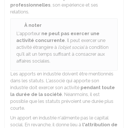
professionnelles
, son expérience et ses
relations.
À noter
L'apporteur
ne peut pas exercer une
activité concurrente
. Il peut exercer une
activité étrangère à
l'objet social
à condition
qu'il ait un temps suffisant à consacrer aux
affaires sociales.
Les apports en industrie doivent être mentionnés
dans les statuts. L'associé qui apporte son
industrie doit exercer son activité
pendant toute
la durée de la société
. Néanmoins, il est
possible que les statuts prévoient une durée plus
courte.
Un apport en industrie n'alimente pas le capital
social. En revanche, il donne lieu à
l'
attribution de