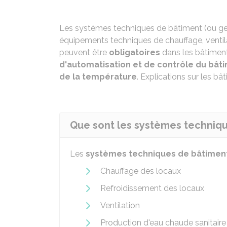
Les systèmes techniques de bâtiment (ou ge
équipements techniques de chauffage, ventila
peuvent être
obligatoires
dans les bâtimen
d'automatisation et de contrôle du bât
de la température
. Explications sur les bâ
Que sont les systèmes techniqu
Les
systèmes techniques de bâtimen
Chauffage des locaux
Refroidissement des locaux
Ventilation
Production d'eau chaude sanitaire