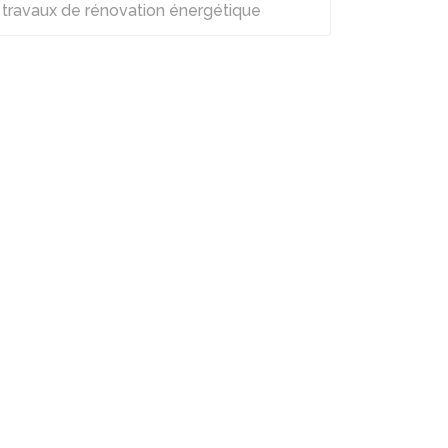
travaux de rénovation énergétique