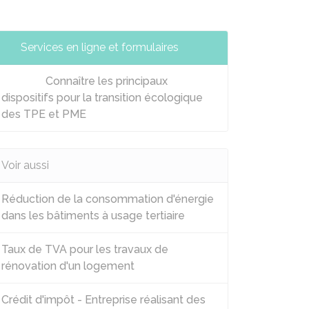
Services en ligne et formulaires
Connaître les principaux
dispositifs pour la transition écologique
des TPE et PME
Voir aussi
Réduction de la consommation d'énergie
dans les bâtiments à usage tertiaire
Taux de TVA pour les travaux de
rénovation d'un logement
Crédit d'impôt - Entreprise réalisant des