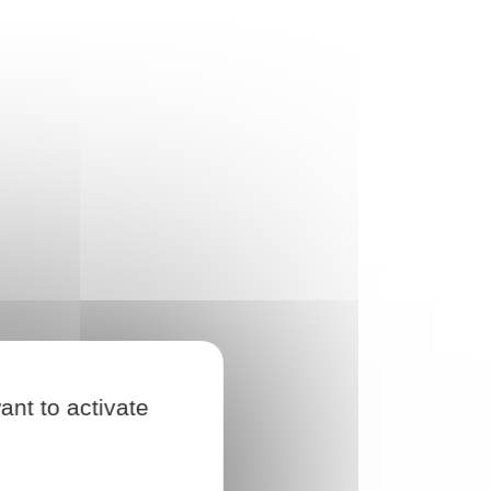
ant to activate