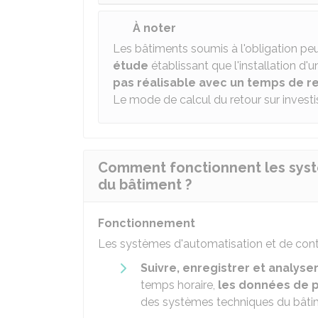
À noter
Les bâtiments soumis à l'obligation pe
étude
établissant que l'installation d'
pas réalisable avec un temps de re
Le mode de calcul du retour sur invest
Comment fonctionnent les syst
du bâtiment ?
Fonctionnement
Les systèmes d'automatisation et de cont
Suivre, enregistrer et analyse
temps horaire,
les données de 
des systèmes techniques du bâtime