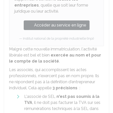
entreprises
, quelle que soit leur forme
juridique ou leur activité.
Accéder au service en ligne
Institut national de la propriété industrielle (Inpi)
Malgré cette nouvelle immatriculation, l'activité
libérale est bel et bien
exercée au nom et pour
le compte de la société
.
Les associés, qui accomplissent les actes
professionnels, n'exercent pas en nom propre. Ils
ne répondent pas à la définition d'entrepreneur
individuel. Cela appelle
3 précisions
:
L'associé de SEL
n'est pas soumis à la
TVA
, il ne doit pas facturer la TVA sur ses
rémunérations techniques à la SEL dans