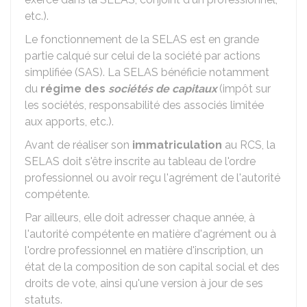
etc.).
Le fonctionnement de la SELAS est en grande
partie calqué sur celui de la société par actions
simplifiée (SAS). La SELAS bénéficie notamment
du
régime des
sociétés de capitaux
(impôt sur
les sociétés, responsabilité des associés limitée
aux apports, etc.).
Avant de réaliser son
immatriculation
au
RCS
, la
SELAS doit s'être inscrite au tableau de l'ordre
professionnel ou avoir reçu l'agrément de l'autorité
compétente.
Par ailleurs, elle doit adresser chaque année, à
l'autorité compétente en matière d'agrément ou à
l'ordre professionnel en matière d'inscription, un
état de la composition de son capital social et des
droits de vote, ainsi qu'une version à jour de ses
statuts.