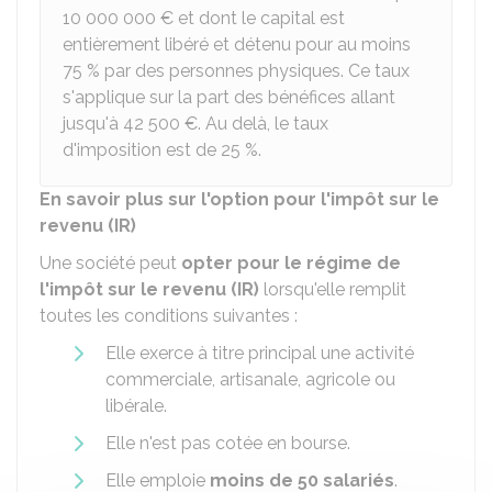
10 000 000 €
et dont le capital est
entièrement libéré et détenu pour au moins
75 %
par des personnes physiques. Ce taux
s'applique sur la part des bénéfices allant
jusqu'à
42 500 €
. Au delà, le taux
d'imposition est de
25 %
.
En savoir plus sur l'option pour l'impôt sur le
revenu (IR)
Une société peut
opter pour le régime de
l'impôt sur le revenu (IR)
lorsqu'elle remplit
toutes les conditions suivantes :
Elle exerce à titre principal une activité
commerciale, artisanale, agricole ou
libérale.
Elle n'est pas cotée en bourse.
Elle emploie
moins de 50 salariés
.