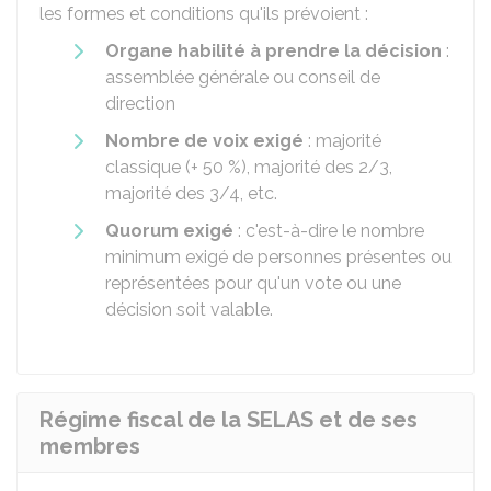
les formes et conditions qu'ils prévoient :
Organe habilité à prendre la décision
:
assemblée générale ou conseil de
direction
Nombre de voix exigé
: majorité
classique (+
50 %
), majorité des 2/3,
majorité des 3/4, etc.
Quorum exigé
: c'est-à-dire le nombre
minimum exigé de personnes présentes ou
représentées pour qu'un vote ou une
décision soit valable.
Régime fiscal de la SELAS et de ses
membres