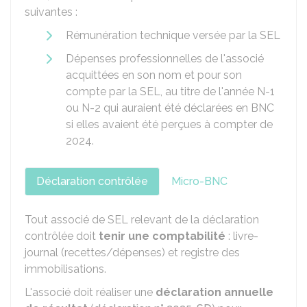
suivantes :
Rémunération technique versée par la SEL
Dépenses professionnelles de l'associé
acquittées en son nom et pour son
compte par la SEL, au titre de l'année N-1
ou N-2 qui auraient été déclarées en BNC
si elles avaient été perçues à compter de
2024.
Déclaration contrôlée
Micro-BNC
Tout associé de SEL relevant de la déclaration
contrôlée doit
tenir une comptabilité
: livre-
journal (recettes/dépenses) et registre des
immobilisations.
L'associé doit réaliser une
déclaration annuelle