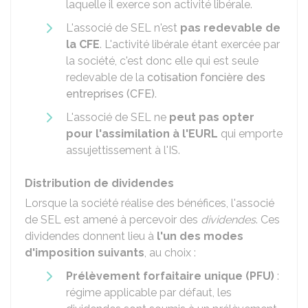
laquelle il exerce son activité libérale.
L'associé de SEL n'est
pas redevable de
la CFE
. L'activité libérale étant exercée par
la société, c'est donc elle qui est seule
redevable de la
cotisation foncière des
entreprises (CFE)
.
L'associé de SEL ne
peut pas opter
pour l'assimilation à l'EURL
qui emporte
assujettissement à l'IS.
Distribution de dividendes
Lorsque la société réalise des bénéfices, l'associé
de SEL est amené à percevoir des
dividendes
. Ces
dividendes donnent lieu à
l'un des modes
d'imposition suivants
, au choix :
Prélèvement forfaitaire unique (PFU)
:
régime applicable par défaut, les