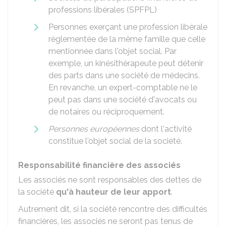
professions libérales (SPFPL)
Personnes exerçant une profession libérale
réglementée de la même famille que celle
mentionnée dans l'objet social. Par
exemple, un kinésithérapeute peut détenir
des parts dans une société de médecins.
En revanche, un expert-comptable ne le
peut pas dans une société d'avocats ou
de notaires ou réciproquement.
Personnes européennes
dont l'activité
constitue l'objet social de la société.
Responsabilité financière des associés
Les associés ne sont responsables des dettes de
la société
qu'à hauteur de leur apport
.
Autrement dit, si la société rencontre des difficultés
financières, les associés ne seront pas tenus de