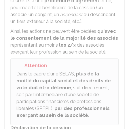
soumises à une
procédure d'agrément
et ce,
peu importe le bénéficiaire de la cession (un
associé, un conjoint, un
ascendant
ou descendant,
un tiers extérieur à la société, etc.).
Ainsi, les actions ne peuvent être cédées
qu'avec
le consentement de la majorité des associés
représentant au moins
les 2/3
des associés
exerçant leur profession au sein de la société.
Attention
Dans le cadre d'une SELAS,
plus de la
moitié du capital social et des droits de
vote doit être détenue
, soit directement,
soit par l'intermédiaire d'une société de
participations financières de professions
libérales (SPFPL),
par des professionnels
exerçant au sein de la société
.
Déclaration de la cession