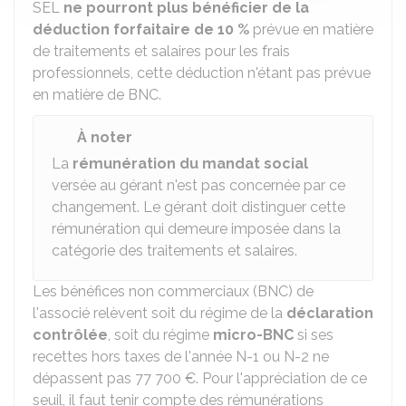
SEL
ne pourront plus bénéficier de la
déduction forfaitaire de
10 %
prévue en matière
de traitements et salaires pour les frais
professionnels, cette déduction n'étant pas prévue
en matière de BNC.
À noter
La
rémunération du mandat social
versée au gérant n'est pas concernée par ce
changement. Le gérant doit distinguer cette
rémunération qui demeure imposée dans la
catégorie des traitements et salaires.
Les bénéfices non commerciaux (BNC) de
l'associé relèvent soit du régime de la
déclaration
contrôlée
, soit du régime
micro-BNC
si ses
recettes hors taxes de l'année N-1 ou N-2 ne
dépassent pas
77 700 €
. Pour l'appréciation de ce
seuil, il faut tenir compte des rémunérations