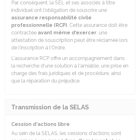
Par conséquent, la SEL et ses associés à titre
individuel ont l'obligation de souscrire une
assurance responsabilité civile
professionnelle (RCP)
. Cette assurance doit être
contractée
avant même d'exercer
, une
attestation de souscription peut être réclamée lors
de l'inscription à l'Ordre.
L'assurance RCP offre un accompagnement dans
la recherche d'une solution à l'amiable, une prise en
charge des frais juridiques et de procédure, ainsi
que la réparation du préjudice.
Transmission de la SELAS
Cession d'actions libre
Au sein de la SELAS, les cessions d'actions sont