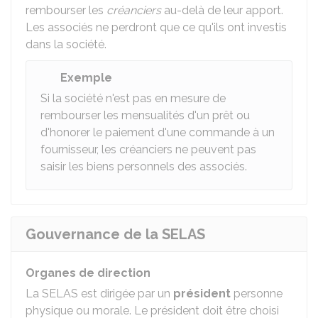
rembourser les
créanciers
au-delà de leur apport.
Les associés ne perdront que ce qu'ils ont investis
dans la société.
Exemple
Si la société n'est pas en mesure de
rembourser les mensualités d'un prêt ou
d'honorer le paiement d'une commande à un
fournisseur, les créanciers ne peuvent pas
saisir les biens personnels des associés.
Gouvernance de la SELAS
Organes de direction
La SELAS est dirigée par un
président
personne
physique ou morale. Le président doit être choisi