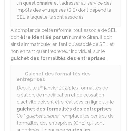
un
questionnaire
et l'adresser au service des
impôts des entreprises (SIE) dont dépend la
SEL à laquelle ils sont associés.
À compter de cette réforme, tout associé de SEL
doit
être identifié par un
numéro Siren
. Il doit
ainsi s'immatriculer en tant qu'associé de SEL et
non en tant qu'entrepreneur individuel, sur le
guichet des formalités des entreprises
.
Guichet des formalités des
entreprises
er
Depuis le 1
janvier 2023, les formalités de
création, de modification et de cessation
d'activité doivent être réalisées en ligne sur le
guichet des formalités des entreprises
.
Ce "
guichet unique
" remplace les centres de
formalités des entreprises (CFE) qui sont
supprimés. Il concerne
toutes les