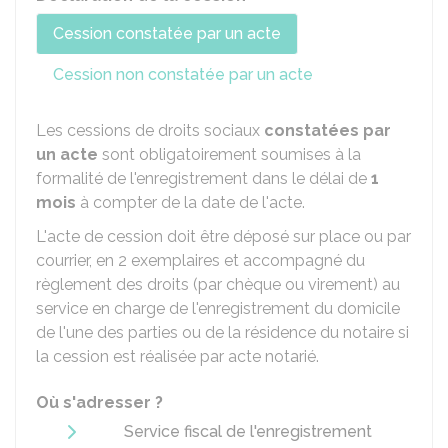
Cession constatée par un acte
Cession non constatée par un acte
Les cessions de droits sociaux
constatées par
un acte
sont obligatoirement soumises à la
formalité de l'enregistrement dans le délai de
1
mois
à compter de la date de l'acte.
L'acte de cession doit être déposé sur place ou par
courrier, en 2 exemplaires et accompagné du
règlement des droits (par chèque ou virement) au
service en charge de l'enregistrement du domicile
de l'une des parties ou de la résidence du notaire si
la cession est réalisée par acte notarié.
Où s'adresser ?
Service fiscal de l'enregistrement