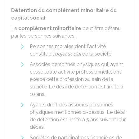
Détention du complément minoritaire du
capital social
Le
complément minoritaire
peut être détenu
par les personnes suivantes :
Personnes morales dont l'activité
constitue l'
objet social
de la société
Associés personnes physiques qui, ayant
cessé toute activité professionnelle, ont
exercé cette profession au sein de la
société. Le délai de détention est limité à
10 ans.
Ayants droit des associés personnes
physiques mentionnés ci-dessus. Le délai
de détention est limité à 5 ans suivant leur
décès.
Sociétés de participations financières de