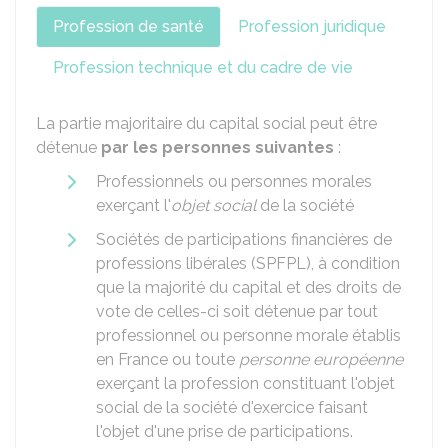
Profession de santé
Profession juridique
Profession technique et du cadre de vie
La partie majoritaire du capital social peut être
détenue
par les personnes suivantes
:
Professionnels ou personnes morales
exerçant l'
objet social
de la société
Sociétés de participations financières de
professions libérales (SPFPL), à condition
que la majorité du capital et des droits de
vote de celles-ci soit détenue par tout
professionnel ou personne morale établis
en France ou toute
personne européenne
exerçant la profession constituant l'objet
social de la société d'exercice faisant
l'objet d'une prise de participations.