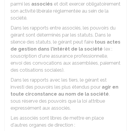
parmi les
associés
et doit exercer obligatoirement
son activité libérale réglementée au sein de la
société.
Dans les rapports entre associés, les pouvoirs du
gérant sont déterminés par les statuts. Dans le
silence des statuts, le gérant peut faire
tous actes
de gestion dans l'intérêt de la société
(ex :
souscription d'une assurance professionnelle,
envoi des convocations aux assemblées, paiement
des cotisations sociales).
Dans les rapports avec les tiers, le gérant est
investi des pouvoirs les plus étendus pour
agir en
toute circonstance au nom de la société
,
sous réserve des pouvoirs que la loi attribue
expressément aux associés.
Les associés sont libres de mettre en place
d'autres organes de direction :