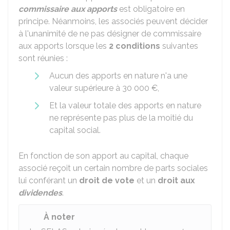
commissaire aux apports
est obligatoire en
principe. Néanmoins, les associés peuvent décider
à l'unanimité de ne pas désigner de commissaire
aux apports lorsque les
2 conditions
suivantes
sont réunies :
Aucun des apports en nature n'a une
valeur supérieure à
30 000 €
,
Et la valeur totale des apports en nature
ne représente pas plus de la moitié du
capital social.
En fonction de son apport au capital, chaque
associé reçoit un certain nombre de parts sociales
lui conférant un
droit de vote
et un
droit aux
dividendes
.
À noter