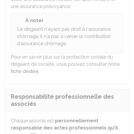
une assurance prévoyance.
À noter
Le dirigeant n'ayant pas droit à l'assurance
chômage, il n'a pas à verser la contribution
d'assurance chômage.
Pour en savoir plus sur la protection sociale du
dirigeant de société, vous pouvez consulter notre
fiche dédiée
.
Responsabilité professionnelle des
associés
Chaque associé est
personnellement
responsable des actes professionnels qu'il