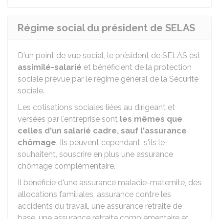
Régime social du président de SELAS
D'un point de vue social, le président de SELAS est
assimilé-salarié
et bénéficient de la protection
sociale prévue par le régime général de la Sécurité
sociale.
Les cotisations sociales liées au dirigeant et
versées par l'entreprise sont
les mêmes que
celles d'un salarié cadre, sauf l'assurance
chômage
. Ils peuvent cependant, s'ils le
souhaitent, souscrire en plus une assurance
chômage complémentaire.
Il bénéficie d'une assurance maladie-maternité, des
allocations familiales, assurance contre les
accidents du travail, une assurance retraite de
base, une assurance retraite complémentaire et