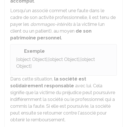
accomplit
.
Lorsqu'un associé commet une faute dans le
cadre de son activité professionnelle, il est tenu de
payer les
dommages-intérêts
à la victime (un
client ou un patient), au moyen
de son
patrimoine personnel
.
Exemple
[object Object],[object Object],[object
Object]
Dans cette situation,
la société est
solidairement responsable
avec lui. Cela
signifie que la victime du préjudice peut poursuivre
indifféremment la société ou le professionnel qui a
commis la faute. Si elle est poursuivie, la société
peut ensuite se retourner contre l'associé pour
obtenir le remboursement.