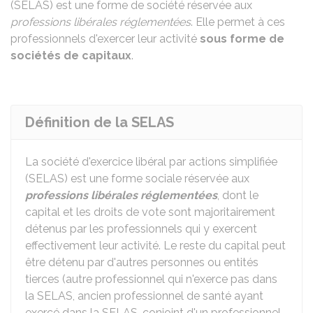
(SELAS) est une forme de société réservée aux
professions libérales réglementées
. Elle permet à ces
professionnels d'exercer leur activité
sous forme de
sociétés de capitaux
.
Définition de la SELAS
La société d'exercice libéral par actions simplifiée
(SELAS) est une forme sociale réservée aux
professions libérales réglementées
, dont le
capital et les droits de vote sont majoritairement
détenus par les professionnels qui y exercent
effectivement leur activité. Le reste du capital peut
être détenu par d'autres personnes ou entités
tierces (autre professionnel qui n'exerce pas dans
la SELAS, ancien professionnel de santé ayant
exercé dans la SELAS, conjoint d'un professionnel,