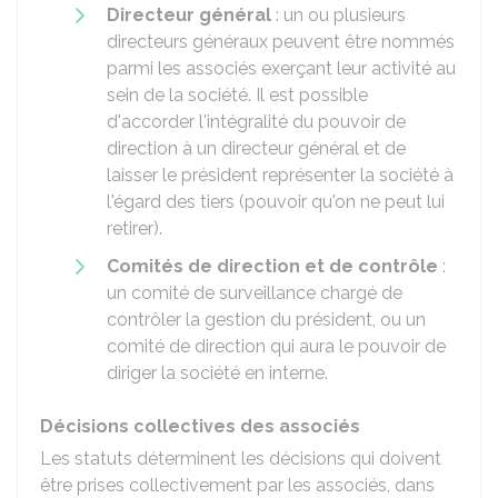
Directeur général
: un ou plusieurs
directeurs généraux peuvent être nommés
parmi les associés exerçant leur activité au
sein de la société. Il est possible
d'accorder l'intégralité du pouvoir de
direction à un directeur général et de
laisser le président représenter la société à
l'égard des tiers (pouvoir qu'on ne peut lui
retirer).
Comités de direction et de contrôle
:
un comité de surveillance chargé de
contrôler la gestion du président, ou un
comité de direction qui aura le pouvoir de
diriger la société en interne.
Décisions collectives des associés
Les statuts déterminent les décisions qui doivent
être prises collectivement par les associés, dans