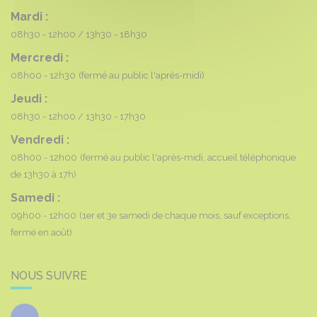
Mardi :
08h30 - 12h00
13h30 - 18h30
Mercredi :
08h00 - 12h30
(fermé au public l'après-midi)
Jeudi :
08h30 - 12h00
13h30 - 17h30
Vendredi :
08h00 - 12h00
(fermé au public l'après-midi, accueil téléphonique
de 13h30 à 17h)
Samedi :
09h00 - 12h00
(1er et 3e samedi de chaque mois, sauf exceptions,
fermé en août)
NOUS SUIVRE