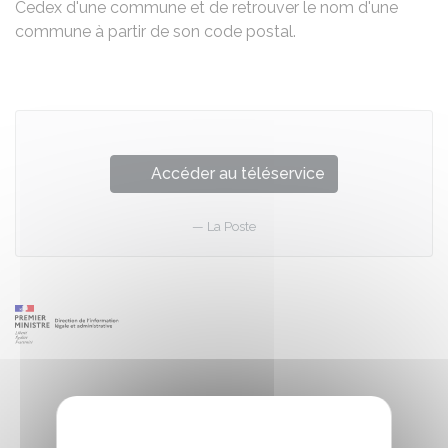
Cedex d'une commune et de retrouver le nom d'une
commune à partir de son code postal.
Accéder au téléservice
La Poste