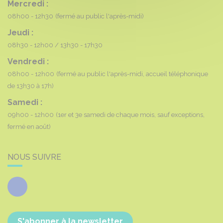
Mercredi :
08h00 - 12h30
(fermé au public l'après-midi)
Jeudi :
08h30 - 12h00
13h30 - 17h30
Vendredi :
08h00 - 12h00
(fermé au public l'après-midi, accueil téléphonique
de 13h30 à 17h)
Samedi :
09h00 - 12h00
(1er et 3e samedi de chaque mois, sauf exceptions,
fermé en août)
NOUS SUIVRE
Facebook
S'abonner à la newsletter