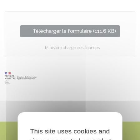
Télécharger le formulaire (111.6 KB)
Ministère chargé des finances
This site uses cookies and