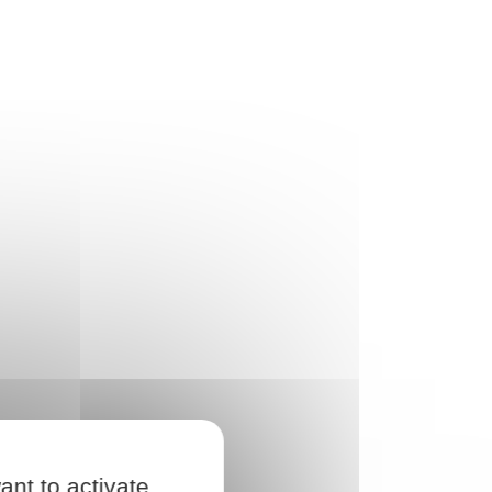
ant to activate