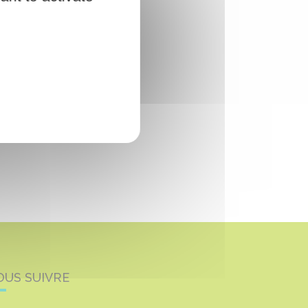
OUS SUIVRE