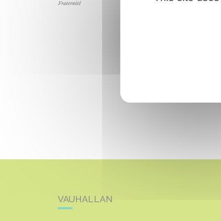
VAUHALLAN