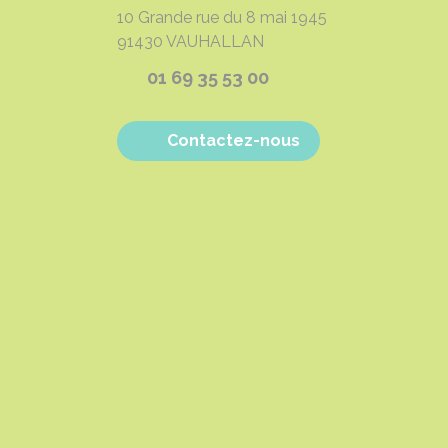
10 Grande rue du 8 mai 1945
91430
VAUHALLAN
01 69 35 53 00
Contactez-nous