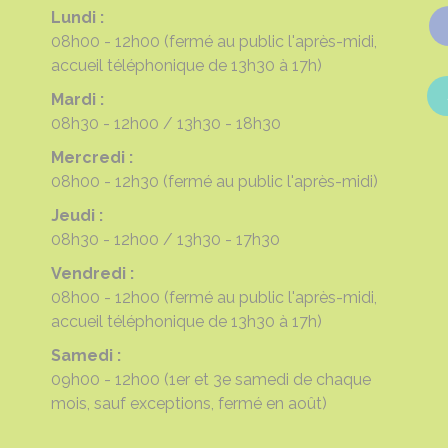
Lundi :
08h00 - 12h00
(fermé au public l'après-midi,
accueil téléphonique de 13h30 à 17h)
Mardi :
08h30 - 12h00
13h30 - 18h30
Mercredi :
08h00 - 12h30
(fermé au public l'après-midi)
Jeudi :
08h30 - 12h00
13h30 - 17h30
Vendredi :
08h00 - 12h00
(fermé au public l'après-midi,
accueil téléphonique de 13h30 à 17h)
Samedi :
09h00 - 12h00
(1er et 3e samedi de chaque
mois, sauf exceptions, fermé en août)