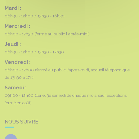
Mardi :
08h30 - 12h00
13h30 - 18h30
Mercredi :
08h00 - 12h30
(fermé au public l'après-midi)
Jeudi :
08h30 - 12h00
13h30 - 17h30
Vendredi :
08h00 - 12h00
(fermé au public l'après-midi, accueil téléphonique
de 13h30 à 17h)
Samedi :
09h00 - 12h00
(1er et 3e samedi de chaque mois, sauf exceptions,
fermé en août)
NOUS SUIVRE