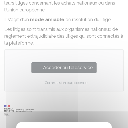
leurs litiges concernant les achats nationaux ou dans
l'Union européenne.
Il s'agit d'un
mode amiable
de résolution du litige.
Les litiges sont transmis aux organismes nationaux de
règlement extrajudiciaire des litiges qui sont connectés à
la plateforme.
Accéder au téléservice
Commission européenne