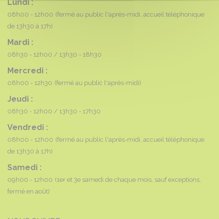
Lundi :
08h00 - 12h00
(fermé au public l'après-midi, accueil téléphonique
de 13h30 à 17h)
Mardi :
08h30 - 12h00
13h30 - 18h30
Mercredi :
08h00 - 12h30
(fermé au public l'après-midi)
Jeudi :
08h30 - 12h00
13h30 - 17h30
Vendredi :
08h00 - 12h00
(fermé au public l'après-midi, accueil téléphonique
de 13h30 à 17h)
Samedi :
09h00 - 12h00
(1er et 3e samedi de chaque mois, sauf exceptions,
fermé en août)