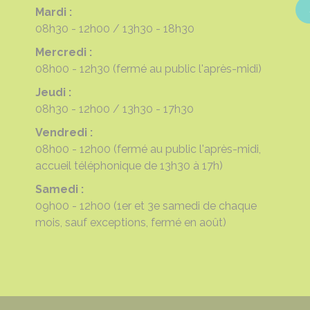
Mardi :
08h30 - 12h00
13h30 - 18h30
Mercredi :
08h00 - 12h30
(fermé au public l'après-midi)
Jeudi :
08h30 - 12h00
13h30 - 17h30
Vendredi :
08h00 - 12h00
(fermé au public l'après-midi,
accueil téléphonique de 13h30 à 17h)
Samedi :
09h00 - 12h00
(1er et 3e samedi de chaque
mois, sauf exceptions, fermé en août)