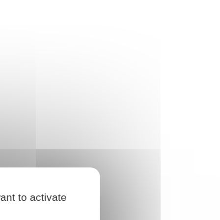
ant to activate