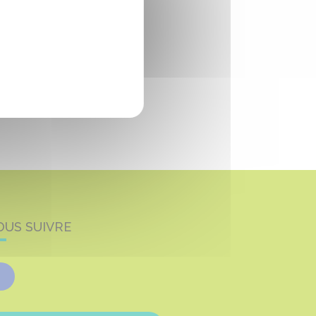
OUS SUIVRE
Facebook