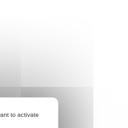
ant to activate