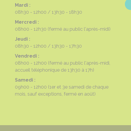
Mardi :
08h30 - 12h00
13h30 - 18h30
Mercredi :
08h00 - 12h30
(fermé au public l'après-midi)
Jeudi :
08h30 - 12h00
13h30 - 17h30
Vendredi :
08h00 - 12h00
(fermé au public l'après-midi,
accueil téléphonique de 13h30 à 17h)
Samedi :
09h00 - 12h00
(1er et 3e samedi de chaque
mois, sauf exceptions, fermé en août)