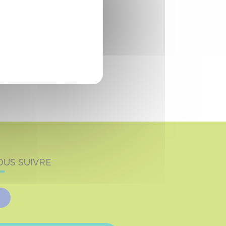
OUS SUIVRE
Facebook