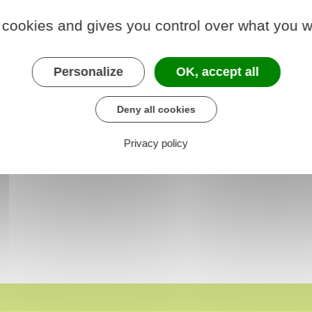
 cookies and gives you control over what you w
Personalize
OK, accept all
Deny all cookies
Privacy policy