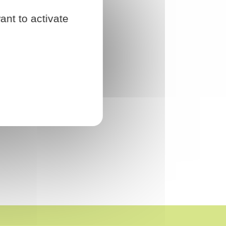
ant to activate