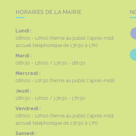
HORAIRES DE LA MAIRIE
N
Lundi :
08h00 - 12h00
(fermé au public l'après-midi,
accueil téléphonique de 13h30 à 17h)
Mardi :
08h30 - 12h00
13h30 - 18h30
Mercredi :
08h00 - 12h30
(fermé au public l'après-midi)
Jeudi :
08h30 - 12h00
13h30 - 17h30
Vendredi :
08h00 - 12h00
(fermé au public l'après-midi,
accueil téléphonique de 13h30 à 17h)
Samedi :