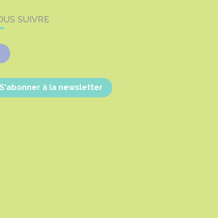
OUS SUIVRE
Facebook
S'abonner à la newsletter