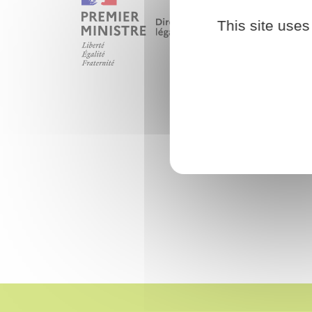
This site uses