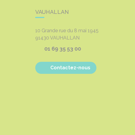
VAUHALLAN
10 Grande rue du 8 mai 1945
91430
VAUHALLAN
01 69 35 53 00
Contactez-nous