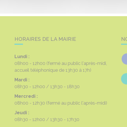
HORAIRES DE LA MAIRIE
N
Lundi :
08h00 - 12h00
(fermé au public l'après-midi,
accueil téléphonique de 13h30 à 17h)
Mardi :
08h30 - 12h00
13h30 - 18h30
Mercredi :
08h00 - 12h30
(fermé au public l'après-midi)
Jeudi :
08h30 - 12h00
13h30 - 17h30