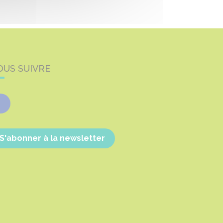
OUS SUIVRE
Facebook
S'abonner à la newsletter