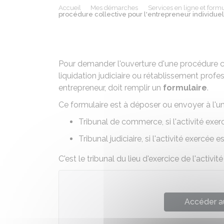
Accueil
Mes démarches
Services en ligne et formu
procédure collective pour l'entrepreneur individuel 
Pour demander l'ouverture d'une procédure co
liquidation judiciaire ou rétablissement profes
entrepreneur, doit remplir un
formulaire
.
Ce formulaire est à déposer ou envoyer à l'un
Tribunal de commerce, si l'activité exe
Tribunal judiciaire, si l'activité exercée e
C'est le tribunal du lieu d'exercice de l'activi
Accéder a