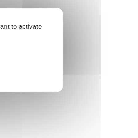
ant to activate