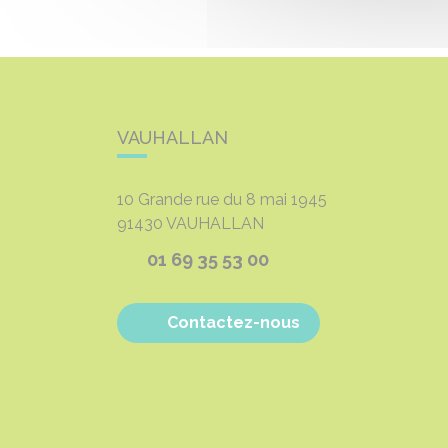
VAUHALLAN
10 Grande rue du 8 mai 1945
91430
VAUHALLAN
01 69 35 53 00
Contactez-nous