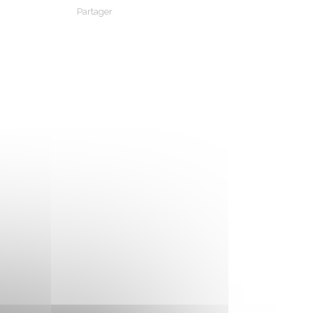
Partager
Partager sur Facebook
Partager sur X - Twitter
Partager sur Linkedin
Partager par em