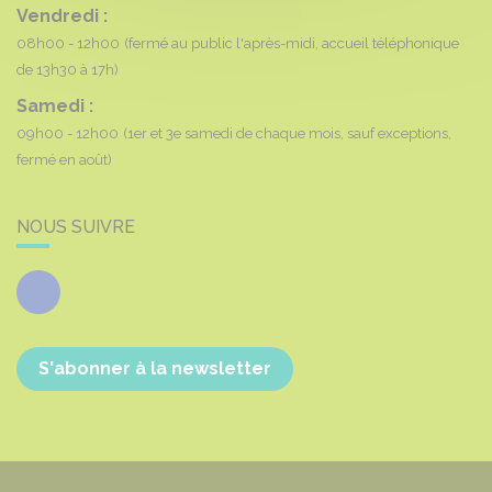
Vendredi :
08h00 - 12h00
(fermé au public l'après-midi, accueil téléphonique
de 13h30 à 17h)
Samedi :
09h00 - 12h00
(1er et 3e samedi de chaque mois, sauf exceptions,
fermé en août)
NOUS SUIVRE
Facebook
S'abonner à la newsletter