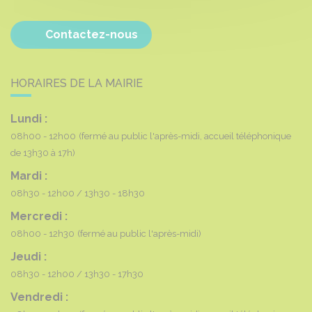
Contactez-nous
HORAIRES DE LA MAIRIE
Lundi :
08h00 - 12h00
(fermé au public l'après-midi, accueil téléphonique
de 13h30 à 17h)
Mardi :
08h30 - 12h00
13h30 - 18h30
Mercredi :
08h00 - 12h30
(fermé au public l'après-midi)
Jeudi :
08h30 - 12h00
13h30 - 17h30
Vendredi :