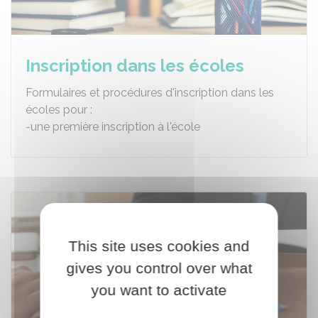
Inscription dans les écoles
Formulaires et procédures d'inscription dans les
écoles pour :
-une première inscription à l'école
This site uses cookies and
gives you control over what
you want to activate