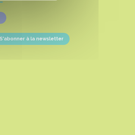
Facebook
S'abonner à la newsletter