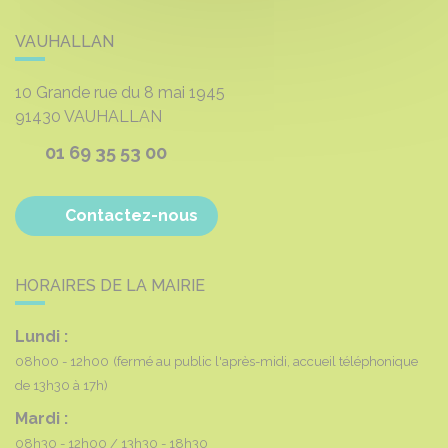
VAUHALLAN
10 Grande rue du 8 mai 1945
91430
VAUHALLAN
01 69 35 53 00
Contactez-nous
HORAIRES DE LA MAIRIE
Lundi :
08h00 - 12h00
(fermé au public l'après-midi, accueil téléphonique
de 13h30 à 17h)
Mardi :
08h30 - 12h00
13h30 - 18h30