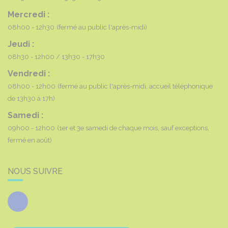
Mercredi :
08h00 - 12h30
(fermé au public l'après-midi)
Jeudi :
08h30 - 12h00
13h30 - 17h30
Vendredi :
08h00 - 12h00
(fermé au public l'après-midi, accueil téléphonique
de 13h30 à 17h)
Samedi :
09h00 - 12h00
(1er et 3e samedi de chaque mois, sauf exceptions,
fermé en août)
NOUS SUIVRE
Facebook