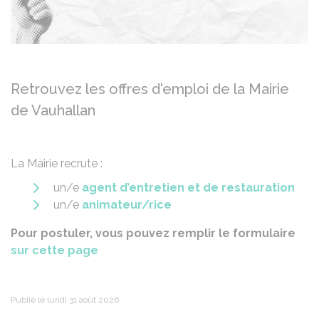
Retrouvez les offres d'emploi de la Mairie
de Vauhallan
La Mairie recrute :
un/e
agent d’entretien et de restauration
un/e
animateur/rice
Pour postuler, vous pouvez remplir le formulaire
sur cette page
Publié le lundi 31 août 2026