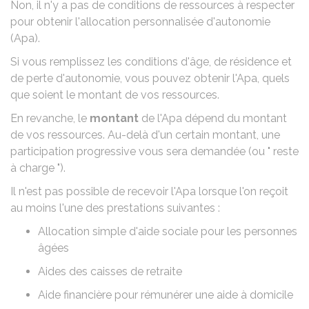
Non, il n'y a pas de conditions de ressources à respecter
pour obtenir l'allocation personnalisée d'autonomie
(Apa).
Si vous remplissez les
conditions d'âge, de résidence et
de perte d'autonomie
, vous pouvez obtenir l'Apa, quels
que soient le montant de vos ressources.
En revanche, le
montant
de l'Apa dépend du montant
de vos ressources. Au-delà d'un certain montant, une
participation progressive vous sera demandée (ou " reste
à charge ")
.
Il n'est pas possible de recevoir l'Apa lorsque l'on reçoit
au moins l'une des prestations suivantes :
Allocation simple
d'aide sociale pour les personnes
âgées
Aides des caisses de retraite
Aide financière pour rémunérer une
aide à domicile