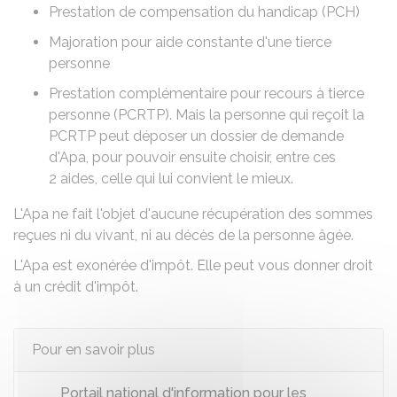
Prestation de compensation du handicap (PCH)
Majoration pour aide constante d'une tierce
personne
Prestation complémentaire pour recours à tierce
personne (PCRTP)
. Mais la personne qui reçoit la
PCRTP
peut déposer un dossier de demande
d'Apa
, pour pouvoir ensuite choisir, entre ces
2 aides, celle qui lui convient le mieux.
L'Apa ne fait l'objet d'aucune récupération des sommes
reçues ni du vivant, ni au décès de la personne âgée.
L'Apa est exonérée d'impôt. Elle peut vous donner droit
à un
crédit d'impôt
.
Pour en savoir plus
Portail national d'information pour les