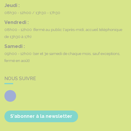
Jeudi :
08h30 - 12h00
13h30 - 17h30
Vendredi :
08h00 - 12h00
(fermé au public l'après-midi, accueil téléphonique
de 13h30 à 17h)
Samedi :
09h00 - 12h00
(1er et 3e samedi de chaque mois, sauf exceptions,
fermé en août)
NOUS SUIVRE
Facebook
S'abonner à la newsletter