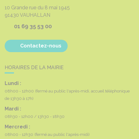
10 Grande rue du 8 mai 1945
91430
VAUHALLAN
01 69 35 53 00
Contactez-nous
HORAIRES DE LA MAIRIE
Lundi :
08h00 - 12h00
(fermé au public l'après-midi, accueil téléphonique
de 13h30 à 17h)
Mardi :
08h30 - 12h00
13h30 - 18h30
Mercredi :
08h00 - 12h30
(fermé au public l'après-midi)