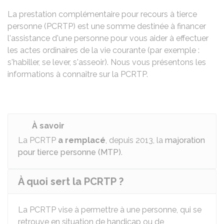
La prestation complémentaire pour recours à tierce
personne (PCRTP) est une somme destinée à financer
l'assistance d'une personne pour vous aider à effectuer
les actes ordinaires de la vie courante (par exemple :
s'habiller, se lever, s'asseoir). Nous vous présentons les
informations à connaître sur la PCRTP.
À savoir
La PCRTP
a remplacé
, depuis 2013, la
majoration
pour tierce personne (MTP)
.
À quoi sert la PCRTP ?
La PCRTP vise à permettre à une personne, qui se
retrouve en situation de handicap ou de