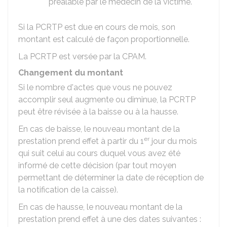
préalable par le médecin de la victime.
Si la PCRTP est due en cours de mois, son
montant est calculé de façon proportionnelle.
La PCRTP est versée par la
CPAM
.
Changement du montant
Si le nombre d'actes que vous ne pouvez
accomplir seul augmente ou diminue, la PCRTP
peut être révisée à la baisse ou à la hausse.
En cas de baisse, le nouveau montant de la
er
prestation prend effet à partir du 1
jour du mois
qui suit celui au cours duquel vous avez été
informé de cette décision (par tout moyen
permettant de déterminer la date de réception de
la notification de la caisse).
En cas de hausse, le nouveau montant de la
prestation prend effet à une des dates suivantes :