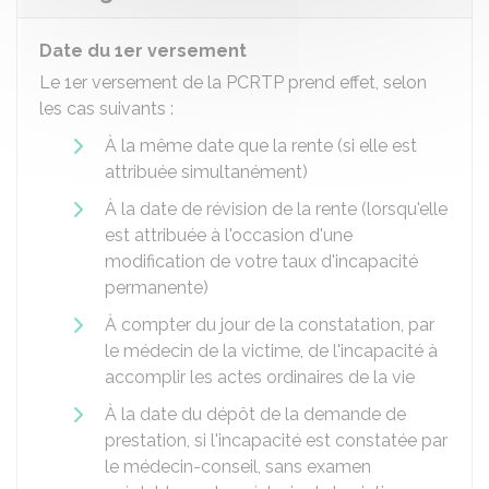
Date du 1er versement
Le 1er versement de la PCRTP prend effet, selon
les cas suivants :
À la même date que la rente (si elle est
attribuée simultanément)
À la date de révision de la rente (lorsqu'elle
est attribuée à l'occasion d'une
modification de votre taux d'incapacité
permanente)
À compter du jour de la constatation, par
le médecin de la victime, de l'incapacité à
accomplir les actes ordinaires de la vie
À la date du dépôt de la demande de
prestation, si l'incapacité est constatée par
le médecin-conseil, sans examen