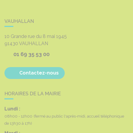
VAUHALLAN
10 Grande rue du 8 mai 1945
91430
VAUHALLAN
01 69 35 53 00
Contactez-nous
HORAIRES DE LA MAIRIE
Lundi :
08h00 - 12h00
(fermé au public l'après-midi, accueil téléphonique
de 13h30 à 17h)