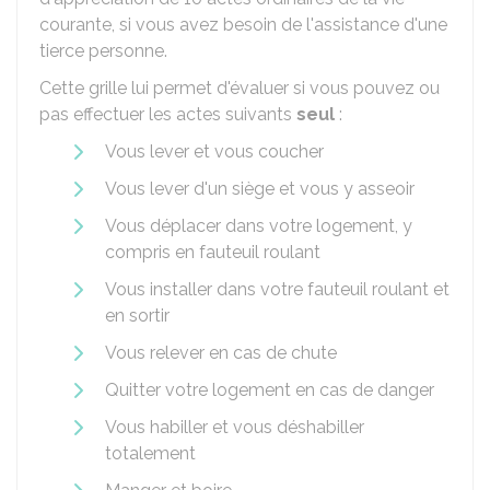
courante, si vous avez besoin de l'assistance d'une
tierce personne.
Cette grille lui permet d'évaluer si vous pouvez ou
pas effectuer les actes suivants
seul
:
Vous lever et vous coucher
Vous lever d'un siège et vous y asseoir
Vous déplacer dans votre logement, y
compris en fauteuil roulant
Vous installer dans votre fauteuil roulant et
en sortir
Vous relever en cas de chute
Quitter votre logement en cas de danger
Vous habiller et vous déshabiller
totalement