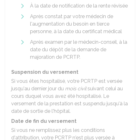
À la date de notification de la rente révisée
Après constat par votre médecin de
l'augmentation du besoin en tierce
personne, à la date du certificat médical
Après examen par le médecin-conseil, à la
date du dépôt de la demande de
majoration de PCRTP.
Suspension du versement
Si vous êtes hospitalisé, votre PCRTP est versée
jusqu'au dernier jour du
mois civil
suivant celui au
cours duquel vous avez été hospitalisé. Le
versement de la prestation est suspendu jusqu'à la
date de sortie de l'hôpital.
Date de fin du versement
Si vous ne remplissez plus les conditions
d'attribution, votre PCRTP n'est plus versée à