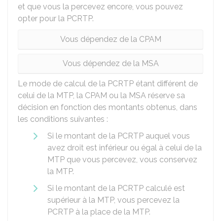
et que vous la percevez encore, vous pouvez
opter pour la PCRTP.
Vous dépendez de la CPAM
Vous dépendez de la MSA
Le mode de calcul de la PCRTP étant différent de
celui de la MTP, la CPAM ou la MSA réserve sa
décision en fonction des montants obtenus, dans
les conditions suivantes :
Si le montant de la PCRTP auquel vous
avez droit est inférieur ou égal à celui de la
MTP que vous percevez, vous conservez
la MTP.
Si le montant de la PCRTP calculé est
supérieur à la MTP, vous percevez la
PCRTP à la place de la MTP.