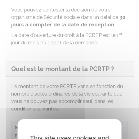
Vous pouvez contester la décision de votre
organisme de Sécurité sociale dans un délai de
30
jours à compter de la date de réception
.
er
La date d'ouverture du droit à la PCRTP est le 1
jour du mois du dépôt de la demande.
Quel est le montant de la PCRTP ?
Le montant de votre PCRTP varie en fonction du
nombre d'actes ordinaires de la vie courante que
vous ne pouvez pas accomplir seul, dans les
conditions suivantes :
Nombre d'actes
nécessitant
Montant de la
This site uses cookies and