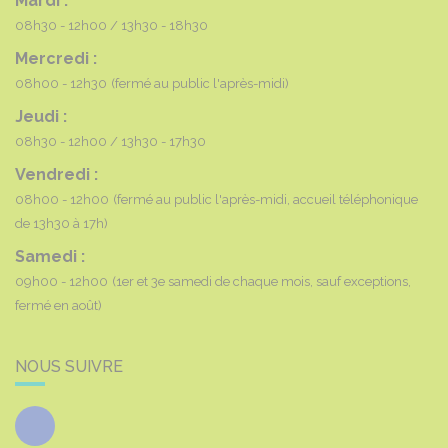
Mardi :
08h30 - 12h00
13h30 - 18h30
Mercredi :
08h00 - 12h30
(fermé au public l'après-midi)
Jeudi :
08h30 - 12h00
13h30 - 17h30
Vendredi :
08h00 - 12h00
(fermé au public l'après-midi, accueil téléphonique
de 13h30 à 17h)
Samedi :
09h00 - 12h00
(1er et 3e samedi de chaque mois, sauf exceptions,
fermé en août)
NOUS SUIVRE
Facebook