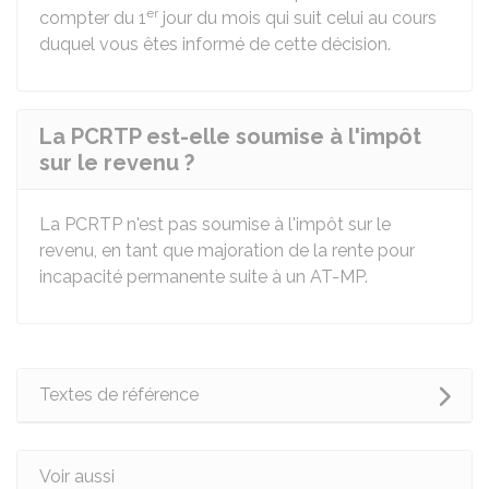
er
compter du 1
jour du mois qui suit celui au cours
duquel vous êtes informé de cette décision.
La PCRTP est-elle soumise à l'impôt
sur le revenu ?
La PCRTP n'est pas soumise à l'impôt sur le
revenu, en tant que majoration de la rente pour
incapacité permanente suite à un AT-MP.
Textes de référence
Voir aussi