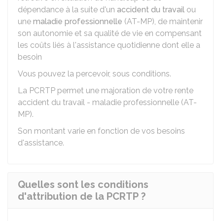
dépendance à la suite d'un
accident du travail
ou
une
maladie professionnelle
(AT-MP), de maintenir
son autonomie et sa qualité de vie en compensant
les coûts liés à l'assistance quotidienne dont elle a
besoin
Vous pouvez la percevoir, sous conditions.
La PCRTP permet une majoration de votre rente
accident du travail - maladie professionnelle (AT-
MP).
Son montant varie en fonction de vos besoins
d'assistance.
Quelles sont les conditions
d'attribution de la PCRTP ?