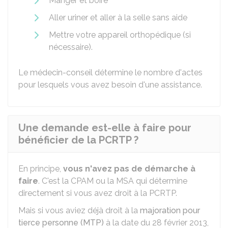
Manger et boire
Aller uriner et aller à la selle sans aide
Mettre votre appareil orthopédique (si
nécessaire).
Le médecin-conseil détermine le nombre d'actes
pour lesquels vous avez besoin d'une assistance.
Une demande est-elle à faire pour
bénéficier de la PCRTP ?
En principe,
vous n'avez pas de démarche à
faire
. C'est la CPAM ou la MSA qui détermine
directement si vous avez droit à la PCRTP.
Mais si vous aviez déjà droit à la
majoration pour
tierce personne (MTP)
à la date du 28 février 2013,