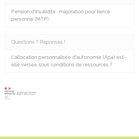
Pension d'invalidité : majoration pour tierce
personne (MTP)
Questions ? Réponses !
L'allocation personnalisée d'autonomie (Apa) est-
elle versée sous conditions de ressources ?