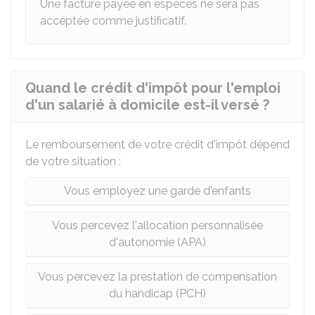
Une facture payée en espèces ne sera pas
acceptée comme justificatif.
Quand le crédit d'impôt pour l'emploi
d'un salarié à domicile est-il versé ?
Le remboursement de votre crédit d'impôt dépend
de votre situation :
Vous employez une garde d'enfants
Vous percevez l'allocation personnalisée
d'autonomie (APA)
Vous percevez la prestation de compensation
du handicap (PCH)