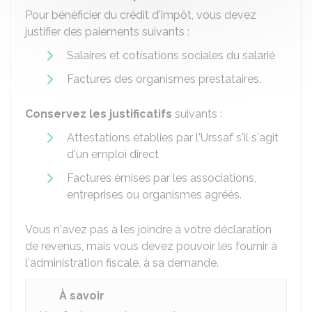
Pour bénéficier du crédit d'impôt, vous devez
justifier des paiements suivants :
Salaires et cotisations sociales du salarié
Factures des organismes prestataires.
Conservez les justificatifs
suivants :
Attestations établies par l'
Urssaf
s'il s'agit
d'un emploi direct
Factures émises par les associations,
entreprises ou organismes agréés.
Vous n'avez pas à les joindre à votre déclaration
de revenus, mais vous devez pouvoir les fournir à
l'administration fiscale, à sa demande.
À savoir