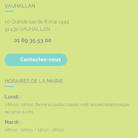
VAUHALLAN
10 Grande rue du 8 mai 1945
91430
VAUHALLAN
01 69 35 53 00
Contactez-nous
HORAIRES DE LA MAIRIE
Lundi :
08h00 - 12h00
(fermé au public l'après-midi, accueil téléphonique
de 13h30 à 17h)
Mardi :
08h30 - 12h00
13h30 - 18h30