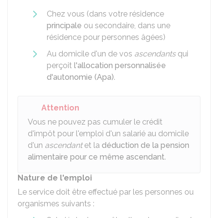
Chez vous (dans votre résidence
principale
ou secondaire, dans une
résidence pour personnes âgées)
Au domicile d'un de vos
ascendants
qui
perçoit
l'allocation personnalisée
d'autonomie (Apa)
.
Attention
Vous ne pouvez pas cumuler le crédit
d'impôt pour l'emploi d'un salarié au domicile
d'un
ascendant
et la
déduction de la pension
alimentaire pour ce même ascendant
.
Nature de l'emploi
Le service doit être effectué par les personnes ou
organismes suivants :