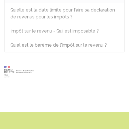
Quelle est la date limite pour faire sa déclaration
de revenus pour les impôts ?
Impôt sur le revenu - Qui est imposable ?
Quel est le barème de l'impôt sur le revenu ?