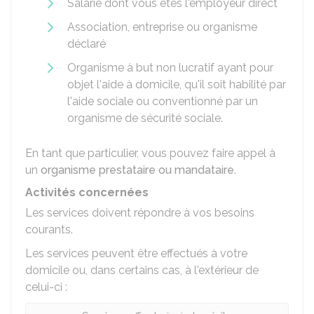
Salarié dont vous êtes l'employeur direct
Association, entreprise ou organisme
déclaré
Organisme à but non lucratif ayant pour
objet l'aide à domicile, qu'il soit habilité par
l'aide sociale ou conventionné par un
organisme de sécurité sociale.
En tant que particulier, vous pouvez faire appel à
un
organisme prestataire ou mandataire
.
Activités concernées
Les services doivent répondre à vos besoins
courants.
Les services peuvent être effectués à votre
domicile ou, dans certains cas, à l'extérieur de
celui-ci :