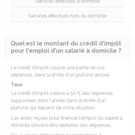
Services effectués à domicile
Services effectués hors du domicile
Quel est le montant du crédit d'impôt
pour l'emploi d'un salarié à domicile ?
Le crédit d'impôt couvre une partie de vos
dépenses, dans la limite d'un plafond annuel.
Taux
Le crédit d'impôt s'élève à
50 %
des dépenses
supportées dans l'année dans la limite d'un
plafond qui dépend de votre situation.
Les aides reçues pour financer l'emploi du salarié à
domicile doivent être déduites des dépenses.