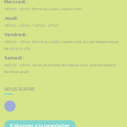
Mercredi :
08h00 - 12h30
(fermé au public l'après-midi)
Jeudi :
08h30 - 12h00
13h30 - 17h30
Vendredi :
08h00 - 12h00
(fermé au public l'après-midi, accueil téléphonique
de 13h30 à 17h)
Samedi :
09h00 - 12h00
(1er et 3e samedi de chaque mois, sauf exceptions,
fermé en août)
NOUS SUIVRE
Facebook
S'abonner à la newsletter