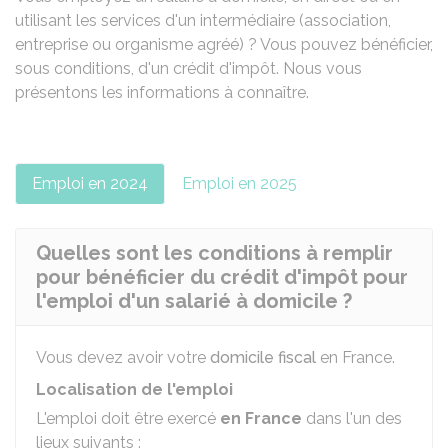
utilisant les services d'un intermédiaire (association,
entreprise ou organisme agréé) ? Vous pouvez bénéficier,
sous conditions, d'un crédit d'impôt. Nous vous
présentons les informations à connaître.
Emploi en 2024
Emploi en 2025
Quelles sont les conditions à remplir
pour bénéficier du crédit d'impôt pour
l'emploi d'un salarié à domicile ?
Vous devez avoir votre
domicile fiscal
en France.
Localisation de l'emploi
L'emploi doit être exercé
en France
dans l'un des
lieux suivants :