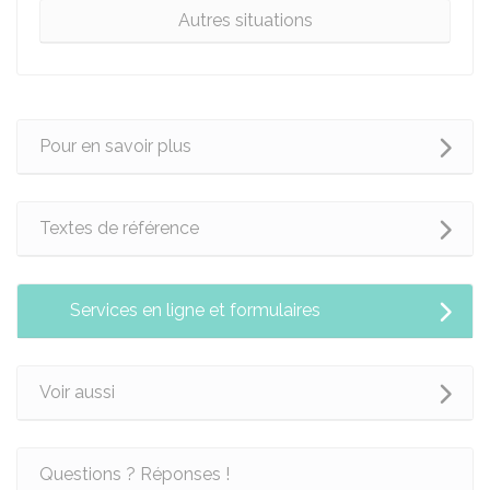
Autres situations
Pour en savoir plus
Textes de référence
Services en ligne et formulaires
Voir aussi
Questions ? Réponses !