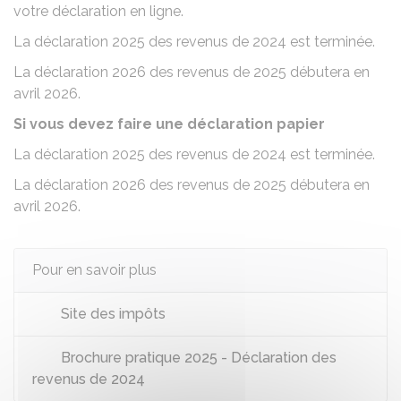
votre déclaration en ligne.
La déclaration 2025 des revenus de 2024 est terminée.
La déclaration 2026 des revenus de 2025 débutera en
avril 2026.
Si vous devez faire une déclaration papier
La déclaration 2025 des revenus de 2024 est terminée.
La déclaration 2026 des revenus de 2025 débutera en
avril 2026.
Pour en savoir plus
Site des impôts
Brochure pratique 2025 - Déclaration des
revenus de 2024