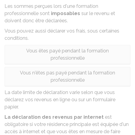
Les sommes perçues lors d'une formation
professionnelle sont
imposables
sur le revenu et
doivent donc être déclarées.
Vous pouvez aussi déclarer vos frais, sous certaines
conditions.
Vous êtes payé pendant la formation
professionnelle
Vous n'êtes pas payé pendant la formation
professionnelle
La date limite de déclaration varie selon que vous
déclarez vos revenus en ligne ou sur un formulaire
papier.
La déclaration des revenus par internet
est
obligatoire si votre résidence principale est équipée d'un
accès à internet et que vous êtes en mesure de faire