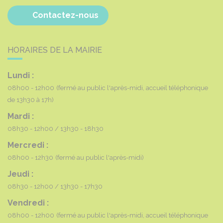
Contactez-nous
HORAIRES DE LA MAIRIE
Lundi :
08h00 - 12h00
(fermé au public l'après-midi, accueil téléphonique
de 13h30 à 17h)
Mardi :
08h30 - 12h00
13h30 - 18h30
Mercredi :
08h00 - 12h30
(fermé au public l'après-midi)
Jeudi :
08h30 - 12h00
13h30 - 17h30
Vendredi :
08h00 - 12h00
(fermé au public l'après-midi, accueil téléphonique