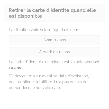
Retirer la carte d'identité quand elle
est disponible
La situation varie selon l'âge du mineur :
Avant 12 ans
À partir de 12 ans
La carte d'identité d'un mineur est valable pendant
10 ans
.
S'il devient majeur avant sa date d'expiration, il
peut continuer à l'utiliser. Il n'a pas besoin de
demander une nouvelle carte.