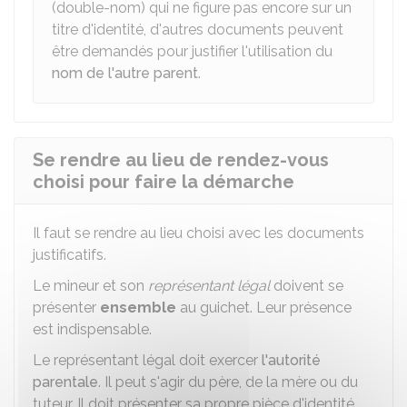
(double-nom) qui ne figure pas encore sur un
titre d'identité, d'autres documents peuvent
être demandés pour justifier l'utilisation du
nom de l'autre parent
.
Se rendre au lieu de rendez-vous
choisi pour faire la démarche
Il faut se rendre au lieu choisi avec les documents
justificatifs.
Le mineur et son
représentant légal
doivent se
présenter
ensemble
au guichet. Leur présence
est indispensable.
Le représentant légal doit exercer
l'autorité
parentale
. Il peut s'agir du père, de la mère ou du
tuteur. Il doit présenter sa propre pièce d'identité.