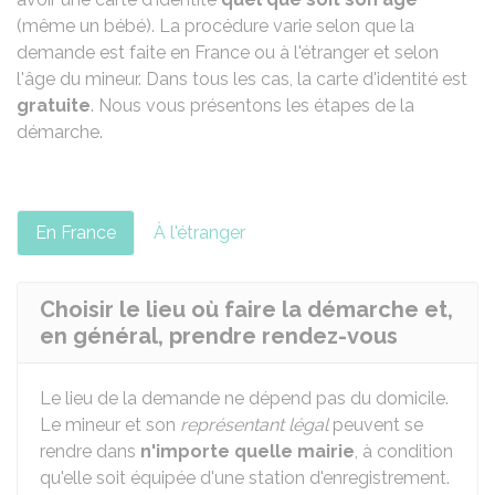
(même un bébé). La procédure varie selon que la
demande est faite en France ou à l'étranger et selon
l'âge du mineur. Dans tous les cas, la carte d'identité est
gratuite
. Nous vous présentons les étapes de la
démarche.
En France
À l'étranger
Choisir le lieu où faire la démarche et,
en général, prendre rendez-vous
Le lieu de la demande ne dépend pas du domicile.
Le mineur et son
représentant légal
peuvent se
rendre dans
n'importe quelle mairie
, à condition
qu'elle soit équipée d'une station d'enregistrement.