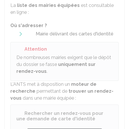
La
liste des mairies équipées
est consultable
en ligne :
Où s'adresser ?
Mairie délivrant des cartes d'identité
Attention
De nombreuses mairies exigent que le dépôt
du dossier se fasse
uniquement sur
rendez-vous
.
L'
ANTS
met à disposition un
moteur de
recherche
permettant de
trouver un rendez-
vous
dans une mairie équipée :
Rechercher un rendez-vous pour
une demande de carte d'identité