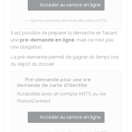
Accéder au service en ligne
Agence nationale des titres sécurisés (ANTS)
Il est possible de préparer la démarche en faisant
une
pré-demande en ligne
, mais ce n'est pas
une obligation.
La pré-demande permet de gagner du temps lors
du dépôt du dossier.
Pré-demande pour une 1re
demande de carte d'identité
Accessible avec un compte ANTS ou via
FranceConnect
.
Accéder au service en ligne