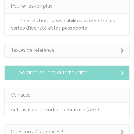
Pour en savoir plus
Consuls honoraires habilités à remettre les
cartes d'identité et les passeports
Textes de référence
Services en ligne et formulaires
Voir aussi
Autorisation de sortie du territoire (AST)
Questions ? Réponses !