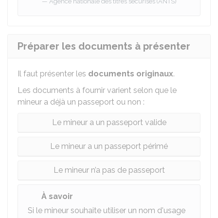
Agence nationale des titres sécurisés (ANTS)
Préparer les documents à présenter
Il faut présenter les
documents
originaux
.
Les documents à fournir varient selon que le
mineur a déjà un passeport ou non :
Le mineur a un passeport valide
Le mineur a un passeport périmé
Le mineur n’a pas de passeport
À savoir
Si le mineur souhaite utiliser un nom d'usage