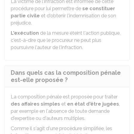
La victime de l'infraction est informée de cette
procédure pour lui permettre de
se constituer
partie civile
et d'obtenir l'indemnisation de son
préjudice.
L'exécution
de la mesure éteint l'action publique,
c'est-à-dire que le procureur ne peut plus
poursuivre l'auteur de l'infraction.
Dans quels cas la composition pénale
est-elle proposée ?
La composition pénale est proposée pour traiter
des affaires simples
et
en état d'être jugées
,
par exemple en l'absence de toute demande
d'expertise ou d'auteurs multiples.
Comme il s'agit d'une procédure simplifiée, les