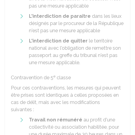
pas une mesure applicable
L'interdiction de paraître
dans les lieux
désignés par le procureur de la République
n'est pas une mesure applicable
L'interdiction de quitter
le territoire
national avec l'obligation de remettre son
passeport au greffe du tribunal n'est pas
une mesure applicable.
e
Contravention de 5
classe
Pour ces contraventions, les mesures qui peuvent
être prises sont identiques à celles proposées en
cas de délit, mais avec les modifications
suivantes :
Travail non rémunéré
au profit d'une
collectivité ou association habilitée, pour
une durée maximale de 30 heures dans un