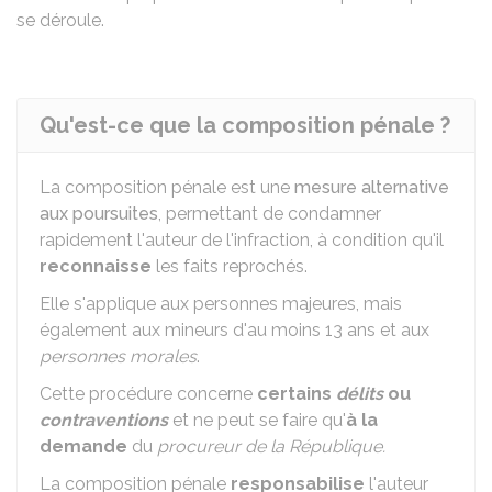
se déroule.
Qu'est-ce que la composition pénale ?
La composition pénale est une
mesure alternative
aux poursuites
, permettant de condamner
rapidement l'auteur de l'infraction, à condition qu'il
reconnaisse
les faits reprochés.
Elle s'applique aux personnes majeures, mais
également aux mineurs d'au moins 13 ans et aux
personnes morales
.
Cette procédure concerne
certains
délits
ou
contraventions
et ne peut se faire qu'
à la
demande
du
procureur de la République.
La composition pénale
responsabilise
l'auteur