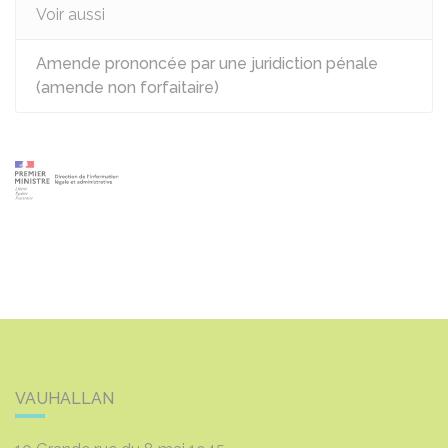
Voir aussi
Amende prononcée par une juridiction pénale
(amende non forfaitaire)
VAUHALLAN