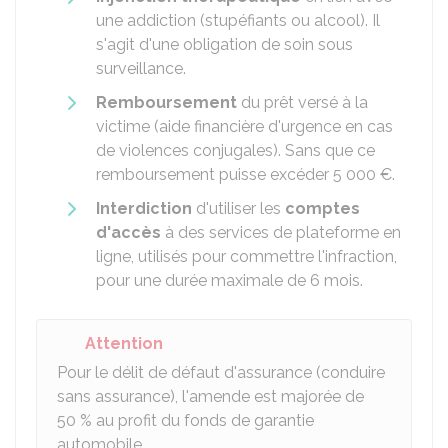
une addiction (stupéfiants ou alcool). Il
s'agit d'une obligation de soin sous
surveillance.
Remboursement
du prêt versé à la
victime (aide financière d'urgence en cas
de violences conjugales). Sans que ce
remboursement puisse excéder
5 000 €
.
Interdiction
d'utiliser les
comptes
d'accès
à des services de plateforme en
ligne, utilisés pour commettre l'infraction,
pour une durée maximale de 6 mois.
Attention
Pour le délit de défaut d'assurance (conduire
sans assurance), l'amende est majorée de
50 %
au profit du fonds de garantie
automobile.