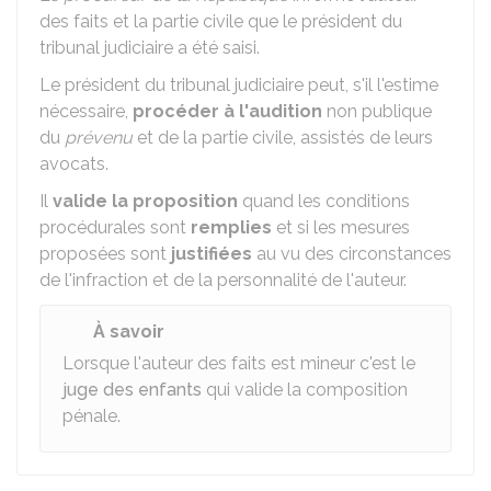
des faits et la partie civile que le président du
tribunal judiciaire a été saisi.
Le président du tribunal judiciaire peut, s'il l'estime
nécessaire,
procéder à l'audition
non publique
du
prévenu
et de la partie civile, assistés de leurs
avocats.
Il
valide la proposition
quand les conditions
procédurales sont
remplies
et si les mesures
proposées sont
justifiées
au vu des circonstances
de l'infraction et de la personnalité de l'auteur.
À savoir
Lorsque l'auteur des faits est mineur c'est le
juge des enfants
qui valide la composition
pénale.