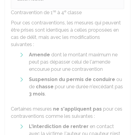
re
e
Contravention de 1
à 4
classe
Pour ces contraventions, les mesures qui peuvent
être prises sont identiques à celles proposées en
cas de délit, mais avec les modifications
suivantes :
Amende
dont le montant maximum ne
peut pas dépasser celui de l'amende
encourue pour une contravention
Suspension du permis de conduire
ou
de
chasse
pour une durée n'excédant pas
3 mois
.
Certaines mesures
ne s'appliquent pas
pour ces
contraventions comme les suivantes :
L'interdiction de rentrer
en contact
avec la victime, l'auteur ou coauteur n'est