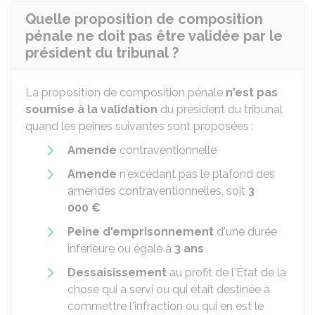
Quelle proposition de composition
pénale ne doit pas être validée par le
président du tribunal ?
La proposition de composition pénale
n'est pas
soumise à la validation
du président du tribunal
quand les peines suivantes sont proposées :
Amende
contraventionnelle
Amende
n'excédant pas le plafond des
amendes contraventionnelles, soit
3
000 €
Peine d'emprisonnement
d'une durée
inférieure ou égale à
3 ans
Dessaisissement
au profit de l'État de la
chose qui a servi ou qui était destinée à
commettre l'infraction ou qui en est le