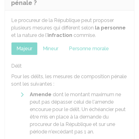
pénale ?
Le procureur de la République peut proposer
plusieurs mesures qui diffèrent selon
la personne
et la nature de l'
infraction
commise.
Majeur
Mineur
Personne morale
Délit
Pour les délits, les mesures de composition pénale
sont les suivantes :
Amende
dont le montant maximum ne
peut pas dépasser celui de l'amende
encourue pour le délit. Un échéancier peut
être mis en place à la demande du
procureur de la République et sur une
période n'excédant pas 1 an.