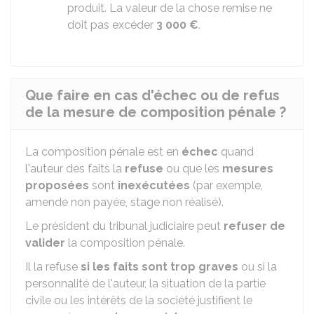
produit. La valeur de la chose remise ne
doit pas excéder
3 000 €
.
Que faire en cas d'échec ou de refus
de la mesure de composition pénale ?
La composition pénale est en
échec
quand
l'auteur des faits la
refuse
ou que les
mesures
proposées
sont
inexécutées
(par exemple,
amende non payée, stage non réalisé).
Le président du tribunal judiciaire peut
refuser de
valider
la composition pénale.
Il la refuse
si les faits sont trop graves
ou si la
personnalité de l'auteur, la situation de la partie
civile ou les intérêts de la société justifient le