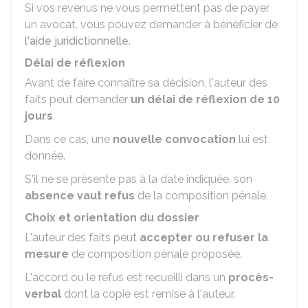
Si vos revenus ne vous permettent pas de payer
un avocat, vous pouvez demander à bénéficier de
l'aide juridictionnelle
.
Délai de réflexion
Avant de faire connaître sa décision, l'auteur des
faits peut demander
un délai de réflexion de 10
jours
.
Dans ce cas, une
nouvelle convocation
lui est
donnée.
S'il ne se présente pas à la date indiquée, son
absence vaut refus
de la composition pénale.
Choix et orientation du dossier
L'auteur des faits peut
accepter ou refuser la
mesure
de composition pénale proposée.
L'accord ou le refus est recueilli dans un
procès-
verbal
dont la copie est remise à l'auteur.