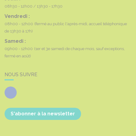
08h30 - 12h00
13h30 - 17h30
Vendredi :
08h00 - 12h00
(fermé au public l'après-midi, accueil téléphonique
de 13h30 à 17h)
Samedi :
09h00 - 12h00
(1er et 3e samedi de chaque mois, sauf exceptions,
fermé en août)
NOUS SUIVRE
Facebook
S'abonner à la newsletter