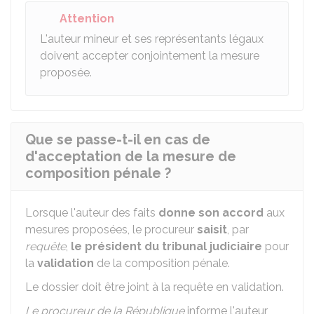
Attention
L'auteur mineur et ses représentants légaux
doivent accepter conjointement la mesure
proposée.
Que se passe-t-il en cas de
d'acceptation de la mesure de
composition pénale ?
Lorsque l'auteur des faits
donne son accord
aux
mesures proposées, le procureur
saisit
, par
requête
,
le président du tribunal judiciaire
pour
la
validation
de la composition pénale.
Le dossier doit être joint à la requête en validation.
Le procureur de la République
informe l'auteur