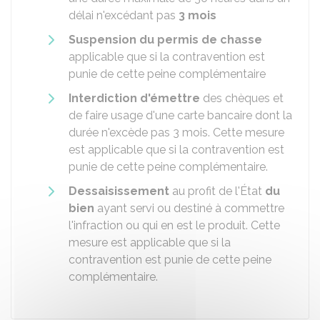
délai n'excédant pas
3 mois
Suspension du permis de chasse
applicable que si la contravention est
punie de cette peine complémentaire
Interdiction d'émettre
des chèques et
de faire usage d'une carte bancaire dont la
durée n'excède pas 3 mois. Cette mesure
est applicable que si la contravention est
punie de cette peine complémentaire.
Dessaisissement
au profit de l'État
du
bien
ayant servi ou destiné à commettre
l'infraction ou qui en est le produit. Cette
mesure est applicable que si la
contravention est punie de cette peine
complémentaire.