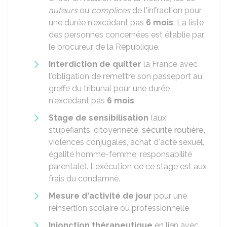
auteurs
ou
complices
de l'infraction pour
une durée n'excédant pas
6 mois
. La liste
des personnes concernées est établie par
le procureur de la République.
Interdiction de quitter
la France avec
l'obligation de remettre son passeport au
greffe du tribunal pour une durée
n'excédant pas
6 mois
Stage de sensibilisation
(aux
stupéfiants, citoyenneté,
sécurité routière
,
violences conjugales, achat d'acte sexuel,
égalité homme-femme, responsabilité
parentale). L'exécution de ce stage est aux
frais du condamné.
Mesure d'activité de jour
pour une
réinsertion scolaire ou professionnelle
Injonction thérapeutique
en lien avec