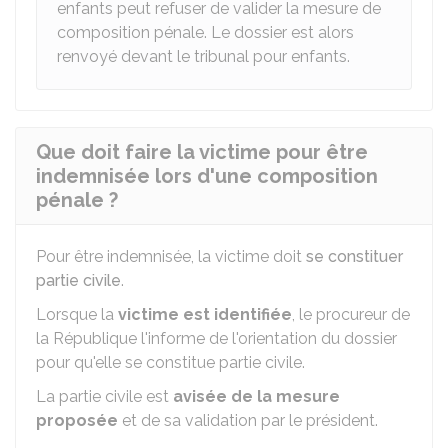
enfants peut refuser de valider la mesure de
composition pénale. Le dossier est alors
renvoyé devant le tribunal pour enfants.
Que doit faire la victime pour être
indemnisée lors d'une composition
pénale ?
Pour être indemnisée, la victime doit
se constituer
partie civile
.
Lorsque la
victime est identifiée
, le procureur de
la République l'informe de l'orientation du dossier
pour qu'elle se constitue partie civile.
La partie civile est
avisée de la mesure
proposée
et de sa validation par le président.