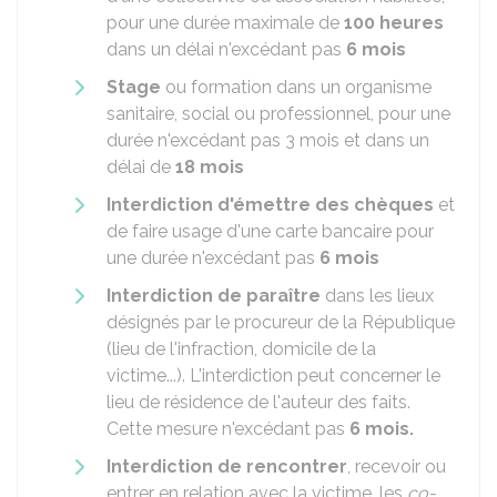
pour une durée maximale de
100 heures
dans un délai n'excédant pas
6 mois
Stage
ou formation dans un organisme
sanitaire, social ou professionnel, pour une
durée n'excédant pas 3 mois et dans un
délai de
18 mois
Interdiction d'émettre des chèques
et
de faire usage d'une carte bancaire pour
une durée n'excédant pas
6 mois
Interdiction de paraître
dans les lieux
désignés par le procureur de la République
(lieu de l'infraction, domicile de la
victime...). L'interdiction peut concerner le
lieu de résidence de l'auteur des faits.
Cette mesure n'excédant pas
6 mois.
Interdiction de rencontrer
, recevoir ou
entrer en relation avec la victime, les
co-