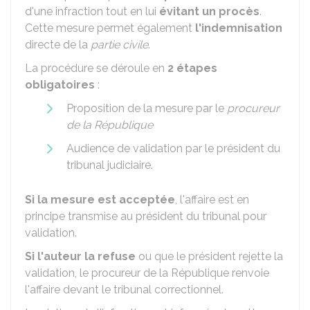
d'une infraction tout en lui
évitant un procès
.
Cette mesure permet également
l'indemnisation
directe de la
partie civile
.
La procédure se déroule en
2 étapes
obligatoires
:
Proposition de la mesure par le
procureur
de la République
Audience de validation par le président du
tribunal judiciaire.
Si la mesure est acceptée
, l'affaire est en
principe transmise au président du tribunal pour
validation.
Si l'auteur la refuse
ou que le président rejette la
validation, le procureur de la République renvoie
l'affaire devant le tribunal correctionnel.