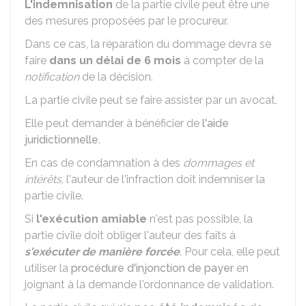
L'indemnisation
de la partie civile peut être une
des mesures proposées par le procureur.
Dans ce cas, la réparation du dommage devra se
faire
dans un délai de 6 mois
à compter de la
notification
de la décision.
La partie civile peut se faire assister par un avocat.
Elle peut demander à bénéficier de
l'aide
juridictionnelle
.
En cas de condamnation à des
dommages et
intérêts
, l'auteur de l'infraction doit indemniser la
partie civile.
Si
l'exécution amiable
n'est pas possible, la
partie civile doit obliger l'auteur des faits à
s'exécuter de manière forcée
. Pour cela, elle peut
utiliser la
procédure d'injonction de payer
en
joignant à la demande l'ordonnance de validation.