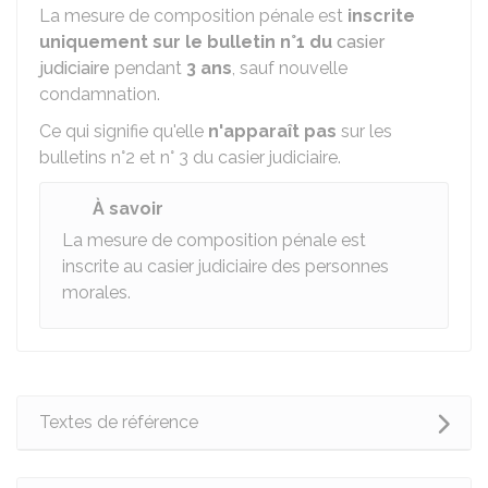
La mesure de composition pénale est
inscrite
uniquement sur le bulletin n°1 du
casier
judiciaire
pendant
3 ans
, sauf nouvelle
condamnation.
Ce qui signifie qu'elle
n'apparaît pas
sur les
bulletins n°2 et n° 3 du casier judiciaire.
À savoir
La mesure de composition pénale est
inscrite au casier judiciaire des personnes
morales.
Textes de référence