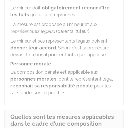
Le mineur doit
obligatoirement reconnaître
les faits
qui lui sont reprochés.
La mesure est proposée au mineur et aux
représentants légaux
(parents, tuteur)
Le mineur et ses représentants légaux doivent
donner leur accord
. Sinon, c'est la procédure
devant
le tribunal pour enfants
qui s'applique.
Personne morale
La composition pénale est applicable aux
personnes morales
, dont le représentant légal
reconnaît sa responsabilité pénale
pour les
faits qui lui sont reprochés.
Quelles sont les mesures applicables
dans le cadre d'une composition