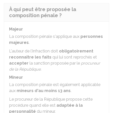
À qui peut être proposée la
composition pénale ?
Majeur
La composition pénale s'applique aux
personnes
majeures
.
L'auteur de l'infraction doit
obligatoirement
reconnaître les faits
qui lui sont reprochés et
accepter
la sanction proposée par le
procureur
de la République
.
Mineur
La composition pénale est également applicable
aux
mineurs d'au moins 13 ans
.
Le procureur de la République propose cette
procédure quand elle est
adaptée à la
personnalité
du mineur.