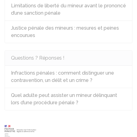
Limitations de liberté du mineur avant le prononcé
d’une sanction pénale
Justice pénale des mineurs : mesures et peines
encourues
Questions ? Réponses !
Infractions pénales : comment distinguer une
contravention, un délit et un crime ?
Quel adulte peut assister un mineur délinquant
lors d’une procédure pénale ?