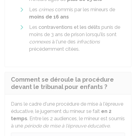
Les
crimes
commis par les mineurs de
moins de 16 ans
Les
contraventions et les délits
punis de
moins de 3 ans de prison lorsqu'ils sont
connexes
à l'une des
infractions
précédemment citées.
Comment se déroule la procédure
devant le tribunal pour enfants ?
Dans le cadre d'une procédure de mise à l'épreuve
éducative, le jugement du mineur se fait
en 2
temps
. Entre les 2 audiences, le mineur est soumis
à une
période de mise à l'épreuve éducative
.