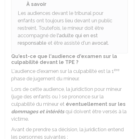
À savoir
Les audiences devant le tribunal pour
enfants ont toujours lieu devant un public
restreint. Toutefois, le mineur doit être
accompagné de
l'adulte qui en est
responsable
et être assisté d'un
avocat
.
Qu'est-ce que l'audience d'examen sur la
culpabilité devant le TPE ?
ère
L'audience d'examen sur la culpabilité est la 1
phase de jugement du mineur.
Lors de cette audience, la juridiction pour mineur
(juge des enfants ou ) se prononce sur la
culpabilité du mineur et
éventuellement sur les
dommages et intérêts
qui doivent être versés à la
victime.
Avant de prendre sa décision, la juridiction entend
les personnes suivantes :