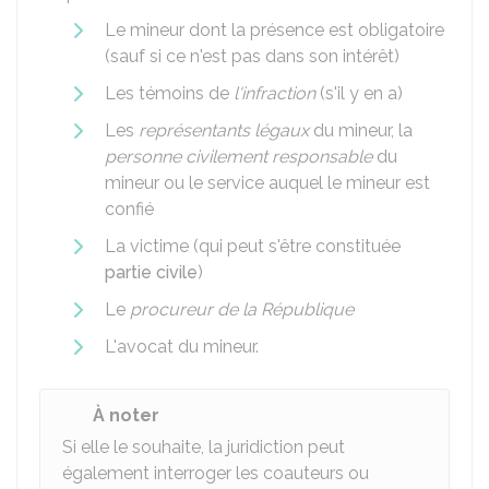
Le mineur dont la présence est obligatoire
(sauf si ce n'est pas dans son intérêt)
Les témoins de
l'infraction
(s'il y en a)
Les
représentants légaux
du mineur, la
personne civilement responsable
du
mineur ou le service auquel le mineur est
confié
La victime (qui peut s'être constituée
partie civile
)
Le
procureur de la République
L'avocat du mineur.
À noter
Si elle le souhaite, la juridiction peut
également interroger les coauteurs ou