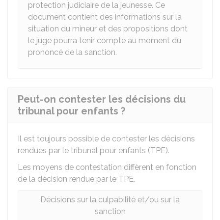
protection judiciaire de la jeunesse. Ce
document contient des informations sur la
situation du mineur et des propositions dont
le juge pourra tenir compte au moment du
prononcé de la sanction.
Peut-on contester les décisions du
tribunal pour enfants ?
Il est toujours possible de contester les décisions
rendues par le tribunal pour enfants (TPE).
Les moyens de contestation diffèrent en fonction
de la décision rendue par le TPE.
Décisions sur la culpabilité et/ou sur la
sanction