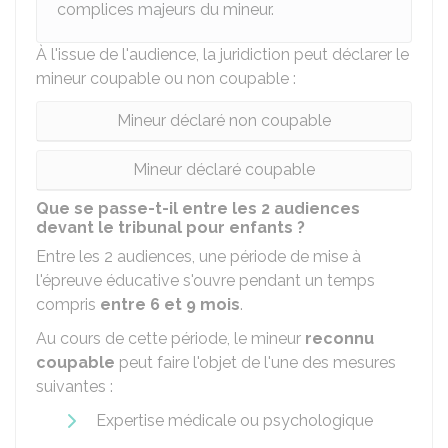
complices majeurs du mineur.
À l'issue de l'audience, la juridiction peut déclarer le
mineur coupable ou non coupable :
Mineur déclaré non coupable
Mineur déclaré coupable
Que se passe-t-il entre les 2 audiences
devant le tribunal pour enfants ?
Entre les 2 audiences, une période de mise à
l'épreuve éducative s'ouvre pendant un temps
compris
entre 6 et 9 mois
.
Au cours de cette période, le mineur
reconnu
coupable
peut faire l'objet de l'une des mesures
suivantes :
Expertise médicale ou psychologique