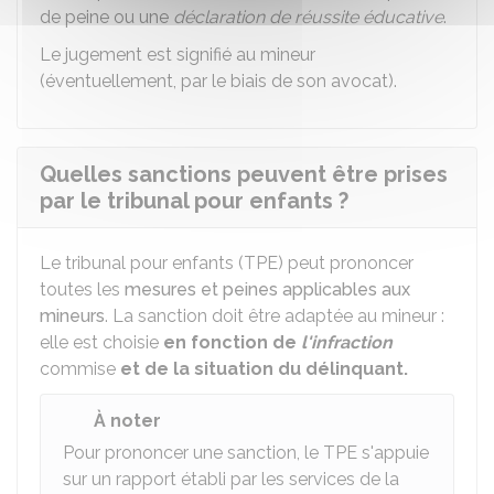
de peine ou une
déclaration de réussite éducative
.
Le jugement est signifié au mineur
(éventuellement, par le biais de son avocat).
Quelles sanctions peuvent être prises
par le tribunal pour enfants ?
Le tribunal pour enfants (TPE) peut prononcer
toutes les
mesures et peines applicables aux
mineurs
. La sanction doit être adaptée au mineur :
elle est choisie
en fonction de
l'infraction
commise
et de la situation du délinquant.
À noter
Pour prononcer une sanction, le TPE s'appuie
sur un rapport établi par les services de la