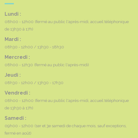
Lundi :
08h00 - 12h00
(fermé au public l'après-midi, accueil téléphonique
de 13h30 à 17h)
Mardi :
08h30 - 12h00
13h30 - 18h30
Mercredi :
08h00 - 12h30
(fermé au public l'après-midi)
Jeudi :
08h30 - 12h00
13h30 - 17h30
Vendredi :
08h00 - 12h00
(fermé au public l'après-midi, accueil téléphonique
de 13h30 à 17h)
Samedi :
09h00 - 12h00
(1er et 3e samedi de chaque mois, sauf exceptions,
fermé en août)