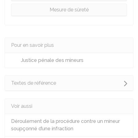
Mesure de sûreté
Pour en savoir plus
Justice pénale des mineurs
Textes de référence
Voir aussi
Déroulement de la procédure contre un mineur
soupçonné d’une infraction