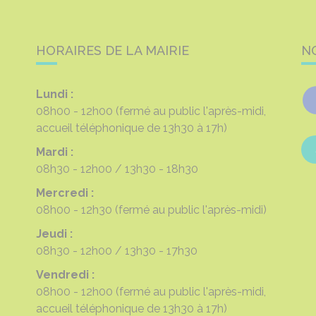
HORAIRES DE LA MAIRIE
N
Lundi :
08h00 - 12h00
(fermé au public l'après-midi,
accueil téléphonique de 13h30 à 17h)
Mardi :
08h30 - 12h00
13h30 - 18h30
Mercredi :
08h00 - 12h30
(fermé au public l'après-midi)
Jeudi :
08h30 - 12h00
13h30 - 17h30
Vendredi :
08h00 - 12h00
(fermé au public l'après-midi,
accueil téléphonique de 13h30 à 17h)