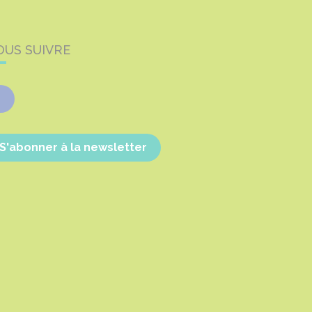
OUS SUIVRE
Facebook
S'abonner à la newsletter