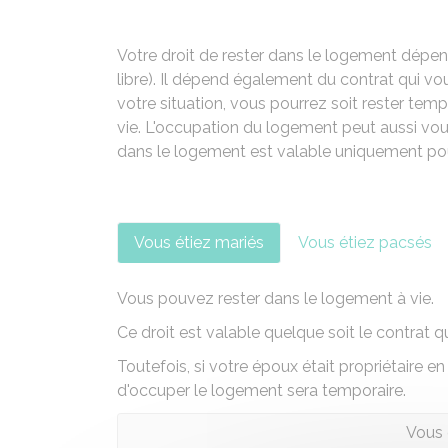
Votre droit de rester dans le logement dépen
libre). Il dépend également du contrat qui vou
votre situation, vous pourrez soit rester temp
vie. L'occupation du logement peut aussi vous 
dans le logement est valable uniquement po
Vous étiez mariés
Vous étiez pacsés
Vous pouvez rester dans le logement à vie.
Ce droit est valable quelque soit le contrat q
Toutefois, si votre époux était propriétaire e
d'occuper le logement sera temporaire.
Vous 