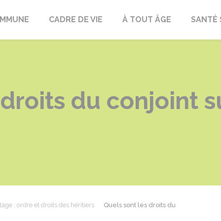
OMMUNE
CADRE DE VIE
À TOUT ÂGE
SANTÉ 
 droits du conjoint 
tage : ordre et droits des héritiers
Quels sont les droits du