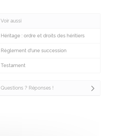
Voir aussi
Héritage : ordre et droits des héritiers
Règlement d'une succession
Testament
Questions ? Réponses !