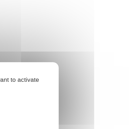
ant to activate