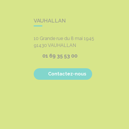
VAUHALLAN
10 Grande rue du 8 mai 1945
91430
VAUHALLAN
01 69 35 53 00
Contactez-nous