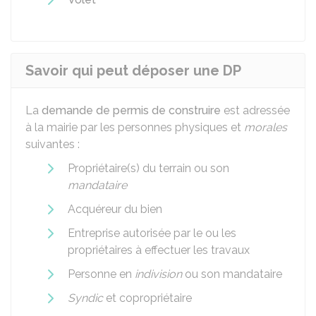
Savoir qui peut déposer une DP
La
demande de permis de construire
est adressée
à la mairie par les personnes physiques et
morales
suivantes :
Propriétaire(s) du terrain ou son
mandataire
Acquéreur du bien
Entreprise autorisée par le ou les
propriétaires à effectuer les travaux
Personne en
indivision
ou son mandataire
Syndic
et copropriétaire