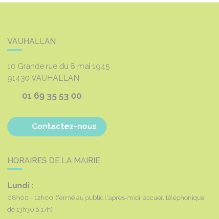
VAUHALLAN
10 Grande rue du 8 mai 1945
91430
VAUHALLAN
01 69 35 53 00
Contactez-nous
HORAIRES DE LA MAIRIE
Lundi :
08h00 - 12h00
(fermé au public l'après-midi, accueil téléphonique
de 13h30 à 17h)