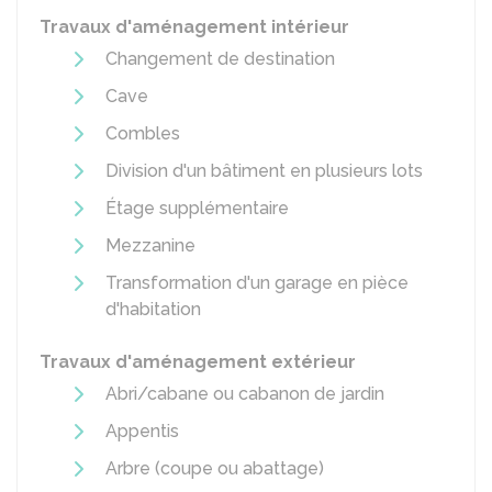
Travaux d'aménagement intérieur
Changement de destination
Cave
Combles
Division d'un bâtiment en plusieurs lots
Étage supplémentaire
Mezzanine
Transformation d'un garage en pièce
d'habitation
Travaux d'aménagement extérieur
Abri/cabane ou cabanon de jardin
Appentis
Arbre (coupe ou abattage)