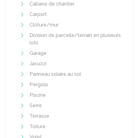
Cabane de chantier
Carport
Clôture/mur
Division de parcelle/terrain en plusieurs
lots
Garage
Jacuzzi
Panneau solaire au sol
Pergola
Piscine
Serre
Terrasse
Toiture
Volet