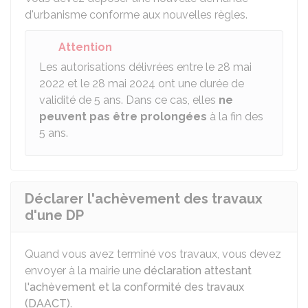
d'urbanisme conforme aux nouvelles règles.
Attention
Les autorisations délivrées entre le 28 mai
2022 et le 28 mai 2024 ont une durée de
validité de 5 ans. Dans ce cas, elles
ne
peuvent pas être prolongées
à la fin des
5 ans.
Déclarer l'achèvement des travaux
d'une DP
Quand vous avez terminé vos travaux, vous devez
envoyer à la mairie une
déclaration attestant
l'achèvement et la conformité des travaux
(DAACT)
.