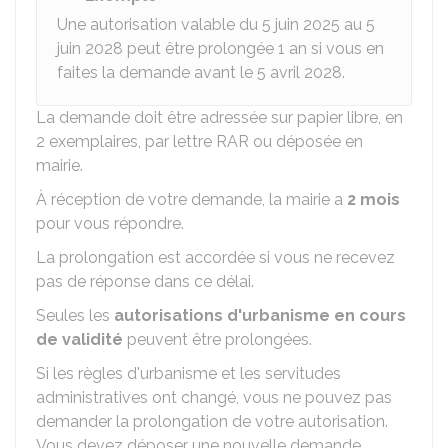
Une autorisation valable du 5 juin 2025 au 5
juin 2028 peut être prolongée 1 an si vous en
faites la demande avant le 5 avril 2028.
La demande doit être adressée sur papier libre, en
2 exemplaires, par lettre
RAR
ou déposée en
mairie.
À réception de votre demande, la mairie a
2 mois
pour vous répondre.
La prolongation est accordée si vous ne recevez
pas de réponse dans ce délai.
Seules les
autorisations d'urbanisme en cours
de validité
peuvent être prolongées.
Si les règles d'urbanisme et les servitudes
administratives ont changé, vous ne pouvez pas
demander la prolongation de votre autorisation.
Vous devez déposer une nouvelle demande