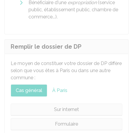
Bénéficiaire d'une
expropriation
(service
public, établissement public, chambre de
commerce...).
Remplir le dossier de DP
Le moyen de constituer votre dossier de DP diffère
selon que vous êtes à Paris ou dans une autre
commune :
Cas général
À Paris
Sur internet
Formulaire