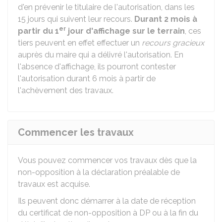
d'en prévenir le titulaire de l'autorisation, dans les
15 jours qui suivent leur recours.
Durant 2 mois à
er
partir du 1
jour d'affichage sur le terrain
, ces
tiers peuvent en effet effectuer un
recours gracieux
auprès du maire qui a délivré l'autorisation. En
l'absence d'affichage, ils pourront contester
l'autorisation durant 6 mois à partir de
l'achèvement des travaux.
Commencer les travaux
Vous pouvez commencer vos travaux dès que la
non-opposition à la déclaration préalable de
travaux est acquise.
Ils peuvent donc démarrer à la date de réception
du certificat de non-opposition à DP ou à la fin du