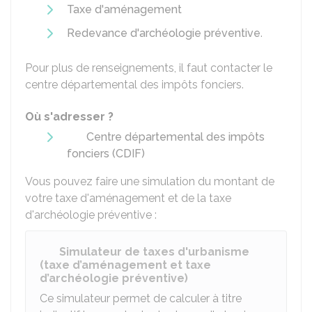
Taxe d'aménagement
Redevance d'archéologie préventive
.
Pour plus de renseignements, il faut contacter le
centre départemental des impôts fonciers.
Où s'adresser ?
Centre départemental des impôts
fonciers (CDIF)
Vous pouvez faire une simulation du montant de
votre taxe d'aménagement et de la taxe
d'archéologie préventive :
Simulateur de taxes d'urbanisme
(taxe d’aménagement et taxe
d’archéologie préventive)
Ce simulateur permet de calculer à titre