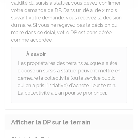
validité du sursis à statuer, vous devez confirmer
votre demande de DP. Dans un délai de 2 mois
suivant votre demande, vous recevez la décision
du maire. Si vous ne reçevez pas la décision du
maire dans ce délai, votre DP est considérée
comme accordée.
À savoir
Les propriétaires des terrains auxquels a été
opposé un sursis à statuer peuvent mettre en
demeure la collectivité (ou le service public
qui en a pris l'initiative) d'acheter leur terrain.
La collectivité a 1 an pour se prononcer.
Afficher la DP sur le terrain