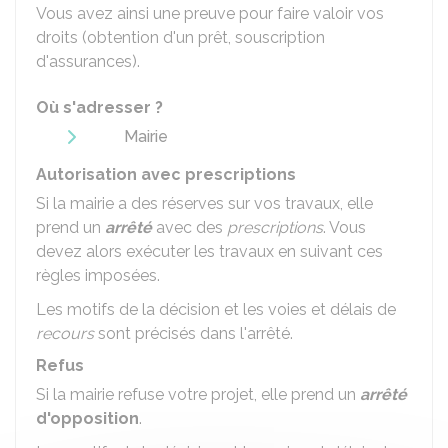
Vous avez ainsi une preuve pour faire valoir vos
droits (obtention d'un prêt, souscription
d'assurances).
Où s'adresser ?
Mairie
Autorisation avec prescriptions
Si la mairie a des réserves sur vos travaux, elle
prend un
arrêté
avec des
prescriptions
. Vous
devez alors exécuter les travaux en suivant ces
règles imposées.
Les motifs de la décision et les voies et délais de
recours
sont précisés dans l'arrêté.
Refus
Si la mairie refuse votre projet, elle prend un
arrêté
d'opposition
.