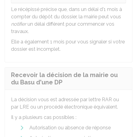
Le récépissé précise que, dans un délai d'1 mois à
compter du dépôt du dossier, la mairie peut vous
notifier
un délai différent pour commencer vos
travaux.
Elle a également 1 mois pour vous signaler si votre
dossier est incomplet.
Recevoir la décision de la mairie ou
du Basu d'une DP
La décision vous est adressée par lettre
RAR
ou
par
LRE
ou un procédé électronique équivalent.
Il y a plusieurs cas possibles :
Autorisation ou absence de réponse