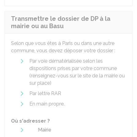
Transmettre le dossier de DP à la
mairie ou au Basu
Selon que vous êtes à Paris ou dans une autre
commune, vous devez déposer votre dossier :
Par voie dématérialisée selon les
dispositions prises par votre commune
(renseignez-vous sur le site de la mairie ou
sur place)
Par lettre
RAR
En main propre.
Où s'adresser ?
Mairie