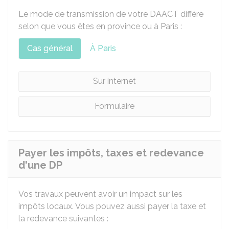
Le mode de transmission de votre DAACT diffère
selon que vous êtes en province ou à Paris :
Cas général
À Paris
Sur internet
Formulaire
Payer les impôts, taxes et redevance
d'une DP
Vos travaux peuvent avoir un impact sur les
impôts locaux. Vous pouvez aussi payer la taxe et
la redevance suivantes :