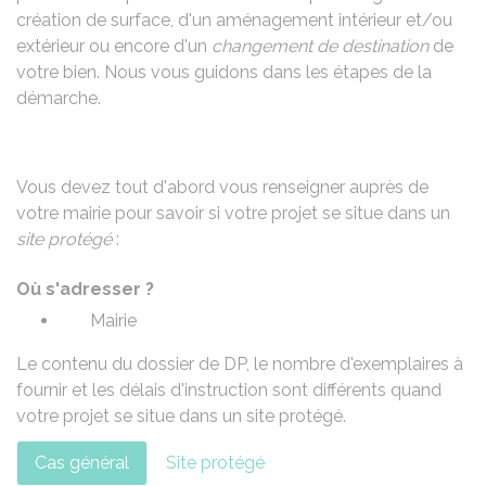
création de surface, d'un aménagement intérieur et/ou
extérieur ou encore d'un
changement de destination
de
votre bien. Nous vous guidons dans les étapes de la
démarche.
Vous devez tout d'abord vous renseigner auprès de
votre mairie pour savoir si votre projet se situe dans un
site protégé
:
Où s'adresser ?
Mairie
Le contenu du dossier de DP, le nombre d'exemplaires à
fournir et les délais d'instruction sont différents quand
votre projet se situe dans un site protégé.
Cas général
Site protégé