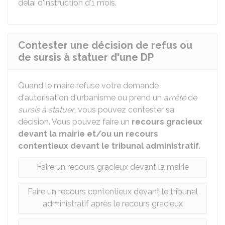
délai d'instruction d'1 mois.
Contester une décision de refus ou
de sursis à statuer d'une DP
Quand le maire refuse votre demande
d'autorisation d'urbanisme ou prend un
arrêté
de
sursis à statuer
, vous pouvez contester sa
décision. Vous pouvez faire un
recours gracieux
devant la mairie et/ou un recours
contentieux devant le tribunal administratif
.
Faire un recours gracieux devant la mairie
Faire un recours contentieux devant le tribunal
administratif après le recours gracieux