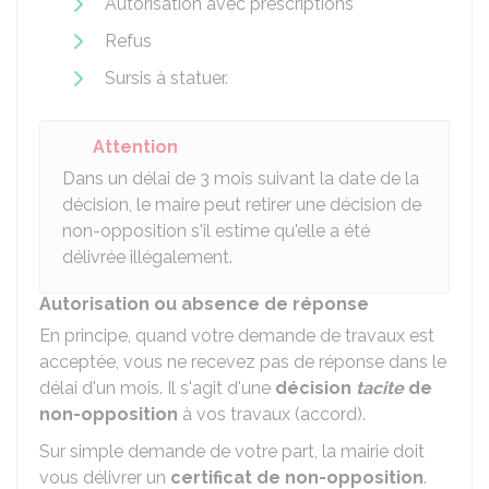
Autorisation avec prescriptions
Refus
Sursis à statuer.
Attention
Dans un délai de 3 mois suivant la date de la
décision, le maire peut retirer une décision de
non-opposition s'il estime qu'elle a été
délivrée illégalement.
Autorisation ou absence de réponse
En principe, quand votre demande de travaux est
acceptée, vous ne recevez pas de réponse dans le
délai d'un mois. Il s'agit d'une
décision
tacite
de
non-opposition
à vos travaux (accord).
Sur simple demande de votre part, la mairie doit
vous délivrer un
certificat de non-opposition
.