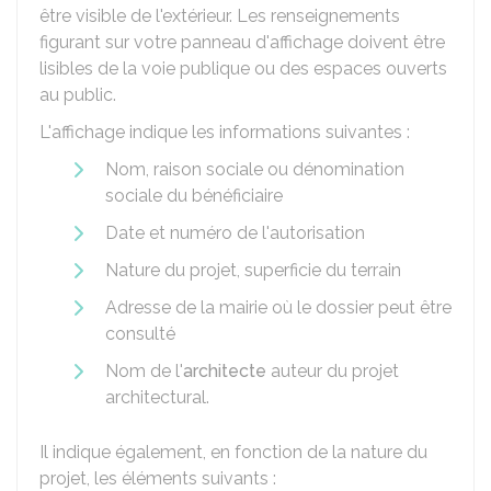
être visible de l'extérieur. Les renseignements
figurant sur votre panneau d'affichage doivent être
lisibles de la voie publique ou des espaces ouverts
au public.
L'affichage indique les informations suivantes :
Nom, raison sociale ou dénomination
sociale du bénéficiaire
Date et numéro de l'autorisation
Nature du projet, superficie du terrain
Adresse de la mairie où le dossier peut être
consulté
Nom de l'
architecte
auteur du projet
architectural.
Il indique également, en fonction de la nature du
projet, les éléments suivants :