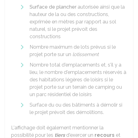
Surface de plancher
autorisée ainsi que la
hauteur de la ou des constructions,
exprimée en mètres par rapport au sol
naturel, si le projet prévoit des
constructions
Nombre maximum de lots prévus si le
projet porte sur un
lotissement
Nombre total d'emplacements et, s'il y a
lieu, le nombre d'emplacements réservés à
des habitations légères de loisirs si le
projet porte sur un terrain de camping ou
un parc résidentiel de loisirs
Surface du ou des bâtiments à démolir si
le projet prévoit des démolitions.
L'affichage doit également mentionner la
possibilité pour les
tiers
d'exercer un
recours
et