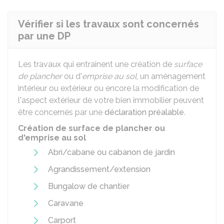
Vérifier si les travaux sont concernés
par une DP
Les travaux qui entrainent une création de
surface
de plancher
ou d'
emprise au sol
, un aménagement
intérieur ou extérieur ou encore la modification de
l'aspect extérieur de votre bien immobilier peuvent
être concernés par une
déclaration préalable
.
Création de surface de plancher ou
d'emprise au sol
Abri/cabane ou cabanon de jardin
Agrandissement/extension
Bungalow de chantier
Caravane
Carport