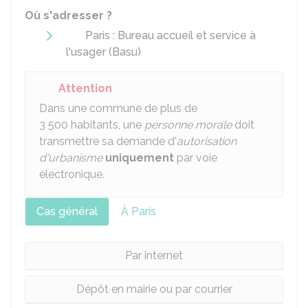
Où s'adresser ?
Paris : Bureau accueil et service à
l'usager (Basu)
Attention
Dans une commune de plus de
3 500 habitants, une
personne morale
doit
transmettre sa demande d'
autorisation
d'urbanisme
uniquement
par voie
électronique.
Cas général
À Paris
Par internet
Dépôt en mairie ou par courrier