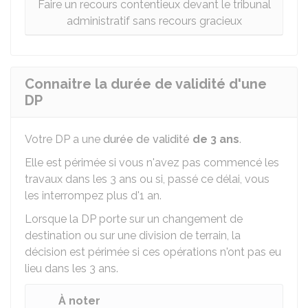
Faire un recours contentieux devant le tribunal
administratif sans recours gracieux
Connaitre la durée de validité d'une
DP
Votre DP a une
durée de validité
de 3 ans
.
Elle est périmée si vous n'avez pas commencé les
travaux dans les 3 ans ou si, passé ce délai, vous
les interrompez plus d'1 an.
Lorsque la DP porte sur un changement de
destination ou sur une division de terrain, la
décision est périmée si ces opérations n'ont pas eu
lieu dans les 3 ans.
À noter