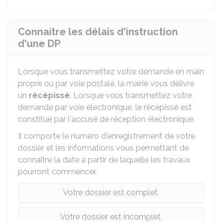
Connaitre les délais d'instruction
d'une DP
Lorsque vous transmettez votre demande en main
propre ou par voie postale, la mairie vous délivre
un
récépissé
. Lorsque vous transmettez votre
demande par voie électronique, le récépissé est
constitué par l'accusé de réception électronique.
Il comporte le numéro d'enregistrement de votre
dossier et les informations vous permettant de
connaître la date à partir de laquelle les travaux
pourront commencer.
Votre dossier est complet.
Votre dossier est incomplet.