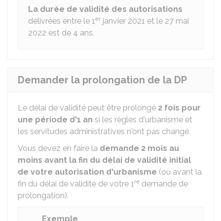
La durée de validité des autorisations
er
délivrées entre le 1
janvier 2021 et le 27 mai
2022 est de 4 ans.
Demander la prolongation de la DP
Le délai de validité peut être prolongé
2 fois pour
une période d'1 an
si les règles d'urbanisme et
les servitudes administratives n'ont pas changé.
Vous devez en faire la
demande
2 mois au
moins avant la fin du délai de validité initial
de votre autorisation d'urbanisme
(ou avant la
re
fin du délai de validité de votre 1
demande de
prolongation).
Exemple