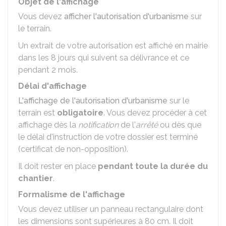
Objet de l'affichage
Vous devez
afficher l'autorisation d'urbanisme
sur
le terrain.
Un extrait de votre autorisation est affiché en mairie
dans les 8 jours qui suivent sa délivrance et ce
pendant 2 mois.
Délai d'affichage
L'affichage de l'autorisation d'urbanisme
sur le
terrain est
obligatoire
. Vous devez procéder à cet
affichage dès la
notification
de l'
arrêté
ou dès que
le délai d'instruction de votre dossier est terminé
(certificat de non-opposition).
Il doit rester en place
pendant toute la durée du
chantier
.
Formalisme de l'affichage
Vous devez utiliser un panneau rectangulaire dont
les dimensions sont supérieures à 80 cm. Il doit