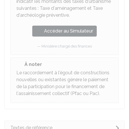
indicatif les montants des taxes d'urbanisme
suivantes : Taxe d'aménagement et Taxe
d'archéologie préventive.
Accéder au Simulateur
Ministère chargé des finances
À noter
Le raccordement à l'égout de constructions
nouvelles ou existantes génère le paiement
de la participation pour le financement de
l'assainissement collectif (
Pfac
ou Pac).
Textes de référence