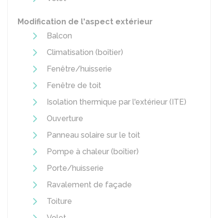
Modification de l'aspect extérieur
Balcon
Climatisation (boîtier)
Fenêtre/huisserie
Fenêtre de toit
Isolation thermique par l'extérieur (ITE)
Ouverture
Panneau solaire sur le toit
Pompe à chaleur (boîtier)
Porte/huisserie
Ravalement de façade
Toiture
Volet