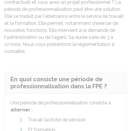
contractuel) et vous avez un projet professionnel ? La
période de professionnalisation peut être une solution.
Elle se traduit par l'alternance entre le service (le travail)
et la formation. Elle permet, notamment d'exercer de
nouvelles fonctions. Elle intervient à la demande de
l'administration ou de l'agent. Sa durée varie de 3 à
12 mois. Nous vous présentons la réglementation à
connaître.
En quoi consiste une période de
professionnalisation dans la FPE ?
Une période de professionnalisation consiste à
alterner
:
Travail (activité de service)
Et formation.