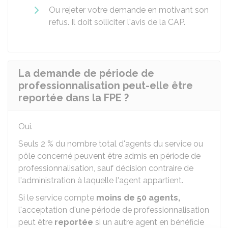
Ou rejeter votre demande en motivant son
refus. Il doit solliciter l'avis de la
CAP
.
La demande de période de
professionnalisation peut-elle être
reportée dans la FPE ?
Oui.
Seuls
2 %
du nombre total d'agents du service ou
pôle concerné peuvent être admis en période de
professionnalisation, sauf décision contraire de
l'administration à laquelle l'agent appartient.
Si le service compte
moins de 50 agents,
l'acceptation d'une période de professionnalisation
peut être
reportée
si un autre agent en bénéficie