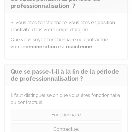
professionnalisation ?
Si vous êtes fonctionnaire, vous êtes en
position
d'activité
dans votre corps d'origine.
Que vous soyez fonctionnaire ou contractuel,
votre
rémunération
est
maintenue.
Que se passe-t-il à la fin de la période
de professionnalisation ?
Il faut distinguer selon que vous êtes fonctionnaire
ou contractuel.
Fonctionnaire
Contractuel