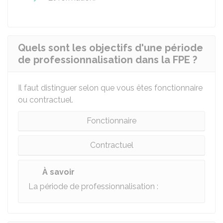
Quels sont les objectifs d'une période
de professionnalisation dans la FPE ?
Il faut distinguer selon que vous êtes fonctionnaire
ou contractuel.
Fonctionnaire
Contractuel
À savoir
La période de professionnalisation :