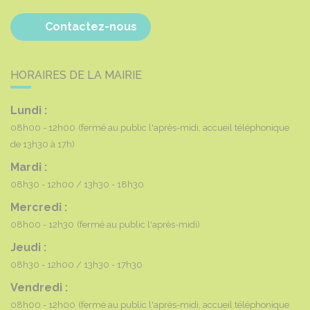
Contactez-nous
HORAIRES DE LA MAIRIE
Lundi :
08h00 - 12h00
(fermé au public l'après-midi, accueil téléphonique
de 13h30 à 17h)
Mardi :
08h30 - 12h00
13h30 - 18h30
Mercredi :
08h00 - 12h30
(fermé au public l'après-midi)
Jeudi :
08h30 - 12h00
13h30 - 17h30
Vendredi :
08h00 - 12h00
(fermé au public l'après-midi, accueil téléphonique