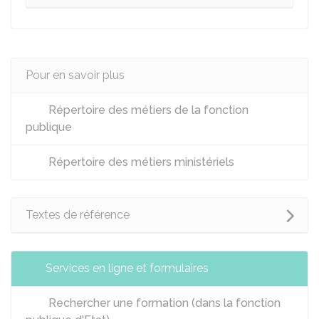
Pour en savoir plus
Répertoire des métiers de la fonction
publique
Répertoire des métiers ministériels
Textes de référence
Services en ligne et formulaires
Rechercher une formation (dans la fonction