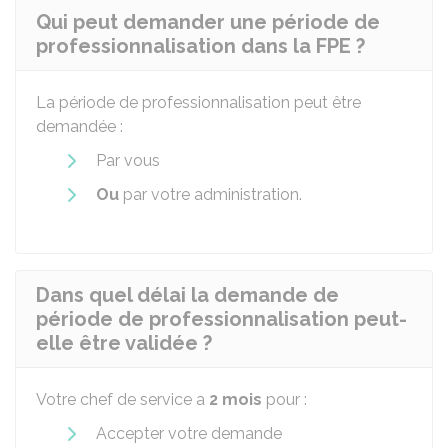
Qui peut demander une période de
professionnalisation dans la FPE ?
La période de professionnalisation peut être
demandée :
Par vous
Ou
par votre administration.
Dans quel délai la demande de
période de professionnalisation peut-
elle être validée ?
Votre chef de service a
2 mois
pour :
Accepter votre demande