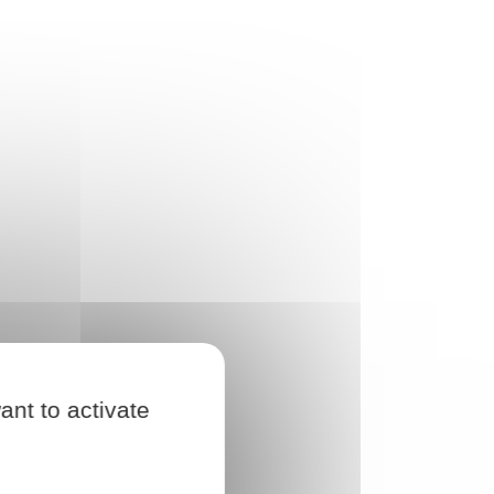
ant to activate