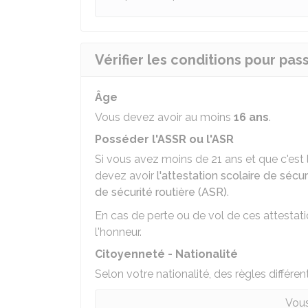
Vérifier les conditions pour pas
Âge
Vous devez avoir au moins
16 ans
.
Posséder l'ASSR ou l'ASR
Si vous avez moins de 21 ans et que c'est 
devez avoir
l'attestation scolaire de sécu
de sécurité routière (ASR)
.
En cas de perte ou de vol de ces attestat
l'honneur
.
Citoyenneté - Nationalité
Selon votre nationalité, des règles différen
Vous