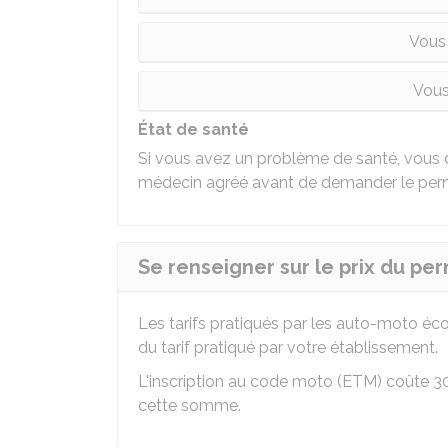
Vous
Vous
État de santé
Si vous avez un problème de santé, vous
médecin agréé avant de demander le perm
Se renseigner sur le prix du pe
Les tarifs pratiqués par les auto-moto éco
du tarif pratiqué par votre établissement.
L'inscription au code moto (ETM) coûte
3
cette somme.