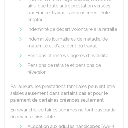
ainsi que toute autre prestation versées
par France Travail - anciennement Pôle
emploi -)
Indemnité de départ volontaire à la retraite
Indemnités journalières de maladie, de
maternité et d'accident du travail
Pensions et rentes viagères d'invalidité
Pensions de retraite et pensions de
réversion.
Par ailleurs, les prestations familiales peuvent être
saisies
seulement dans certains cas et pour le
paiement de certaines créances seulement
.
En revanche, certaines sommes ne font pas partie
du revenu saisissable :
Allocation aux adultes handicapés (AAH)