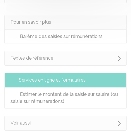
Pour en savoir plus
Barème des saisies sur rémunérations
Textes de référence
Services en ligne et formulaires
Estimer le montant de la saisie sur salaire (ou
saisie sur rémunérations)
Voir aussi