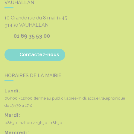
VAUHALLAN
10 Grande rue du 8 mai 1945
91430
VAUHALLAN
01 69 35 53 00
Contactez-nous
HORAIRES DE LA MAIRIE
Lundi :
08h00 - 12h00
(fermé au public l'après-midi, accueil téléphonique
de 13h30 à 17h)
Mardi :
08h30 - 12h00
13h30 - 18h30
Mercredi :