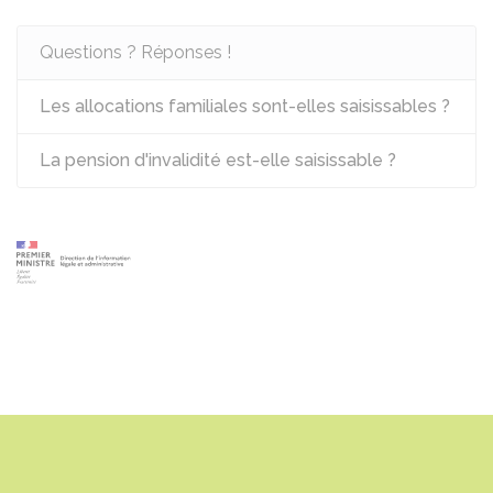
Questions ? Réponses !
Les allocations familiales sont-elles saisissables ?
La pension d'invalidité est-elle saisissable ?