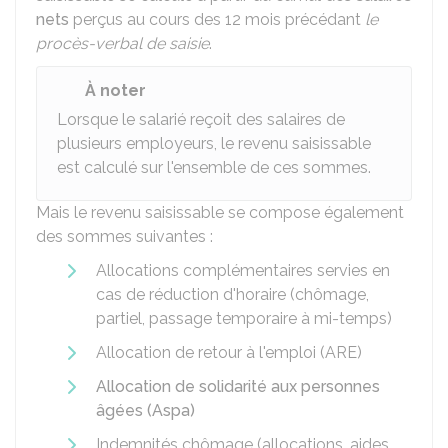
nets
perçus au cours des 12 mois précédant
le
procès-verbal de saisie
.
À noter
Lorsque le salarié reçoit des salaires de
plusieurs employeurs, le revenu saisissable
est calculé sur l'ensemble de ces sommes.
Mais le revenu saisissable se compose également
des sommes suivantes :
Allocations complémentaires servies en
cas de réduction d'horaire (chômage,
partiel, passage temporaire à mi-temps)
Allocation de retour à l'emploi (ARE)
Allocation de solidarité aux personnes
âgées (Aspa)
Indemnités chômage (allocations, aides