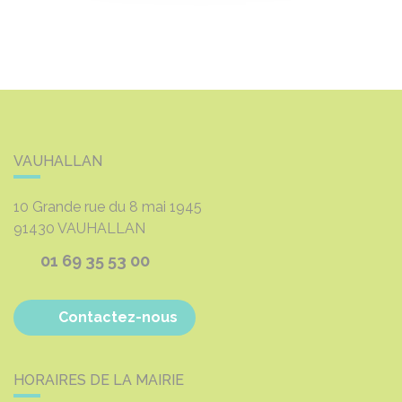
VAUHALLAN
10 Grande rue du 8 mai 1945
91430
VAUHALLAN
01 69 35 53 00
Contactez-nous
HORAIRES DE LA MAIRIE