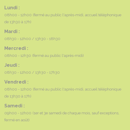
Lundi :
08h00 - 12h00
(fermé au public l'après-midi, accueil téléphonique
de 13h30 à 17h)
Mardi :
08h30 - 12h00
13h30 - 18h30
Mercredi :
08h00 - 12h30
(fermé au public l'après-midi)
Jeudi :
08h30 - 12h00
13h30 - 17h30
Vendredi :
08h00 - 12h00
(fermé au public l'après-midi, accueil téléphonique
de 13h30 à 17h)
Samedi :
09h00 - 12h00
(1er et 3e samedi de chaque mois, sauf exceptions,
fermé en août)