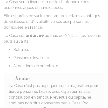
La Casa sert à financer la perte d'autonomie des
personnes âgées et handicapées.
Elle est prélevée sur le montant de certains avantages
de vieillesse et d'invalidité versés aux personnes
domiciliées en France.
La Casa est
prélevée
au taux de
0,3 %
sur les revenus
bruts suivants :
Retraites
Pensions d'invalidité
Allocations de préretraite.
À noter
La Casa n'est pas appliquée sur la
majoration pour
tierce personne
. Les revenus déjà
soumis à la
contribution en tant que revenus du capital
ne
sont pas non plus concernés par la Casa. Par