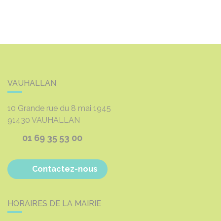
VAUHALLAN
10 Grande rue du 8 mai 1945
91430
VAUHALLAN
01 69 35 53 00
Contactez-nous
HORAIRES DE LA MAIRIE