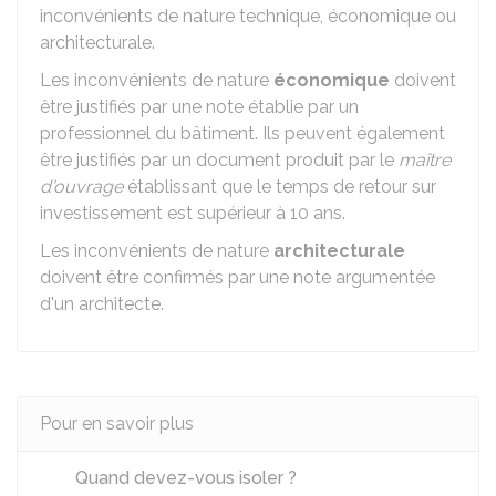
inconvénients de nature technique, économique ou
architecturale.
Les inconvénients de nature
économique
doivent
être justifiés par une note établie par un
professionnel du bâtiment. Ils peuvent également
être justifiés par un document produit par le
maître
d'ouvrage
établissant que le temps de retour sur
investissement est supérieur à 10 ans.
Les inconvénients de nature
architecturale
doivent être confirmés par une note argumentée
d'un architecte.
Pour en savoir plus
Quand devez-vous isoler ?