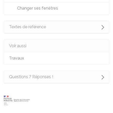
Changer ses fenêtres
Textes de référence
Voir aussi
Travaux
Questions ? Réponses !