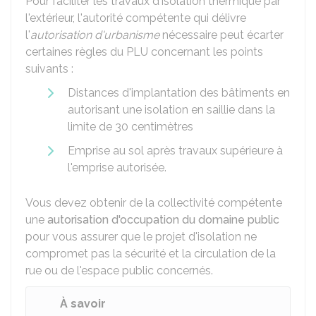
Pour faciliter les travaux d'isolation thermique par
l'extérieur, l'autorité compétente qui délivre
l'
autorisation d'urbanisme
nécessaire peut écarter
certaines règles du
PLU
concernant les points
suivants :
Distances d'implantation des bâtiments en
autorisant une isolation en saillie dans la
limite de 30 centimètres
Emprise au sol après travaux supérieure à
l'emprise autorisée.
Vous devez obtenir de la collectivité compétente
une
autorisation d'occupation du domaine public
pour vous assurer que le projet d'isolation ne
compromet pas la sécurité et la circulation de la
rue ou de l'espace public concernés.
À savoir