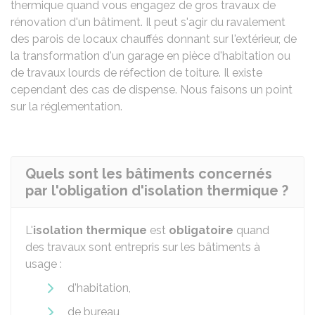
thermique quand vous engagez de gros travaux de
rénovation d'un bâtiment. Il peut s'agir du ravalement
des parois de locaux chauffés donnant sur l'extérieur, de
la transformation d'un garage en pièce d'habitation ou
de travaux lourds de réfection de toiture. Il existe
cependant des cas de dispense. Nous faisons un point
sur la réglementation.
Quels sont les bâtiments concernés
par l'obligation d'isolation thermique ?
L'
isolation thermique
est
obligatoire
quand
des travaux sont entrepris sur les bâtiments à
usage :
d'habitation,
de bureau,