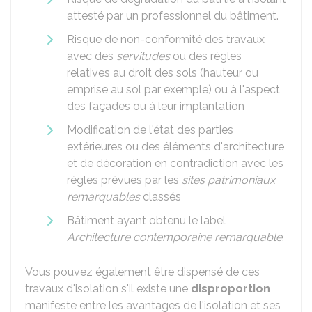
attesté par un professionnel du bâtiment.
Risque de non-conformité des travaux
avec des
servitudes
ou des règles
relatives au droit des sols (hauteur ou
emprise au sol par exemple) ou à l'aspect
des façades ou à leur implantation
Modification de l'état des parties
extérieures ou des éléments d'architecture
et de décoration en contradiction avec les
règles prévues par les
sites patrimoniaux
remarquables
classés
Bâtiment ayant obtenu le label
Architecture contemporaine remarquable
.
Vous pouvez également être dispensé de ces
travaux d'isolation s'il existe une
disproportion
manifeste entre les avantages de l'isolation et ses