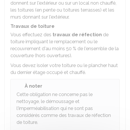
donnent sur l'extérieur ou sur un local non chauffé,
les toitures (en pente ou toitures terrasses) et les
murs donnant sur l'extérieur.
Travaux de toiture
Vous effectuez des
travaux de réfection
de
toiture impliquant le remplacement ou le
recouvrement d'au moins
50 %
de l'ensemble de la
couverture (hors ouvertures).
Vous devez isoler votre toiture ou le plancher haut
du dernier étage occupé et chauffé.
À noter
Cette obligation ne concerne pas le
nettoyage, le démoussage et
l'imperméabilisation qui ne sont pas
considérés comme des travaux de réfection
de toiture.