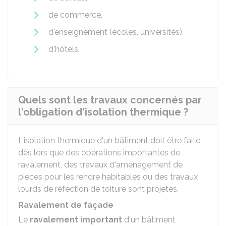
de commerce,
d'enseignement (écoles, universités),
d'hôtels.
Quels sont les travaux concernés par
l'obligation d'isolation thermique ?
L'isolation thermique d'un bâtiment doit être faite
dès lors que des opérations importantes de
ravalement, des travaux d'aménagement de
pièces pour les rendre habitables ou des travaux
lourds de réfection de toiture sont projetés.
Ravalement de façade
Le
ravalement important
d'un bâtiment