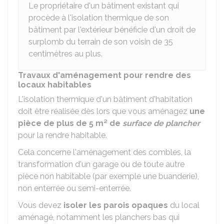
Le propriétaire d'un bâtiment existant qui
procède à l'isolation thermique de son
bâtiment par l'extérieur bénéficie d'un droit de
surplomb du terrain de son voisin de 35
centimètres au plus.
Travaux d'aménagement pour rendre des
locaux habitables
L'isolation thermique d'un bâtiment d'habitation
doit être réalisée dès lors que vous aménagez
une
pièce de plus de 5 m² de
surface de plancher
pour la rendre habitable.
Cela concerne l'aménagement des combles, la
transformation d'un garage ou de toute autre
pièce non habitable (par exemple une buanderie),
non enterrée ou semi-enterrée.
Vous devez
isoler les parois opaques
du local
aménagé, notamment les planchers bas qui