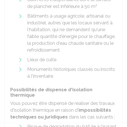
2
de plancher est inférieure à 50 m
Bâtiments à usage agricole, artisanal ou
industriel, autres que les locaux servant à
l'habitation, qui ne demandent qu'une
faible quantité d'énergie pour le chauffage,
la production d'eau chaude sanitaire ou le
refroidissement
Lieux de culte
Monuments historiques classés ou inscrits
à l'inventaire.
Possibilités de dispense d'isolation
thermique
Vous pouvez être dispensé de réaliser des travaux
d'isolation thermique en raison d'
impossibilités
techniques ou juridiques
dans les cas suivants :
Risque de dégradation du bâti lié à l'isolant