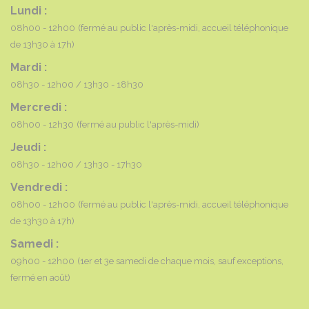
Lundi :
08h00 - 12h00
(fermé au public l'après-midi, accueil téléphonique
de 13h30 à 17h)
Mardi :
08h30 - 12h00
13h30 - 18h30
Mercredi :
08h00 - 12h30
(fermé au public l'après-midi)
Jeudi :
08h30 - 12h00
13h30 - 17h30
Vendredi :
08h00 - 12h00
(fermé au public l'après-midi, accueil téléphonique
de 13h30 à 17h)
Samedi :
09h00 - 12h00
(1er et 3e samedi de chaque mois, sauf exceptions,
fermé en août)