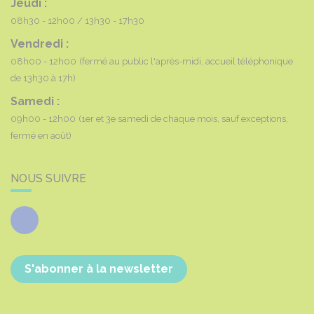
Jeudi :
08h30 - 12h00
13h30 - 17h30
Vendredi :
08h00 - 12h00
(fermé au public l'après-midi, accueil téléphonique
de 13h30 à 17h)
Samedi :
09h00 - 12h00
(1er et 3e samedi de chaque mois, sauf exceptions,
fermé en août)
NOUS SUIVRE
Facebook
S'abonner à la newsletter