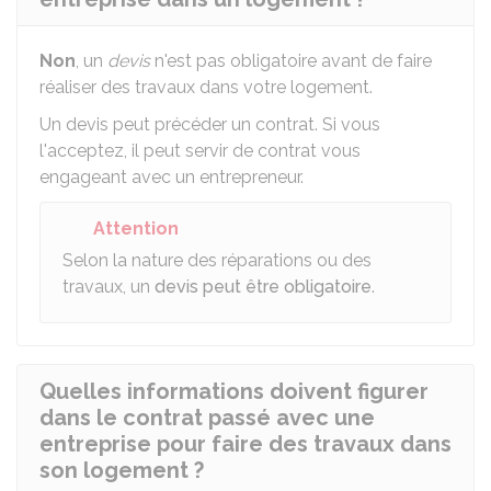
Non
, un
devis
n'est pas obligatoire avant de faire
réaliser des travaux dans votre logement.
Un devis peut précéder un contrat. Si vous
l'acceptez, il peut servir de contrat vous
engageant avec un entrepreneur.
Attention
Selon la nature des réparations ou des
travaux, un
devis peut être obligatoire
.
Quelles informations doivent figurer
dans le contrat passé avec une
entreprise pour faire des travaux dans
son logement ?