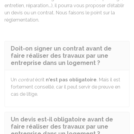
entretien, réparation...), il pourra vous proposer d'établir
un devis ou un contrat. Nous faisons le point sur la
réglementation.
Doit-on signer un contrat avant de
faire réaliser des travaux par une
entreprise dans un logement ?
Un
contrat
écrit
n'est pas obligatoire
. Mais il est
fortement conseillé, car il peut servir de preuve en
cas de litige.
Un devis est-il obligatoire avant de
faire réaliser des travaux par une
entreprise dans un logement ?