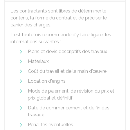
Les contractants sont libres de déterminer le
contenu, la forme du contrat et de préciser le
cahier des charges.
Il est toutefois recommandé d'y faire figurer les
informations suivantes :
Plans et devis descriptifs des travaux
Matériaux
Coût du travail et de la main d'œuvre
Location d'engins
Mode de paiement, de révision du prix et
prix global et définitif
Date de commencement et de fin des
travaux
Pénalités éventuelles