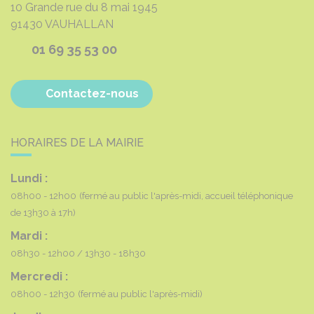
10 Grande rue du 8 mai 1945
91430
VAUHALLAN
01 69 35 53 00
Contactez-nous
HORAIRES DE LA MAIRIE
Lundi :
08h00 - 12h00
(fermé au public l'après-midi, accueil téléphonique
de 13h30 à 17h)
Mardi :
08h30 - 12h00
13h30 - 18h30
Mercredi :
08h00 - 12h30
(fermé au public l'après-midi)