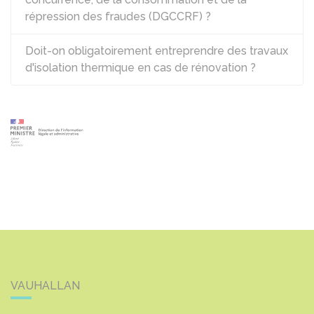
répression des fraudes (DGCCRF) ?
Doit-on obligatoirement entreprendre des travaux
d'isolation thermique en cas de rénovation ?
VAUHALLAN