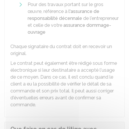
Pour des travaux portant sur le gros
œuvre, référence à
l'assurance de
responsabilité décennale
de l'entrepreneur
et celle de votre
assurance dommage-
ouvrage
Chaque signataire du contrat doit en recevoir un
original.
Le contrat peut également être rédigé sous forme
électronique si leur destinataire a accepté l'usage
de ce moyen. Dans ce cas, il est conclu quand le
client a eu la possibilité de vérifier le détail de sa
commande et son prix total. Il peut aussi corriger
d'éventuelles erreurs avant de confirmer sa
commande.