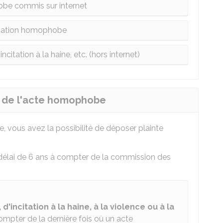
be commis sur internet
ination homophobe
incitation à la haine, etc. (hors internet)
r de l'acte homophobe
 vous avez la possibilité de déposer plainte
délai de 6 ans à compter de la commission des
 d'incitation à la haine, à la violence ou à la
mpter de la dernière fois où un acte