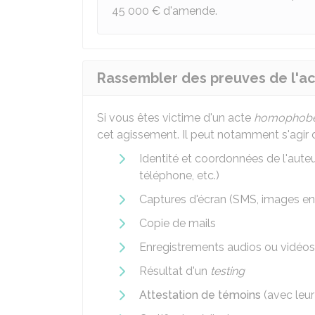
45 000 €
d'amende.
Rassembler des preuves de l'
Si vous êtes victime d'un acte
homophob
cet agissement. Il peut notamment s'agir 
Identité et coordonnées de l'aute
téléphone, etc.)
Captures d'écran (SMS, images en
Copie de mails
Enregistrements audios ou vidéos
Résultat d'un
testing
Attestation de témoins
(avec leur