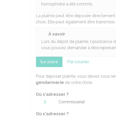
homophobe a été commis.
La plainte peut être déposée directement
choix. Elle peut également être transmise
À savoir
Lors du dépôt de plainte, l'assistance 
vous pouvez demander à être représen
Sur place
Par courrier
Pour déposer plainte, vous devez vous re
gendarmerie
de votre choix.
Où s'adresser ?
Commissariat
Où s'adresser ?