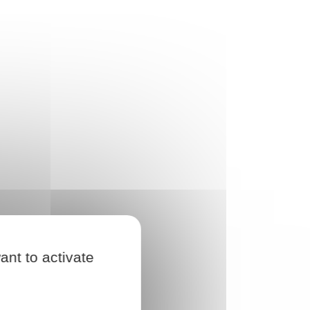
ant to activate