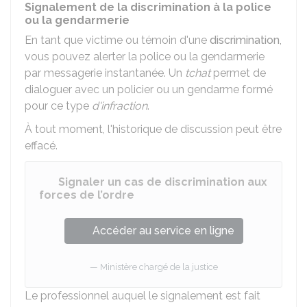
Signalement de la discrimination à la police
ou la gendarmerie
En tant que victime ou témoin d'une
discrimination
,
vous pouvez alerter la police ou la gendarmerie
par messagerie instantanée. Un
tchat
permet de
dialoguer avec un policier ou un gendarme formé
pour ce type
d'infraction
.
À tout moment, l'historique de discussion peut être
effacé.
Signaler un cas de discrimination aux
forces de l’ordre
Accéder au service en ligne
Ministère chargé de la justice
Le professionnel auquel le signalement est fait