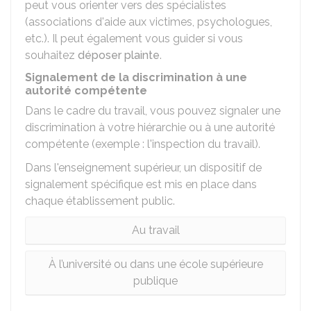
peut vous orienter vers des spécialistes
(associations d'aide aux victimes, psychologues,
etc.). Il peut également vous guider si vous
souhaitez
déposer plainte
.
Signalement de la discrimination à une
autorité compétente
Dans le cadre du travail, vous pouvez signaler une
discrimination à votre hiérarchie ou à une autorité
compétente (exemple : l'inspection du travail).
Dans l'enseignement supérieur, un dispositif de
signalement spécifique est mis en place dans
chaque établissement public.
Au travail
À l’université ou dans une école supérieure
publique