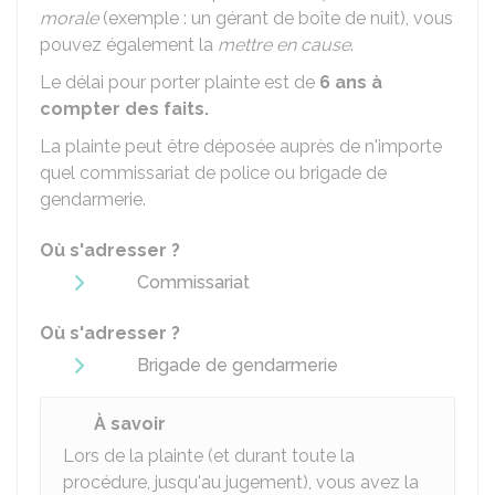
morale
(exemple : un gérant de boîte de nuit), vous
pouvez également la
mettre en cause
.
Le délai pour porter plainte est de
6 ans à
compter des faits.
La plainte peut être déposée auprès de n'importe
quel commissariat de police ou brigade de
gendarmerie.
Où s'adresser ?
Commissariat
Où s'adresser ?
Brigade de gendarmerie
À savoir
Lors de la plainte (et durant toute la
procédure, jusqu'au jugement), vous avez la