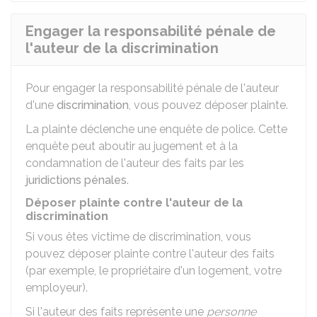
Engager la responsabilité pénale de
l'auteur de la discrimination
Pour engager la responsabilité pénale de l'auteur
d'une
discrimination
, vous pouvez déposer plainte.
La plainte déclenche une enquête de police. Cette
enquête peut aboutir au jugement et à la
condamnation de l'auteur des faits par les
juridictions pénales
.
Déposer plainte contre l'auteur de la
discrimination
Si vous êtes victime de discrimination, vous
pouvez déposer plainte contre l'auteur des faits
(par exemple, le propriétaire d'un logement, votre
employeur).
Si l'auteur des faits représente une
personne