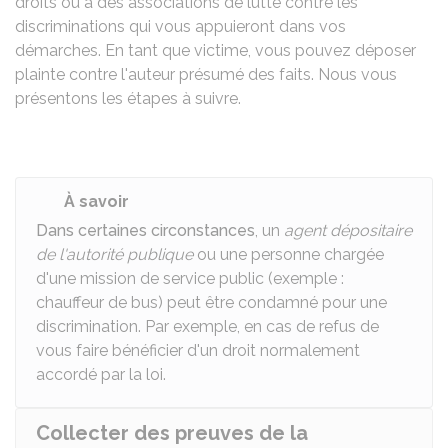
droits ou à des associations de lutte contre les
discriminations qui vous appuieront dans vos
démarches. En tant que victime, vous pouvez déposer
plainte contre l'auteur présumé des faits. Nous vous
présentons les étapes à suivre.
À savoir
Dans certaines circonstances
, un
agent dépositaire
de l'autorité publique
ou une personne chargée
d'une mission de service public (exemple :
chauffeur de bus) peut être condamné pour une
discrimination. Par exemple, en cas de refus de
vous faire bénéficier d'un droit normalement
accordé par la loi.
Collecter des preuves de la