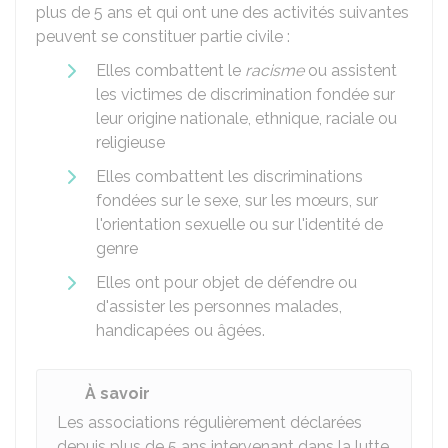
plus de 5 ans et qui ont une des activités suivantes
peuvent se constituer partie civile :
Elles combattent le
racisme
ou assistent
les victimes de discrimination fondée sur
leur origine nationale, ethnique, raciale ou
religieuse
Elles combattent les discriminations
fondées sur le sexe, sur les mœurs, sur
l'orientation sexuelle ou sur l'identité de
genre
Elles ont pour objet de défendre ou
d'assister les personnes malades,
handicapées ou âgées.
À savoir
Les associations régulièrement déclarées
depuis plus de 5 ans intervenant dans la lutte