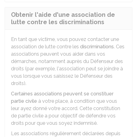
Obtenir l'aide d'une association de
lutte contre les discriminations
En tant que victime, vous pouvez contacter une
association de lutte contre les
discriminations
. Ces
associations peuvent vous aider dans vos
démarches, notamment auprès du Défenseur des
droits (par exemple, l'association peut se joindre à
vous lorsque vous saisissez le Défenseur des
droits).
Certaines associations peuvent se constituer
partie civile
à votre place, à condition que vous
leur ayez donné votre accord. Cette constitution
de partie civile a pour objectif de défendre vos
droits pour que vous soyez indemnisé.
Les associations régulièrement déclarées depuis