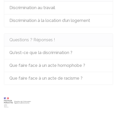
Discrimination au travail
Discrimination à la location d’un logement
Questions ? Réponses !
Qu'est-ce que la discrimination ?
Que faire face à un acte homophobe ?
Que faire face à un acte de racisme ?