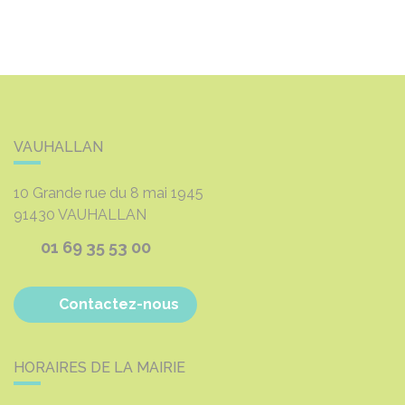
VAUHALLAN
10 Grande rue du 8 mai 1945
91430
VAUHALLAN
01 69 35 53 00
Contactez-nous
HORAIRES DE LA MAIRIE