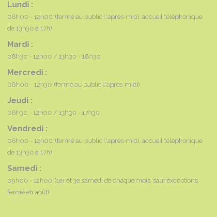
Lundi :
08h00 - 12h00
(fermé au public l'après-midi, accueil téléphonique
de 13h30 à 17h)
Mardi :
08h30 - 12h00
13h30 - 18h30
Mercredi :
08h00 - 12h30
(fermé au public l'après-midi)
Jeudi :
08h30 - 12h00
13h30 - 17h30
Vendredi :
08h00 - 12h00
(fermé au public l'après-midi, accueil téléphonique
de 13h30 à 17h)
Samedi :
09h00 - 12h00
(1er et 3e samedi de chaque mois, sauf exceptions,
fermé en août)