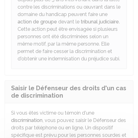
contre les discriminations ou œuvrant dans le
domaine du handicap peuvent faire une
action de groupe
devant le
tribunal judiciaire
.
Cette action peut être envisagée si plusieurs
personnes ont été discriminées selon un
même motif, par la même personne. Elle
permet de faire cesser la discrimination et
d'obtenir une indemnisation du préjudice subi.
Saisir le Défenseur des droits d'un cas
de discrimination
Si vous êtes victime ou témoin d'une
discrimination
, vous pouvez saisir le Défenseur des
droits par téléphone ou en ligne. Un dispositif
spécifique est prévu pour les personnes sourdes et