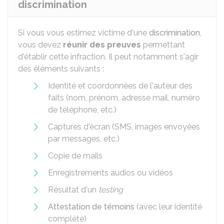
discrimination
Si vous vous estimez victime d'une
discrimination
,
vous devez
réunir des preuves
permettant
d'établir cette infraction. Il peut notamment s'agir
des éléments suivants :
Identité et coordonnées de l'auteur des
faits (nom, prénom, adresse mail, numéro
de téléphone, etc.)
Captures d'écran (SMS, images envoyées
par messages, etc.)
Copie de mails
Enregistrements audios ou vidéos
Résultat d'un
testing
Attestation de témoins
(avec leur identité
complète)