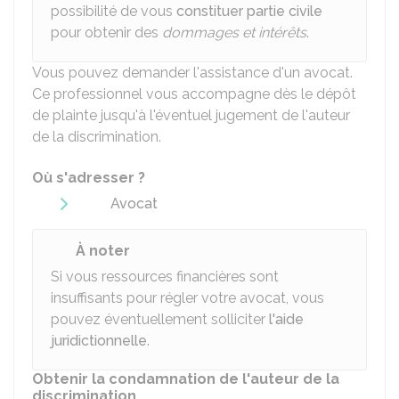
possibilité de vous
constituer partie civile
pour obtenir des
dommages et intérêts
.
Vous pouvez demander l'assistance d'un avocat.
Ce professionnel vous accompagne dès le dépôt
de plainte jusqu'à l'éventuel jugement de l'auteur
de la discrimination.
Où s'adresser ?
Avocat
À noter
Si vous ressources financières sont
insuffisants pour régler votre avocat, vous
pouvez éventuellement solliciter
l'aide
juridictionnelle
.
Obtenir la condamnation de l'auteur de la
discrimination