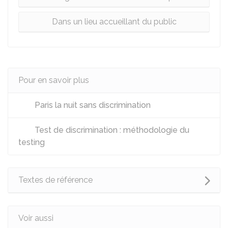
Dans un lieu accueillant du public
Pour en savoir plus
Paris la nuit sans discrimination
Test de discrimination : méthodologie du
testing
Textes de référence
Voir aussi