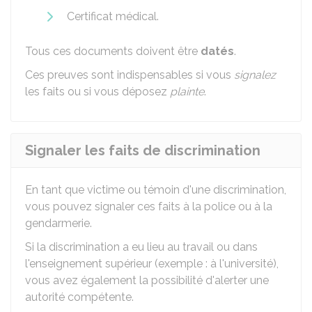
Certificat médical.
Tous ces documents doivent être
datés
.
Ces preuves sont indispensables si vous
signalez
les faits ou si vous déposez
plainte
.
Signaler les faits de discrimination
En tant que victime ou témoin d'une discrimination,
vous pouvez signaler ces faits à la police ou à la
gendarmerie.
Si la discrimination a eu lieu au travail ou dans
l'enseignement supérieur (exemple : à l'université),
vous avez également la possibilité d'alerter une
autorité compétente.