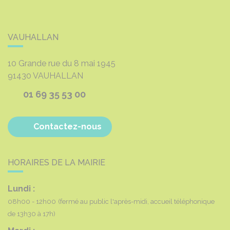
VAUHALLAN
10 Grande rue du 8 mai 1945
91430
VAUHALLAN
01 69 35 53 00
Contactez-nous
HORAIRES DE LA MAIRIE
Lundi :
08h00 - 12h00
(fermé au public l'après-midi, accueil téléphonique
de 13h30 à 17h)