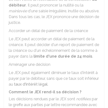
débiteur
. Il peut prononcer la nullité ou la
mainlevée
d'une saisie irrégulière, inutile ou abusive.
Dans tous les cas, le JEX prononce une décision de
justice.
Accorder un délai de paiement de la créance
Le JEX peut accorder un délai de paiement de la
créance. Il peut décider d'un report de paiement de
la créance ou d'un échelonnement de la somme à
payer dans la
limite d'une durée de 24 mois
.
Aménager une décision
Le JEX peut également diminuer le taux d'intérêt à
payer par le débiteur, sans que ce taux soit inférieur
au
taux d'intérêt légal.
Comment le JEX rend-il sa décision ?
Les décisions rendues par le JEX sont
notifiées
par
le greffe aux parties par lettre recommandée avec