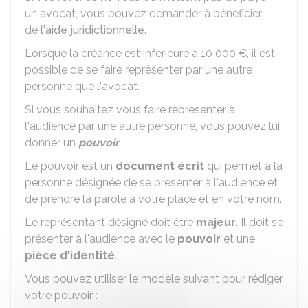
un avocat, vous pouvez demander à bénéficier
de
l'aide juridictionnelle
.
Lorsque la créance est inférieure à
10 000 €
, il est
possible de se faire représenter par une autre
personne que l'avocat.
Si vous souhaitez vous faire représenter à
l'audience par une autre personne, vous pouvez lui
donner un
pouvoir
.
Le pouvoir est un
document écrit
qui permet à la
personne désignée de se présenter à l'audience et
de prendre la parole à votre place et en votre nom.
Le représentant désigné doit être
majeur
. Il doit se
présenter à l'audience avec le
pouvoir
et une
pièce d'identité
.
Vous pouvez utiliser le modèle suivant pour rédiger
votre pouvoir :