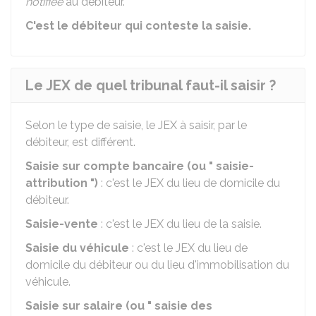
notifiée
au débiteur.
C'est le débiteur qui conteste la saisie.
Le JEX de quel tribunal faut-il saisir ?
Selon le type de saisie, le JEX à saisir, par le
débiteur, est différent.
Saisie sur compte bancaire (ou " saisie-
attribution ")
: c'est le JEX du lieu de domicile du
débiteur.
Saisie-vente
: c'est le JEX du lieu de la saisie.
Saisie du véhicule
: c'est le JEX du lieu de
domicile du débiteur ou du lieu d'immobilisation du
véhicule.
Saisie sur salaire (ou " saisie des