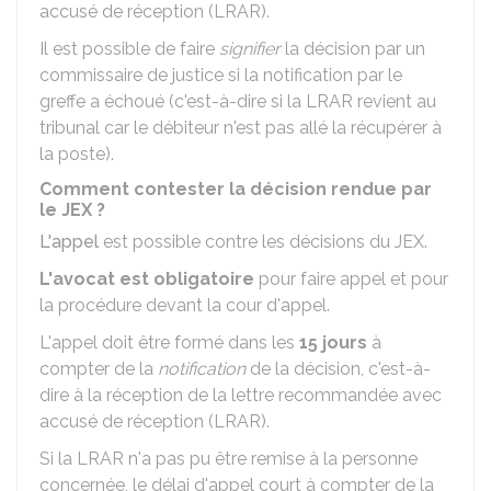
accusé de réception (LRAR).
Il est possible de faire
signifier
la décision par un
commissaire de justice si la notification par le
greffe a échoué (c'est-à-dire si la LRAR revient au
tribunal car le débiteur n'est pas allé la récupérer à
la poste).
Comment contester la décision rendue par
le JEX ?
L'appel
est possible contre les décisions du JEX.
L'avocat est obligatoire
pour faire appel et pour
la procédure devant la cour d'appel.
L'appel doit être formé dans les
15 jours
à
compter de la
notification
de la décision, c'est-à-
dire à la réception de la lettre recommandée avec
accusé de réception (LRAR).
Si la LRAR n'a pas pu être remise à la personne
concernée, le délai d'appel court à compter de la