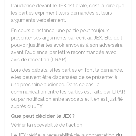
L'audience devant le JEX est orale, c'est-à-dire que
les parties expriment leurs demandes et leurs
arguments verbalement.
En cours d'instance, une partie peut toujours
présenter ses arguments par écrit au JEX. Elle doit
pouvoir justifier les avoir envoyés à son adversaire,
avant l'audience, par lettre recommandée avec
avis de réception (LRAR).
Lors des débats, si les parties en font la demande,
elles peuvent être dispensées de se présenter à
une prochaine audience. Dans ce cas, la
communication entre les parties est faite par LRAR
ou par notification entre avocats et il en est justifié
auprès du JEX.
Que peut décider le JEX ?
Vérifier la recevabilité de l'action
Le JEX vérifie la recevabilité de la contestation
du