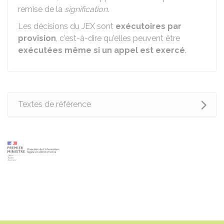
remise de la
signification
.
Les décisions du JEX sont
exécutoires par
provision
, c'est-à-dire qu'elles peuvent être
exécutées même si un appel est exercé
.
Textes de référence