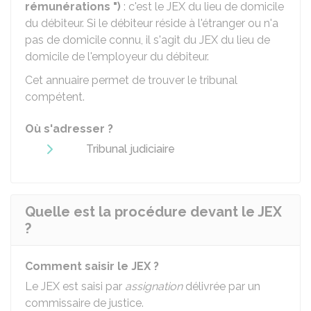
rémunérations ")
: c'est le JEX du lieu de domicile
du débiteur. Si le débiteur réside à l'étranger ou n'a
pas de domicile connu, il s'agit du JEX du lieu de
domicile de l'employeur du débiteur.
Cet annuaire permet de trouver le tribunal
compétent.
Où s'adresser ?
Tribunal judiciaire
Quelle est la procédure devant le JEX
?
Comment saisir le JEX ?
Le JEX est saisi par
assignation
délivrée par un
commissaire de justice.