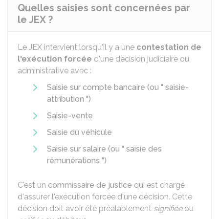
Quelles saisies sont concernées par
le JEX ?
Le JEX intervient lorsqu'il y a une
contestation de
l'exécution forcée
d'une décision judiciaire ou
administrative avec :
Saisie sur compte bancaire (ou " saisie-
attribution ")
Saisie-vente
Saisie du véhicule
Saisie sur salaire (ou " saisie des
rémunérations ")
C'est un
commissaire de justice
qui est chargé
d'assurer l'exécution forcée d'une décision. Cette
décision doit avoir été préalablement
signifiée
ou