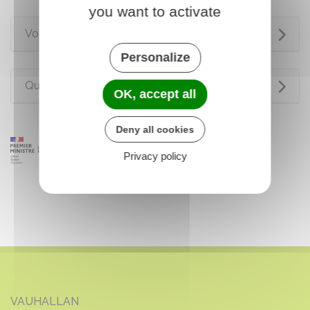
you want to activate
Voir aussi
Personalize
Questions ? Réponses !
OK, accept all
Deny all cookies
Privacy policy
VAUHALLAN