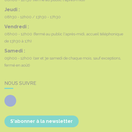
Jeudi :
08h30 - 12h00
13h30 - 17h30
Vendredi :
08h00 - 12h00
(fermé au public l'après-midi, accueil téléphonique
de 13h30 à 17h)
Samedi :
09h00 - 12h00
(1er et 3e samedi de chaque mois, sauf exceptions,
fermé en août)
NOUS SUIVRE
Facebook
S'abonner à la newsletter