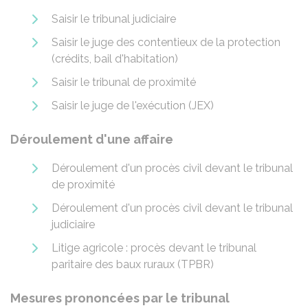
Saisir le tribunal judiciaire
Saisir le juge des contentieux de la protection
(crédits, bail d'habitation)
Saisir le tribunal de proximité
Saisir le juge de l'exécution (JEX)
Déroulement d'une affaire
Déroulement d'un procès civil devant le tribunal
de proximité
Déroulement d'un procès civil devant le tribunal
judiciaire
Litige agricole : procès devant le tribunal
paritaire des baux ruraux (TPBR)
Mesures prononcées par le tribunal