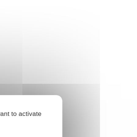
ant to activate