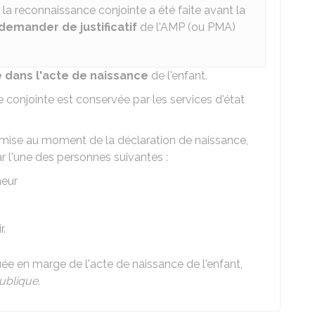
que la reconnaissance conjointe a été faite avant la
demander de justificatif
de l'
AMP
(ou
PMA
)
 dans l'acte de naissance
de l'enfant.
 conjointe est conservée par les services d'état
remise au moment de la déclaration de naissance,
r l'une des personnes suivantes :
neur
r.
ée en marge de l'acte de naissance de l'enfant,
ublique
.