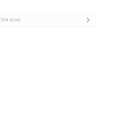
Voir aussi