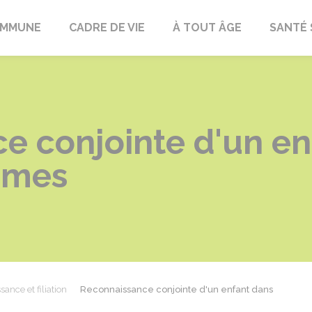
OMMUNE
CADRE DE VIE
À TOUT ÂGE
SANTÉ 
e conjointe d'un en
mmes
sance et filiation
Reconnaissance conjointe d'un enfant dans