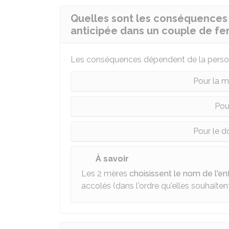
Quelles sont les conséquences 
anticipée dans un couple de f
Les conséquences dépendent de la perso
Pour la m
Pou
Pour le 
À savoir
Les 2 mères
choisissent le nom de l'en
accolés (dans l'ordre qu'elles souhaitent