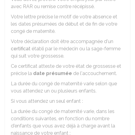
avec
RAR
ou remise contre récépissé.
Votre lettre précise le motif de votre absence et
les dates présumées de début et de fin de votre
congé de maternité.
Votre déclaration doit être accompagnée d'un
certificat
établi par le médecin ou la sage-femme
qui suit votre grossesse.
Ce certificat atteste de votre état de grossesse et
précise la
date présumée
de l'accouchement.
La durée du congé de maternité varie selon que
vous attendez un ou plusieurs enfants.
Si vous attendez un seul enfant :
La durée du congé de maternité varie, dans les
conditions suivantes, en fonction du nombre
d'enfants que vous avez déjà à charge avant la
naissance de votre enfant :