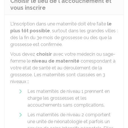
Choisir le lieu de l'accouchement et
vous inscrire
L'inscription dans une maternité doit être faite
le
plus tôt possible
, surtout dans les grandes villes :
dès la fin du 3e mois de grossesse ou dès que la
grossesse est confirmée.
Vous devez
choisir
avec votre médecin ou sage-
femme le
niveau de maternité
correspondant à
votre état de santé et au déroulement de la
grossesse. Les maternités sont classées en 3
niveaux
:
Les maternités de niveau 1 prennent en
charge les grossesses et les
accouchements sans complications.
Les maternités de niveau 2 comportent
une unité de néonatologie et parfois un