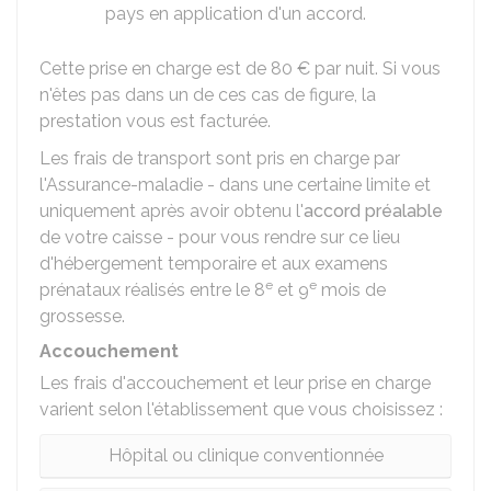
pays en application d'un accord.
Cette prise en charge est de
80 €
par nuit. Si vous
n'êtes pas dans un de ces cas de figure, la
prestation vous est facturée.
Les frais de transport sont pris en charge par
l'Assurance-maladie - dans une certaine limite et
uniquement après avoir obtenu l'
accord préalable
de votre caisse - pour vous rendre sur ce lieu
d'hébergement temporaire et aux examens
e
e
prénataux réalisés entre le 8
et 9
mois de
grossesse.
Accouchement
Les frais d'accouchement et leur prise en charge
varient selon l'établissement que vous choisissez :
Hôpital ou clinique conventionnée