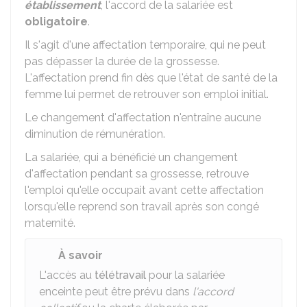
établissement
, l'accord de la salariée est
obligatoire
.
Il s'agit d'une affectation temporaire, qui ne peut
pas dépasser la durée de la grossesse.
L'affectation prend fin dès que l'état de santé de la
femme lui permet de retrouver son emploi initial.
Le changement d'affectation n'entraîne aucune
diminution de rémunération.
La salariée, qui a bénéficié un changement
d'affectation pendant sa grossesse, retrouve
l'emploi qu'elle occupait avant cette affectation
lorsqu'elle reprend son travail après son congé
maternité.
À savoir
L'accès au
télétravail
pour la salariée
enceinte peut être prévu dans
l'accord