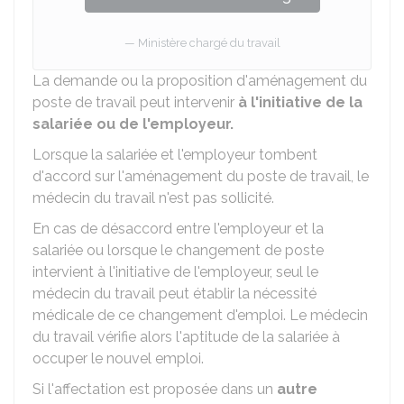
Ministère chargé du travail
La demande ou la proposition d'aménagement du
poste de travail peut intervenir
à l'initiative de la
salariée ou de l'employeur.
Lorsque la salariée et l'employeur tombent
d'accord sur l'aménagement du poste de travail, le
médecin du travail n'est pas sollicité.
En cas de désaccord entre l'employeur et la
salariée ou lorsque le changement de poste
intervient à l'initiative de l'employeur, seul le
médecin du travail peut établir la nécessité
médicale de ce changement d'emploi. Le médecin
du travail vérifie alors l'aptitude de la salariée à
occuper le nouvel emploi.
Si l'affectation est proposée dans un
autre