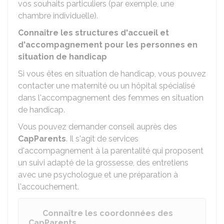
vos souhaits particuliers (par exemple, une
chambre individuelle).
Connaître les structures d'accueil et
d'accompagnement pour les personnes en
situation de handicap
Si vous êtes en situation de handicap, vous pouvez
contacter une maternité ou un hôpital spécialisé
dans l'accompagnement des femmes en situation
de handicap.
Vous pouvez demander conseil auprès des
CapParents
. Il s'agit de services
d'accompagnement à la parentalité qui proposent
un suivi adapté de la grossesse, des entretiens
avec une psychologue et une préparation à
l'accouchement.
Connaître les coordonnées des
CapParents