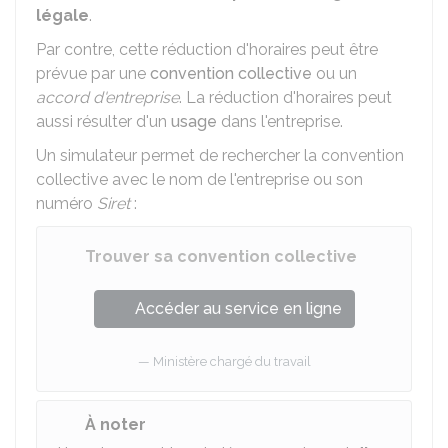
légale
.
Par contre, cette réduction d'horaires peut être
prévue par une
convention collective
ou un
accord d'entreprise
. La réduction d'horaires peut
aussi résulter d'un
usage
dans l'entreprise.
Un simulateur permet de rechercher la convention
collective avec le nom de l'entreprise ou son
numéro
Siret
:
Trouver sa convention collective
Accéder au service en ligne
Ministère chargé du travail
À noter