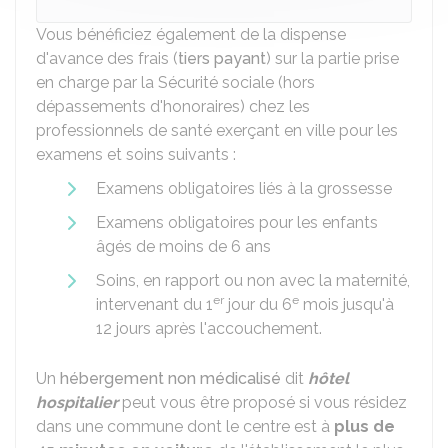
Vous bénéficiez également de la dispense
d'avance des frais (
tiers payant
) sur la partie prise
en charge par la Sécurité sociale (hors
dépassements d'honoraires) chez les
professionnels de santé exerçant en ville pour les
examens et soins suivants :
Examens obligatoires liés à la grossesse
Examens obligatoires pour les enfants
âgés de moins de 6 ans
Soins, en rapport ou non avec la maternité,
er
e
intervenant du 1
jour du 6
mois jusqu'à
12 jours après l'accouchement.
Un
hébergement non médicalisé
dit
hôtel
hospitalier
peut vous être proposé si vous résidez
dans une commune dont le centre est à
plus de