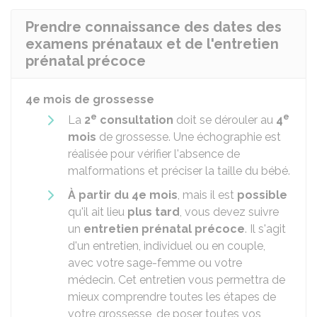
Prendre connaissance des dates des
examens prénataux et de l'entretien
prénatal précoce
4e mois de grossesse
e
e
La
2
consultation
doit se dérouler au
4
mois
de grossesse. Une échographie est
réalisée pour vérifier l'absence de
malformations et préciser la taille du bébé.
À partir du 4e mois
, mais il est
possible
qu'il ait lieu
plus tard
, vous devez suivre
un
entretien prénatal précoce
. Il s'agit
d'un entretien, individuel ou en couple,
avec votre sage-femme ou votre
médecin. Cet entretien vous permettra de
mieux comprendre toutes les étapes de
votre grossesse, de poser toutes vos