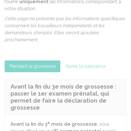
fournir
uniquement
les informations correspondant à
votre situation.
Cette page ne présente pas les informations spécifiques
concernant les travailleurs indépendants et les
demandeurs d'emploi. Elles seront ajoutées
prochainement.
Pendant la grossesse
Après la naissance
Avant la fin du 3e mois de grossesse :
passer le 1er examen prénatal, qui
permet de faire la déclaration de
grossesse
e
Avant la fin du 3
mois de grossesse
, vous
er