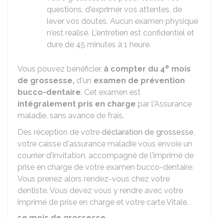
questions, d'exprimer vos attentes, de
lever vos doutes. Aucun examen physique
n'est réalisé. L'entretien est confidentiel et
dure de 45 minutes à 1 heure.
e
Vous pouvez bénéficier,
à compter du 4
mois
de grossesse,
d'un
examen de prévention
bucco-dentaire
. Cet examen est
intégralement pris en charge
par l'Assurance
maladie, sans avance de frais.
Dès réception de votre
déclaration de grossesse
,
votre caisse d'assurance maladie vous envoie un
courrier d'invitation, accompagné de l'imprimé de
prise en charge de votre examen bucco-dentaire.
Vous prenez alors rendez-vous chez votre
dentiste. Vous devez vous y rendre avec votre
imprimé de prise en charge et votre carte Vitale.
5e mois de grossesse