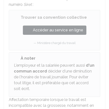
numéro
Siret
:
Trouver sa convention collective
Accéder au service en ligne
Ministère chargé du travail
À noter
L'employeur et la salariée peuvent aussi
d'un
commun accord
décider d'une diminution
de l'horaire de travail journalier. Pour éviter
tout litige, il est préférable que cet accord
soit écrit.
Affectation temporaire lorsque le travail est
incompatible avec la grossesse, notamment en