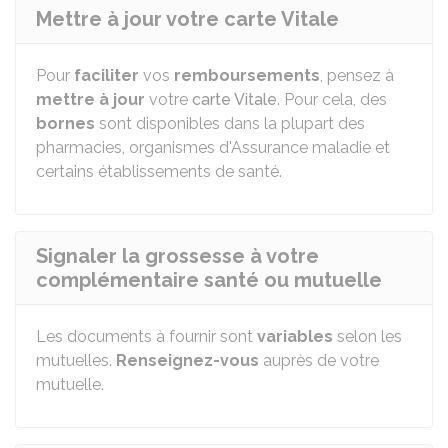
Mettre à jour votre carte Vitale
Pour
faciliter
vos
remboursements
, pensez à
mettre à jour
votre
carte Vitale
. Pour cela, des
bornes
sont disponibles dans la plupart des
pharmacies, organismes d'Assurance maladie et
certains établissements de santé.
Signaler la grossesse à votre
complémentaire santé ou mutuelle
Les documents à fournir sont
variables
selon les
mutuelles.
Renseignez-vous
auprès de votre
mutuelle.