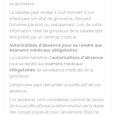
sa grossesse.
La salariée peut révéler à tout moment à son
employeur son état de grossesse. Elle peut
l'informer par écrit ou verbalement. Lors de cette
information, l'état de grossesse de la salariée doit
être justifié par un certificat médical.
Autorisations d'absence pour se rendre aux
examens médicaux obligatoires
La salariée bénéficie d'
autorisations d'absence
pour se rendre aux
examens médicaux
obligatoires
de surveillance médicale de la
grossesse.
L'employeur peut demander un justificatif de ces
absences.
Ces absences sont considérées comme du
temps
de travail effectif
pour la détermination de la durée
des congés payés et pour l'ancienneté. Elles ne