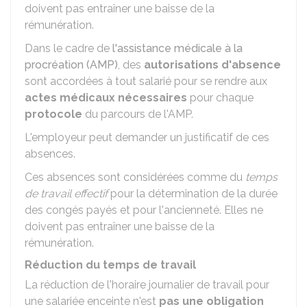
doivent pas entraîner une baisse de la
rémunération.
Dans le cadre de
l'assistance médicale à la
procréation (AMP)
, des
autorisations d'absence
sont accordées à tout salarié pour se rendre aux
actes médicaux nécessaires
pour chaque
protocole
du parcours de l'AMP.
L'employeur peut demander un justificatif de ces
absences.
Ces absences sont considérées comme du
temps
de travail effectif
pour la détermination de la durée
des congés payés et pour l'ancienneté. Elles ne
doivent pas entraîner une baisse de la
rémunération.
Réduction du temps de travail
La réduction de l'horaire journalier de travail pour
une salariée enceinte n'est
pas une obligation