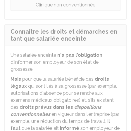
Clinique non conventionnée
Connaître les droits et démarches en
tant que salariée enceinte
Une salariée enceinte
n'a pas l'obligation
d'informer son employeur de son état de
grossesse.
Mais
pour que la salariée bénéficie des
droits
légaux
qui sont liés à sa grossesse (par exemple,
autorisations d'absence pour se rendre aux
examens médicaux obligatoires) et, s'ils existent,
des
droits prévus dans les
dispositions
conventionnelles
en vigueur dans l'entreprise (par
exemple, une réduction du temps de travail),
il
faut
que la salariée ait
informé
son employeur de