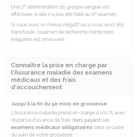
e
Une 2
détermination du groupe sanguin est
e
effectuée, si elle n'a pas été faite au 6
examen.
Si vous avez un rhésus négatif ou si vous avez été
transfusée, l'examen de recherche d'anticorps
irréguliers est renouvelé.
Connaître la prise en charge par
l'Assurance maladie des examens
médicaux et des frais
d'accouchement
Jusqu'à la fin du 5e mois de grossesse
L'Assurance maladie prend en charge à
100 %
avec
dispense d'avance de frais (
tiers payant
) les
examens médicaux obligatoires
dans le cadre
du suivi de votre grossesse.