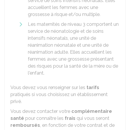
service de soins intensifs néonatals. Elles
accueillent les femmes avec une
grossesse à risque et/ou multiple.
Les maternités de niveau 3 comportent un
service de néonatologie et de soins
intensifs néonatals, une unité de
réanimation néonatale et une unité de
réanimation adulte. Elles accueillent les
femmes avec une grossesse présentant
des risques pour la santé de la mère ou de
l'enfant.
Vous devez vous renseigner sur les
tarifs
pratiqués si vous choisissez un établissement
privé.
Vous devez contacter votre
complémentaire
santé
pour connaître les
frais
qui vous seront
remboursés
, en fonction de votre contrat et de