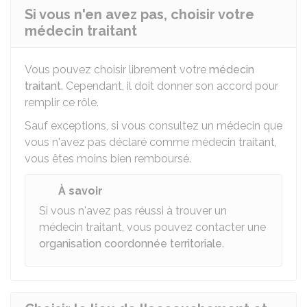
Si vous n'en avez pas, choisir votre
médecin traitant
Vous pouvez choisir librement votre
médecin
traitant
. Cependant, il doit donner son accord pour
remplir ce rôle.
Sauf exceptions, si vous consultez un médecin que
vous n'avez pas déclaré comme médecin traitant,
vous êtes moins bien remboursé.
À savoir
Si vous n'avez pas réussi à trouver un
médecin traitant, vous pouvez contacter une
organisation coordonnée territoriale
.