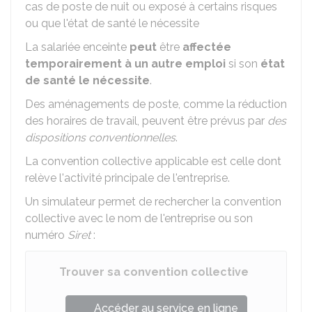
cas de poste de nuit ou exposé à certains risques
ou que l'état de santé le nécessite
La salariée enceinte
peut
être
affectée
temporairement à un autre emploi
si son
état
de santé le nécessite
.
Des aménagements de poste, comme la réduction
des horaires de travail, peuvent être prévus par
des
dispositions conventionnelles
.
La convention collective applicable est celle dont
relève l'activité principale de l'entreprise.
Un simulateur permet de rechercher la convention
collective avec le nom de l'entreprise ou son
numéro
Siret
:
Trouver sa convention collective
Accéder au service en ligne