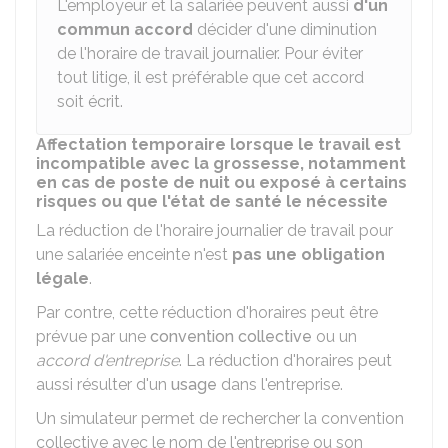
L'employeur et la salariée peuvent aussi
d'un
commun accord
décider d'une diminution
de l'horaire de travail journalier. Pour éviter
tout litige, il est préférable que cet accord
soit écrit.
Affectation temporaire lorsque le travail est
incompatible avec la grossesse, notamment
en cas de poste de nuit ou exposé à certains
risques ou que l'état de santé le nécessite
La réduction de l'horaire journalier de travail pour
une salariée enceinte n'est
pas une obligation
légale
.
Par contre, cette réduction d'horaires peut être
prévue par une
convention collective
ou un
accord d'entreprise
. La réduction d'horaires peut
aussi résulter d'un
usage
dans l'entreprise.
Un simulateur permet de rechercher la convention
collective avec le nom de l'entreprise ou son