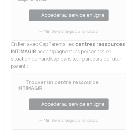
Accéder au service en ligne
Ministère chargé du handicap
En lien avec CapParents, les
centres ressources
INTIMAGIR
accompagnent les personnes en
situation de handicap dans leur parcours de futur
parent :
Trouver un centre ressource
INTIMAGIR
Accéder au service en ligne
Ministère chargé du handicap