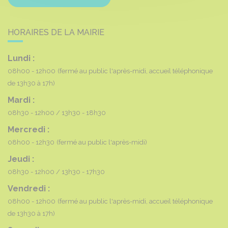
HORAIRES DE LA MAIRIE
Lundi :
08h00 - 12h00
(fermé au public l'après-midi, accueil téléphonique
de 13h30 à 17h)
Mardi :
08h30 - 12h00
13h30 - 18h30
Mercredi :
08h00 - 12h30
(fermé au public l'après-midi)
Jeudi :
08h30 - 12h00
13h30 - 17h30
Vendredi :
08h00 - 12h00
(fermé au public l'après-midi, accueil téléphonique
de 13h30 à 17h)