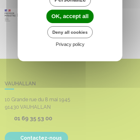
OK, accept all
Deny all cookies
Privacy policy
VAUHALLAN
10 Grande rue du 8 mai 1945
91430
VAUHALLAN
01 69 35 53 00
Contactez-nous