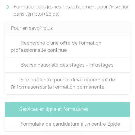
Formation des jeunes : établissement pour l'insertion
dans l'emploi (Épide)
Pour en savoir plus
Recherche d'une offre de formation
professionnelle continue
Bourse nationale des stages - Infostages
Site du Centre pour le développement de
l'information sur la formation permanente
Services en ligne et formulaires
Formulaire de candidature à un centre Épide