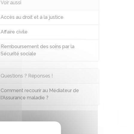
Voir aussi
Accès au droit et à la justice
Affaire civile
Remboursement des soins par la
Sécurité sociale
Questions ? Réponses !
Comment recourir au Médiateur de
l'Assurance maladie ?