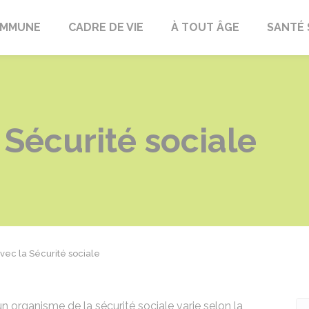
OMMUNE
CADRE DE VIE
À TOUT ÂGE
SANTÉ 
 Sécurité sociale
avec la Sécurité sociale
 organisme de la sécurité sociale varie selon la