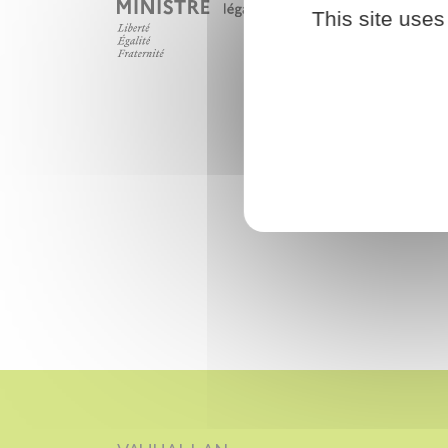
This site uses