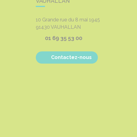
VAUHALLAN
10 Grande rue du 8 mai 1945
91430
VAUHALLAN
01 69 35 53 00
Contactez-nous