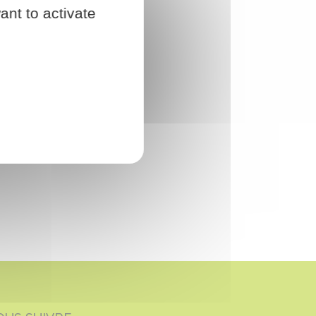
ant to activate