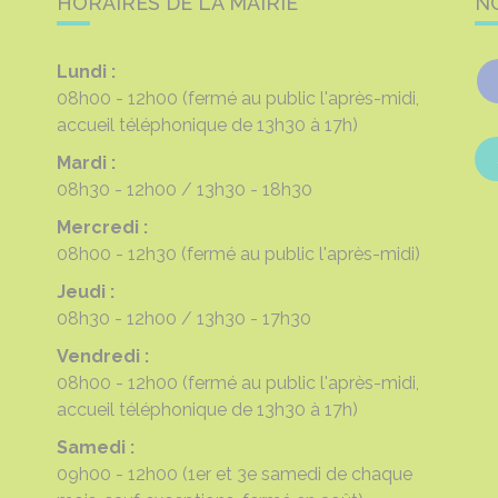
HORAIRES DE LA MAIRIE
N
Lundi :
08h00 - 12h00
(fermé au public l'après-midi,
accueil téléphonique de 13h30 à 17h)
Mardi :
08h30 - 12h00
13h30 - 18h30
Mercredi :
08h00 - 12h30
(fermé au public l'après-midi)
Jeudi :
08h30 - 12h00
13h30 - 17h30
Vendredi :
08h00 - 12h00
(fermé au public l'après-midi,
accueil téléphonique de 13h30 à 17h)
Samedi :
09h00 - 12h00
(1er et 3e samedi de chaque