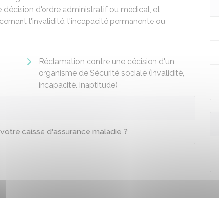
e décision d'ordre administratif ou médical, et
rnant l'invalidité, l'incapacité permanente ou
Réclamation contre une décision d'un
organisme de Sécurité sociale (invalidité,
incapacité, inaptitude)
otre caisse d'assurance maladie ?