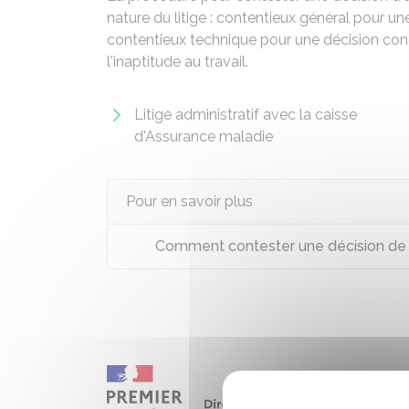
nature du litige : contentieux général pour un
contentieux technique pour une décision conce
l'inaptitude au travail.
Litige administratif avec la caisse
d'Assurance maladie
Pour en savoir plus
Comment contester une décision de v