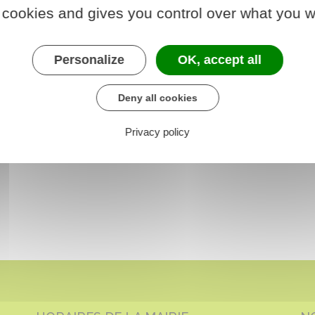
 cookies and gives you control over what you w
Personalize
OK, accept all
Deny all cookies
Privacy policy