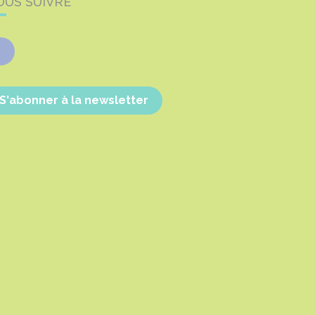
OUS SUIVRE
Facebook
S'abonner à la newsletter